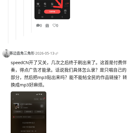
0
0
等边直角三角形
·
2026-05-13
·
speedCN开了又关，几次之后终于刷出来了。这首是付费伴
奏，得点广告才能录。话说我们具体怎么录？是只唱自己的
部分，然后把mp3贴出来吗？能不能帖全民的作品链接？转
换成mp3好麻烦。