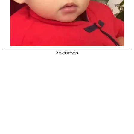
Advertisements