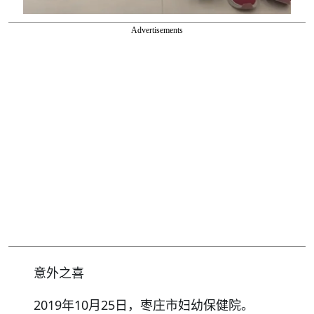
Advertisements
意外之喜
2019年10月25日，枣庄市妇幼保健院。