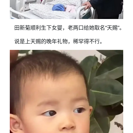
田新菊顺利生下女婴，老两口给她取名“天赐”。
说是上天赐的晚年礼物，稀罕得不行。