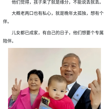
他们觉得，孩子来了就是缘分，不能说丢就丢。
大概老两口也有私心，就是晚年太孤独，想有个
伴。
儿女都已成家，有自己的日子，他们想要个专属
陪伴。