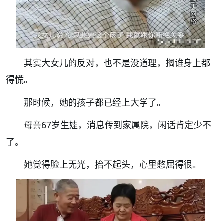
其实大女儿的反对，也不是没道理，搁谁身上都
得慌。
那时候，她的孩子都已经上大学了。
母亲67岁生娃，消息传到家属院，闲话肯定少不
了。
她觉得脸上无光，抬不起头，心里憋屈得很。