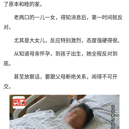
了原本和睦的家。
老两口的一儿一女，得知消息后，第一时间就反
对。
尤其是大女儿，反应特别激烈，态度强硬得很。
从知道母亲怀孕，到孩子出生，她全程反对到
底。
甚至放狠话，要跟父母断绝关系，闹得不可开
交。