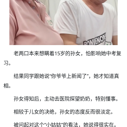
老两口本来想瞒着15岁的孙女，怕影响她中考复
习。
结果同学跟她说“你爷爷上新闻了”，她才知道真
相。
孙女得知后，主动去医院探望奶奶，特别懂事。
相较于儿女的决绝，孙女的态度反而很淡定。
被问起对这个“小姑姑”的看法，她说得很实在。