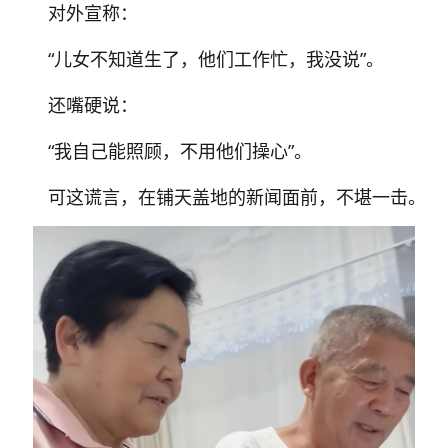
对外宣称：
“儿女不知道生了，他们工作忙，我没说”。
还嘴硬说：
“我自己能照顾，不用他们操心”。
可这谎言，在铺天盖地的新闻面前，不堪一击。