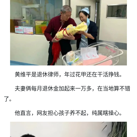
黄维平是退休律师，年过花甲还在干活挣钱。
夫妻俩每月退休金加起来一万多，在当地算不错
了。
他直言，网友担心孩子养不起，纯属瞎操心。