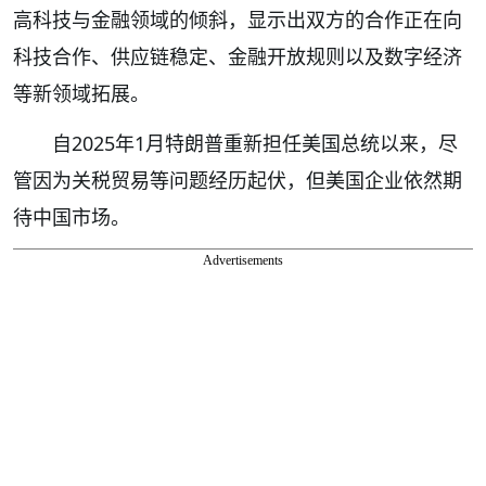
高科技与金融领域的倾斜，显示出双方的合作正在向
科技合作、供应链稳定、金融开放规则以及数字经济
等新领域拓展。
自2025年1月特朗普重新担任美国总统以来，尽
管因为关税贸易等问题经历起伏，但美国企业依然期
待中国市场。
Advertisements