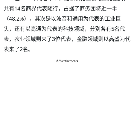
共有14名商界代表随行，占据了商务团将近一半
（48.2%），其次是以波音和通用为代表的工业巨
头，还有以高通为代表的科技领域，分别各有5名代
表，农业领域则来了3位代表，金融领域则以高盛为代
表来了2名。
Advertisements