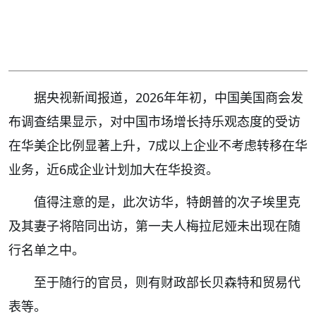
据央视新闻报道，2026年年初，中国美国商会发
布调查结果显示，对中国市场增长持乐观态度的受访
在华美企比例显著上升，7成以上企业不考虑转移在华
业务，近6成企业计划加大在华投资。
值得注意的是，此次访华，特朗普的次子埃里克
及其妻子将陪同出访，第一夫人梅拉尼娅未出现在随
行名单之中。
至于随行的官员，则有财政部长贝森特和贸易代
表等。