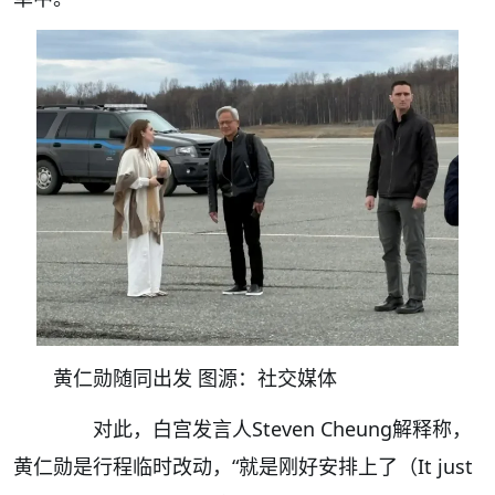
黄仁勋随同出发 图源：社交媒体
对此，白宫发言人Steven Cheung解释称，
黄仁勋是行程临时改动，“就是刚好安排上了（It just