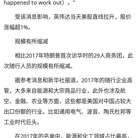
happened to work out）。”
受该消息影响，英伟达当天美股直线拉升，股价
涨幅超1%。
规模有所缩减
相比2017年特朗普首次访华时的29人商务团，此
次随行人员的规模有所缩减。
据参考消息和新华社报道，2017年的随行企业高
管，大多来自能源和大宗商品行业，此外也涉及航
空、金融、农业等方面，这些都是美国对中国占较大
出口份额的行业。比如通用电气、波音、陶氏杜邦等
工业时代巨头。
在2017年的名单中，能源和化工领域占比最高，