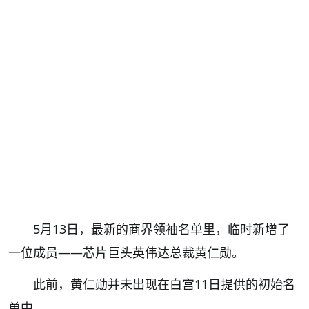
5月13日，最新的商界领袖名单里，临时新增了
一位成员——芯片巨头英伟达总裁黄仁勋。
此前，黄仁勋并未出现在白宫11日提供的初始名
单中。