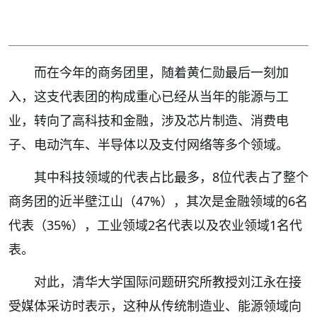
而在今年的商务团里，随着黄仁勋最后一刻加
入，这支代表团的构成重心已经从当年的能源与工
业，转向了高科技和金融，涉及芯片制造、消费电
子、电动汽车、半导体以及支付网络等多个领域。
其中科技领域的代表占比最多，8位代表占了整个
商务团的近半壁江山（47%），其次是金融领域的6名
代表（35%），工业领域2名代表以及农业领域1名代
表。
对此，清华大学国际问题研究所教授刘江永在接
受媒体采访时表示，这种从传统制造业、能源领域向