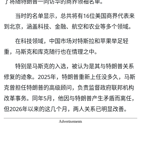
了将随特朗普一同访华的商界领袖名单。
当时的名单显示，总共将有16位美国商界代表来
到北京，涵盖科技、金融、航空和农业等多个领域。
在科技领域，中国市场对特斯拉和苹果举足轻
重，马斯克和库克随行也在情理之中。
特别是马斯克的入选，被认为是其与特朗普关系
修复的迹象。2025年，特朗普重新上任没多久，马斯
克曾担任特朗普的高级顾问，负责监督政府联邦机构
改革事务。同年5月，他因与特朗普产生矛盾而离任，
但2026年以来的这几个月，两人关系已明显改善。
Advertisements