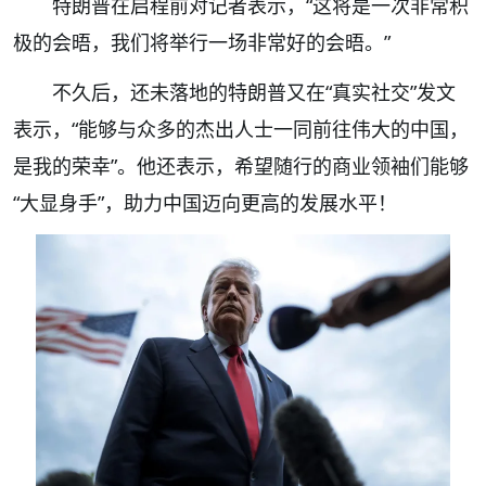
特朗普在启程前对记者表示，“这将是一次非常积
极的会晤，我们将举行一场非常好的会晤。”
不久后，还未落地的特朗普又在“真实社交”发文
表示，“能够与众多的杰出人士一同前往伟大的中国，
是我的荣幸”。他还表示，希望随行的商业领袖们能够
“大显身手”，助力中国迈向更高的发展水平！