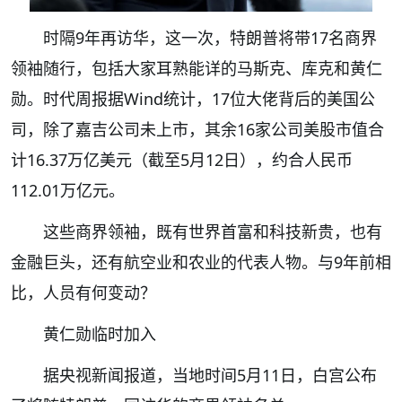
时隔9年再访华，这一次，特朗普将带17名商界
领袖随行，包括大家耳熟能详的马斯克、库克和黄仁
勋。时代周报据Wind统计，17位大佬背后的美国公
司，除了嘉吉公司未上市，其余16家公司美股市值合
计16.37万亿美元（截至5月12日），约合人民币
112.01万亿元。
这些商界领袖，既有世界首富和科技新贵，也有
金融巨头，还有航空业和农业的代表人物。与9年前相
比，人员有何变动？
黄仁勋临时加入
据央视新闻报道，当地时间5月11日，白宫公布