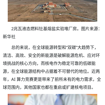
2兆瓦液态燃料钍基熔盐实验堆厂房。图片来源：
新华社
总的来说，在全球能源转型和“双碳”大趋势下，
清洁、高效、安全的新能源是破解能源危机、应对环
境挑战的核心方向，而核电作为稳定可靠的低碳能
源，在全球能源结构中占据着不可替代的地位。近两
年，AI 算力竞赛更是带来了前所未有的电力需求，全
球范围内，其他国家也都在重启或扩建核电项目。