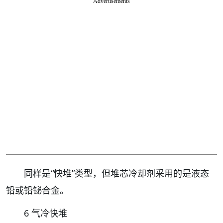
Advertisements
同样是“快堆”类型，但堆芯冷却剂采用的是液态
铅或铅铋合金。
6 气冷快堆