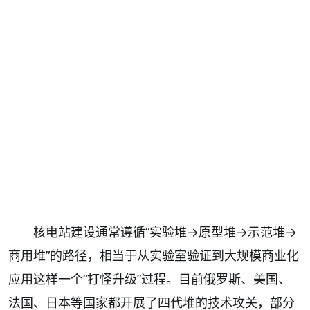
核电站建设通常遵循“实验堆→原型堆→示范堆→
商用堆”的路径，相当于从实验室验证到大规模商业化
应用这样一个“打怪升级”过程。目前俄罗斯、美国、
法国、日本等国家都开展了四代堆的技术攻关，部分