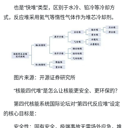
也是“快堆”类型，区别于水冷、铅冷等冷却方
式，反应堆采用氦气等惰性气体作为堆芯冷却剂。
图片来源：开源证券研究所
“核能四代堆”是怎么让核能更安全、更环保的？
第四代核能系统国际论坛对“第四代反应堆”设定
的核心目标是：
安全性：固有安全，极端事故无需场外应急，堆