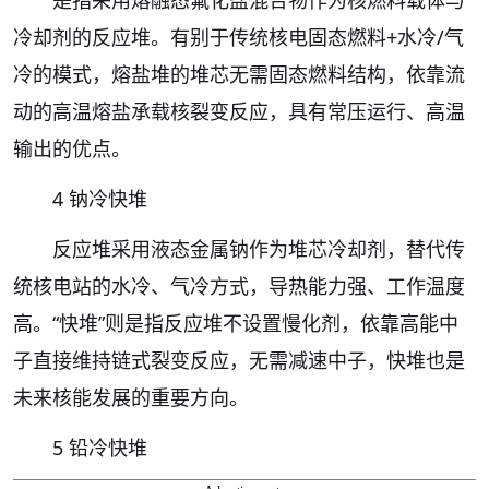
冷却剂的反应堆。有别于传统核电固态燃料+水冷/气
冷的模式，熔盐堆的堆芯无需固态燃料结构，依靠流
动的高温熔盐承载核裂变反应，具有常压运行、高温
输出的优点。
4 钠冷快堆
反应堆采用液态金属钠作为堆芯冷却剂，替代传
统核电站的水冷、气冷方式，导热能力强、工作温度
高。“快堆”则是指反应堆不设置慢化剂，依靠高能中
子直接维持链式裂变反应，无需减速中子，快堆也是
未来核能发展的重要方向。
5 铅冷快堆