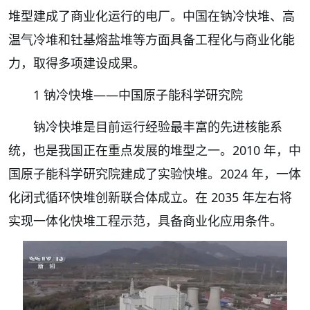
堆型建成了商业化运行的电厂。中国在钠冷快堆、高
温气冷堆和钍基熔盐堆等方面具备工程化与商业化能
力，取得多项建设成果。
1 钠冷快堆——中国原子能科学研究院
钠冷快堆是目前运行经验最丰富的先进核能系
统，也是我国正在重点发展的堆型之一。2010 年，中
国原子能科学研究院建成了实验快堆。2024 年，一体
化闭式循环快堆创新联合体成立。在 2035 年左右将
实现一体化快堆工程示范，具备商业化应用条件。