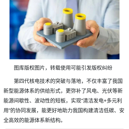
图库版权图片，转载使用可能引发版权纠纷
第四代核电技术的突破与落地，不仅丰富了我国
新型能源体系的供给形式，更弥补了风电、光伏等新
能源间歇性、波动性的短板，实现“清洁发电+多元利
用”的协同发展，能更好地助力我国构建清洁低碳、安
全高效的能源体系新结构。