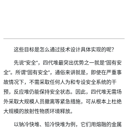
这些目标是怎么通过技术设计具体实现的呢？
先说“安全”，四代堆最突出优势之一就是“固有安
全”。所谓“固有安全”，通俗来讲就是，即使在严重事
故情况下，不需采取任何人为和专设安全系统的干
预，反应堆仍能保持安全状态。因此，四代堆无需场
外采取大规模人员撤离等紧急措施，可从根本上杜绝
大规模的放射性物质环境释放。
以钠冷快堆、铅冷快堆为例，它们用熔融的金属