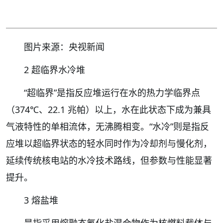
图片来源：央视新闻
2 超临界水冷堆
“超临界”是指反应堆运行在水的热力学临界点
（374℃、22.1 兆帕）以上，水在此状态下成为兼具
气液特性的单相流体，无沸腾相变。“水冷”则是指反
应堆以超临界状态的轻水同时作为冷却剂与慢化剂，
延续传统核电站的水冷技术路线，但参数与性能显著
提升。
3 熔盐堆
是指采用熔融态氟化盐混合物作为核燃料载体与