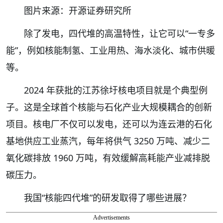
图片来源：开源证券研究所
除了发电，四代堆的高温特性，让它可以“一专多
能”，例如核能制氢、工业用热、海水淡化、城市供暖
等。
2024 年获批的江苏徐圩核电项目就是个典型例
子。这是全球首个核能与石化产业大规模耦合的创新
项目。核电厂不仅可以发电，还可以为连云港的石化
基地供应工业蒸汽，每年将供气 3250 万吨、减少二
氧化碳排放 1960 万吨，有效缓解高耗能产业减排脱
碳压力。
我国“核能四代堆”的研发取得了哪些进展？
Advertisements