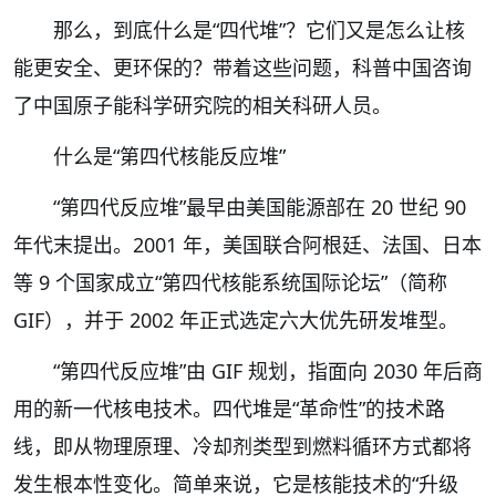
那么，到底什么是“四代堆”？它们又是怎么让核
能更安全、更环保的？带着这些问题，科普中国咨询
了中国原子能科学研究院的相关科研人员。
什么是“第四代核能反应堆”
“第四代反应堆”最早由美国能源部在 20 世纪 90
年代末提出。2001 年，美国联合阿根廷、法国、日本
等 9 个国家成立“第四代核能系统国际论坛”（简称
GIF），并于 2002 年正式选定六大优先研发堆型。
“第四代反应堆”由 GIF 规划，指面向 2030 年后商
用的新一代核电技术。四代堆是“革命性”的技术路
线，即从物理原理、冷却剂类型到燃料循环方式都将
发生根本性变化。简单来说，它是核能技术的“升级