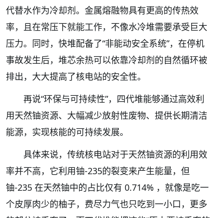
代替水作为冷却剂。金属熔融物具有更高的传热效
率，且在常压下就能工作，不像水冷堆需要承受巨大
压力。同时，快堆配备了“非能动安全系统”，在停机
事故发生后，堆芯余热可以依靠冷却剂的自然循环被
排出，大大提高了核电站的安全性。
再说“环保与可持续性”，四代堆能够通过高效利
用天然铀资源、大幅减少放射性废物、提供长期清洁
能源，实现核能的可持续发展。
具体来说，传统核电站对于天然铀资源的利用效
率并不高，它利用铀-235的裂变来产生能量，但
铀-235 在天然铀中的占比仅有 0.714% ，就像是吃一
个皮厚肉少的柚子，费尽力气也只吃到一小口，更多