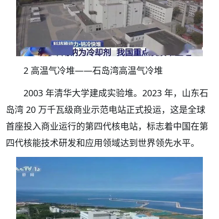
2 高温气冷堆——石岛湾高温气冷堆
2003 年清华大学建成实验堆。2023 年，山东石
岛湾 20 万千瓦级商业示范电站正式投运，这是全球
首座投入商业运行的第四代核电站，标志着中国在第
四代核能技术研发和应用领域达到世界领先水平。