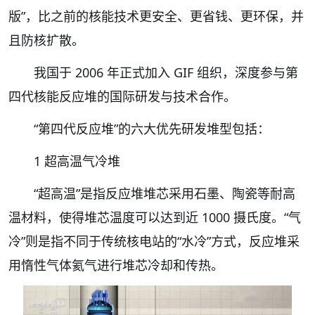
版”，比之前的核能技术更安全、更省钱、更环保，并
且防核扩散。
我国于 2006 年正式加入 GIF 组织，深度参与第
四代核能反应堆的国际研发与技术合作。
“第四代反应堆”的六大优先研发堆型包括：
1 超高温气冷堆
“超高温”是指反应堆堆芯采用石墨、陶瓷等耐高
温材料，使得堆芯温度可以达到近 1000 摄氏度。“气
冷”则是指不同于传统核电站的“水冷”方式，反应堆采
用惰性气体氦气进行堆芯冷却和传热。