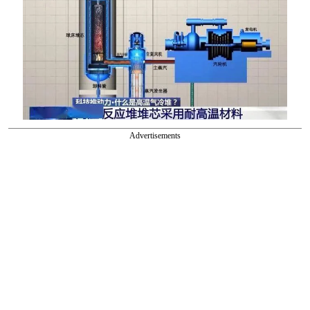
Advertisements