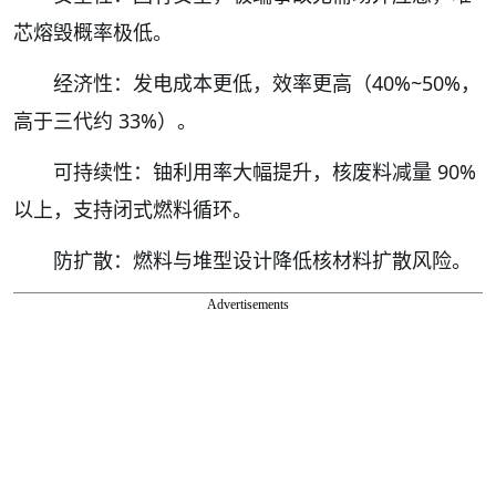
芯熔毁概率极低。
经济性：发电成本更低，效率更高（40%~50%，
高于三代约 33%）。
可持续性：铀利用率大幅提升，核废料减量 90%
以上，支持闭式燃料循环。
防扩散：燃料与堆型设计降低核材料扩散风险。
Advertisements