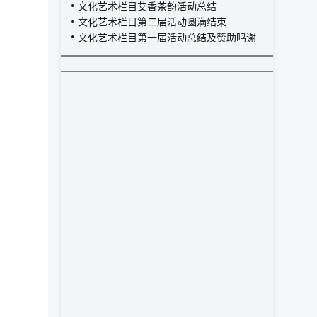
文化艺术栏目艾香茶韵活动总结
文化艺术栏目第二届活动圆满结束
文化艺术栏目第一届活动总结及赞助鸣谢