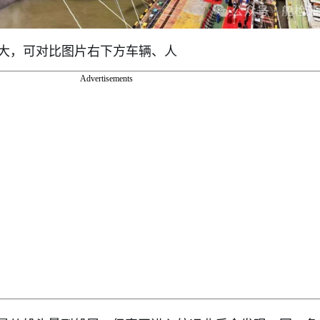
有多大，可对比图片右下方车辆、人
Advertisements