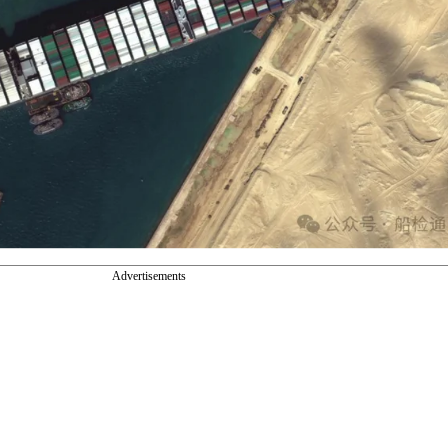
Advertisements