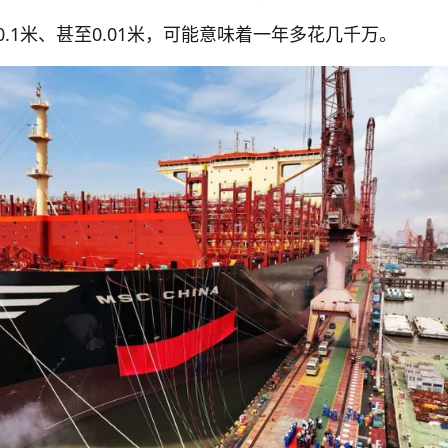
.1米、甚至0.01米，可能意味着一年多花几千万。