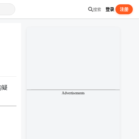
登录
注册
搜索
的疑
Advertisements