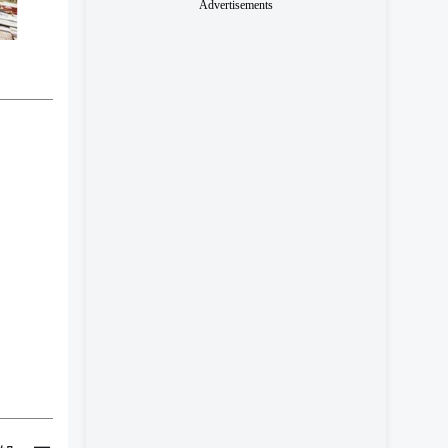
Advertisements