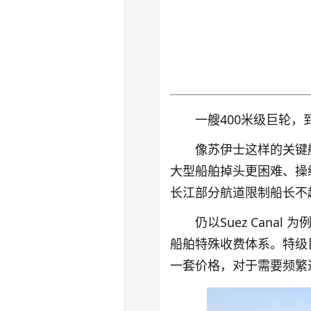
一艘400米级巨轮，
像苏伊士这样的关键
大型船舶掉头更困难、操
长江部分航道限制船长不
仍以Suez Cana
船舶特殊收费体系。特级
一套价格，对于需要频繁