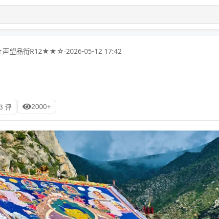
声望品衔R12★★☆
·
2026-05-12 17:42
2000+
3 评