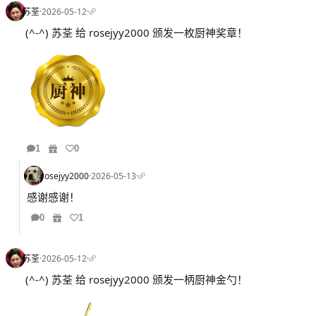
苏荃
·
2026-05-12
·
(^-^) 苏荃 给 rosejyy2000 颁发一枚厨神奖章！
1
0
rosejyy2000
·
2026-05-13
·
感谢感谢！
0
1
苏荃
·
2026-05-12
·
(^-^) 苏荃 给 rosejyy2000 颁发一柄厨神金勺！