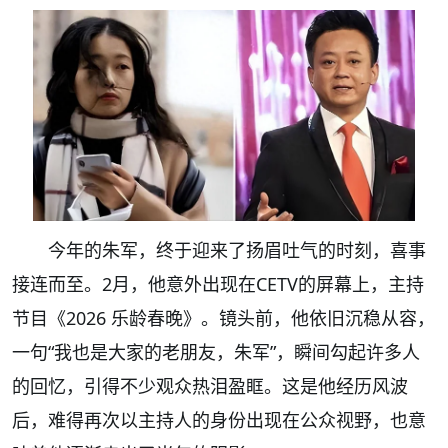
今年的朱军，终于迎来了扬眉吐气的时刻，喜事
接连而至。2月，他意外出现在CETV的屏幕上，主持
节目《2026 乐龄春晚》。镜头前，他依旧沉稳从容，
一句“我也是大家的老朋友，朱军”，瞬间勾起许多人
的回忆，引得不少观众热泪盈眶。这是他经历风波
后，难得再次以主持人的身份出现在公众视野，也意