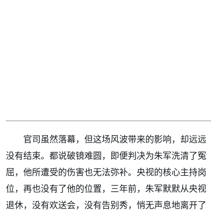
官司虽然落幕，但这场风波带来的影响，却远远
没有结束。都说破镜难圆，即便判决为朱军洗清了冤
屈，他所遭受的伤害也无法弥补。央视的核心主持岗
位，再也没有了他的位置，三年前，朱军默默从央视
退休，没有欢送会，没有告别秀，悄无声息地离开了