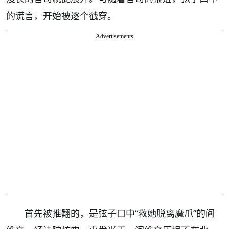
的谎言，开始被逐个戳穿。
Advertisements
首先被推翻的，是弦子口中“救她脱离魔爪”的阎