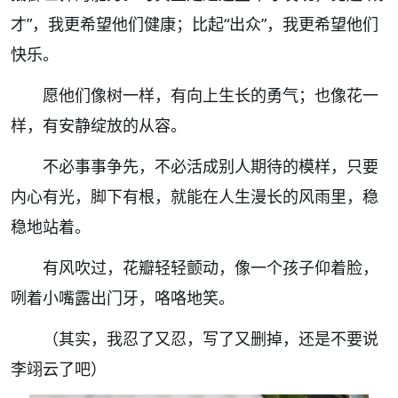
才”，我更希望他们健康；比起“出众”，我更希望他们
快乐。
愿他们像树一样，有向上生长的勇气；也像花一
样，有安静绽放的从容。
不必事事争先，不必活成别人期待的模样，只要
内心有光，脚下有根，就能在人生漫长的风雨里，稳
稳地站着。
有风吹过，花瓣轻轻颤动，像一个孩子仰着脸，
咧着小嘴露出门牙，咯咯地笑。
（其实，我忍了又忍，写了又删掉，还是不要说
李翊云了吧）