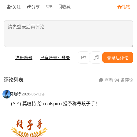
收藏
礼物
5
关注
分享
注册账号
已有账号？登录
登录后评论
评论列表
查看 94 条评论
莫喳特
·
2026-05-12
·
(^-^) 莫喳特 给 realspiro 授予称号段子手！