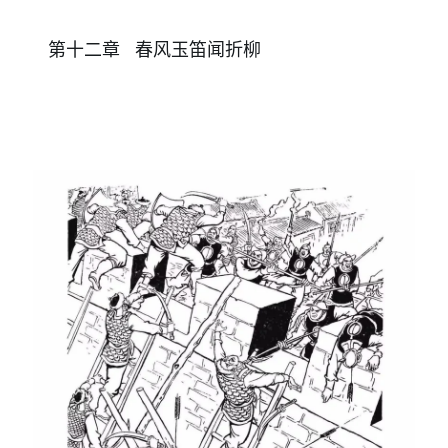
第十二章
春风玉笛闻折柳