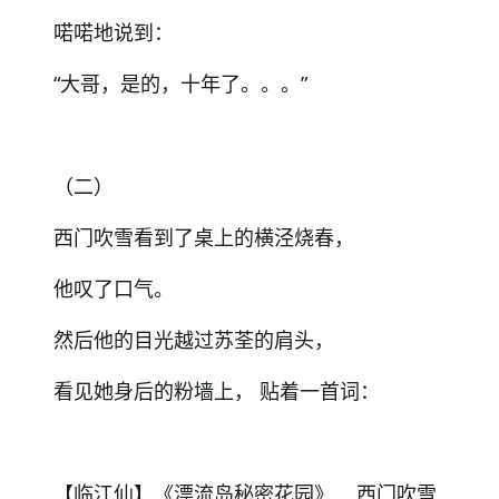
喏喏地说到：
“大哥，是的，十年了。。。”
（二）
西门吹雪看到了桌上的横泾烧春，
他叹了口气。
然后他的目光越过苏荃的肩头，
看见她身后的粉墙上，
贴着一首词：
【临江仙】《漂流岛秘密花园》
西门吹雪