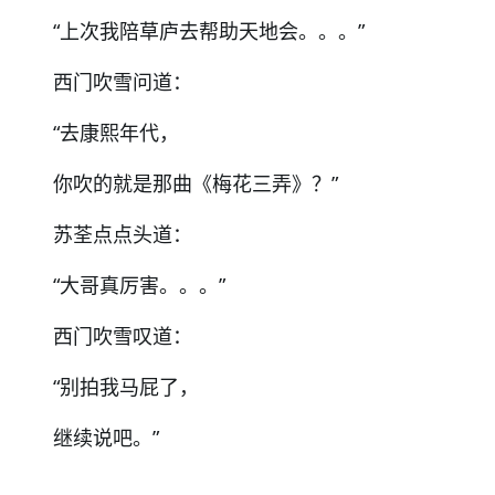
“上次我陪草庐去帮助天地会。。。”
西门吹雪问道：
“去康熙年代，
你吹的就是那曲《梅花三弄》？”
苏荃点点头道：
“大哥真厉害。。。”
西门吹雪叹道：
“别拍我马屁了，
继续说吧。”