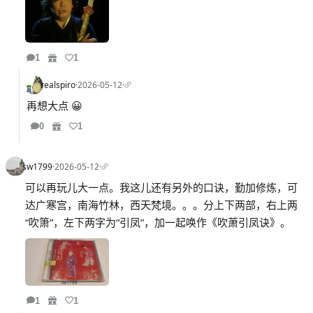
1
1
realspiro
·
2026-05-12
·
再想大点 😀
0
1
sw1799
·
2026-05-12
·
可以再玩儿大一点。我这儿还有另外的口诀，勤加修炼，可
达广寒宫，南海竹林，西天梵境。。。分上下两部，右上两
“吹箫”，左下两字为“引凤”，加一起唤作《吹萧引凤诀》。
1
1