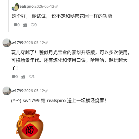
realspiro
·
2026-05-12
·
这个好， 你试试， 说不定和秘密花园一样的功能
0
0
sw1799
·
2026-05-12
·
玩儿穿越了！貌似月光宝盒的豪华升级版，可以多次使用，
可换场景年代。还有炼化和使用口诀。哈哈哈，越玩越大
了！
0
1
sw1799
·
2026-05-12
·
(^-^) sw1799 给 realspiro 送上一坛横泾烧春！