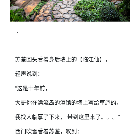
.
苏荃回头看着身后墙上的【临江仙】，
轻声说到：
“这是十年前，
大哥你在漂流岛的酒馆的墙上写给草庐的，
我找人临摹了下来，
带到这里来了。。。”
西门吹雪看着苏荃，叹到：