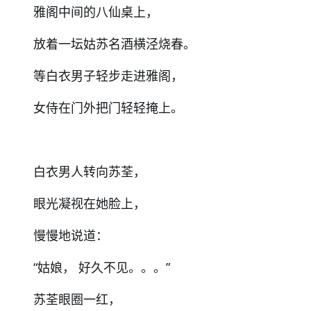
雅阁中间的八仙桌上，
放着一坛姑苏名酒横泾烧春。
等白衣男子轻步走进雅阁，
女侍在门外把门轻轻掩上。
白衣男人转向苏荃，
眼光凝视在她脸上，
慢慢地说道：
“姑娘，
好久不见。。。”
苏荃眼圈一红，