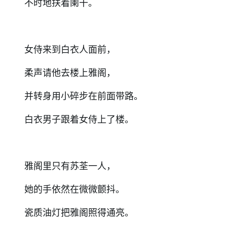
不时地扶着阑干。
女侍来到白衣人面前，
柔声请他去楼上雅阁，
并转身用小碎步在前面带路。
白衣男子跟着女侍上了楼。
雅阁里只有苏荃一人，
她的手依然在微微颤抖。
瓷质油灯把雅阁照得通亮。