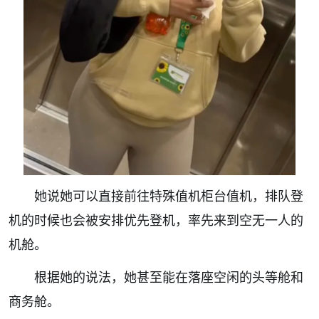
她说她可以直接前往特殊值机柜台值机，排队登
机的时候也会被安排优先登机，率先来到空无一人的
机舱。
根据她的说法，她甚至能在落座空闲的头等舱和
商务舱。