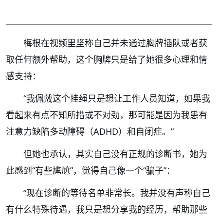
梅根在视频里坚称自己并未通过胸牌插队或者获
取任何额外帮助，这个胸牌只是给了她很多心理和情
感支持：
“我佩戴这个挂绳只是想让工作人员知道，如果我
看起来有点不知所措或不对劲，那可能是因为我患有
注意力缺陷多动障碍（ADHD）和自闭症。”
但她也承认，其实自己没有正规的诊断书，她为
此感到“有些尴尬”，觉得自己像一个“骗子”：
“现在诊断的等待名单非常长。我并没有声称自己
有什么特殊待遇，我只是想分享我的经历，帮助那些