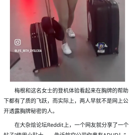
梅根和这名女士的登机体验看起来在胸牌的帮助
下都有了质的飞跃，而实际上，两人早就不是网上公
开透露胸牌秘密的人。
在大杂烩论坛Reddit上，一个网友就分享了一个