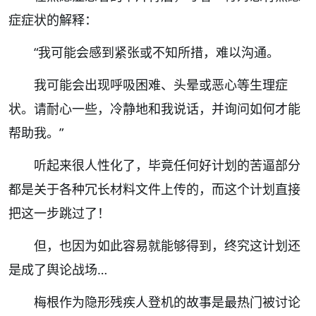
症症状的解释：
“我可能会感到紧张或不知所措，难以沟通。
我可能会出现呼吸困难、头晕或恶心等生理症
状。请耐心一些，冷静地和我说话，并询问如何才能
帮助我。”
听起来很人性化了，毕竟任何好计划的苦逼部分
都是关于各种冗长材料文件上传的，而这个计划直接
把这一步跳过了！
但，也因为如此容易就能够得到，终究这计划还
是成了舆论战场…
梅根作为隐形残疾人登机的故事是最热门被讨论