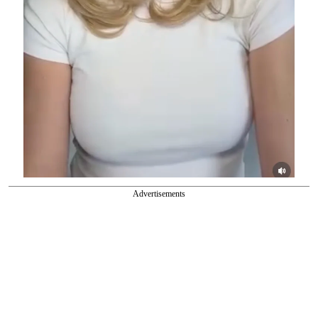
Advertisements