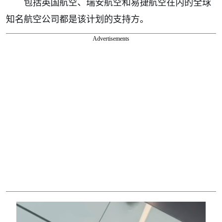
包括英国航空、瑞安航空和易捷航空在内的全球
知名航空公司都是该计划的支持方。
Advertisements