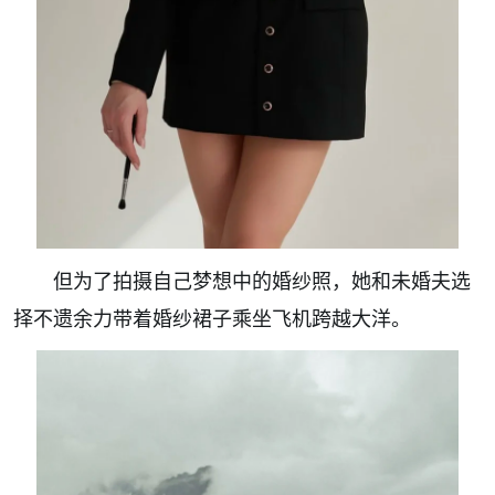
但为了拍摄自己梦想中的婚纱照，她和未婚夫选
择不遗余力带着婚纱裙子乘坐飞机跨越大洋。