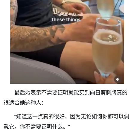
最后她表示不需要证明就能买到向日葵胸牌真的
很适合她这种人：
“知道这一点真的很好，因为无论如何你都可以佩
戴它。你不需要证明什么。”