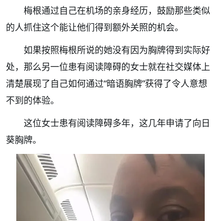
梅根通过自己在机场的亲身经历，鼓励那些类似
的人抓住这个能让他们得到额外关照的机会。
如果按照梅根所说的她没有因为胸牌得到实际好
处，那么另一位患有阅读障碍的女士就在社交媒体上
清楚展现了自己如何通过“暗语胸牌”获得了令人意想
不到的体验。
这位女士患有阅读障碍多年，这几年申请了向日
葵胸牌。