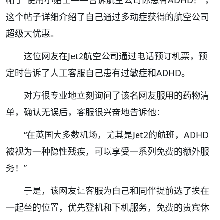
帖子“使用小贴士——告诉航空公司你患有ADHD！”，
这个帖子详细介绍了自己通过多动症获得的航空公司
超级大优惠。
这位网友在Jet2航空公司通过电话预订机票，预
定时告诉了人工客服自己患有过敏症和ADHD。
对方很专业地立刻询问了该名网友服用的药物清
单，确认无误后，客服很兴奋地告诉他：
“在英国大多数机场，尤其是Jet2的航班，ADHD
被视为一种隐性残疾，可以享受一系列免费的额外服
务！”
于是，该网友让客服为自己和同伴提前选了挨在
一起坐的位置，优先登机和下机服务，免费的贵宾休