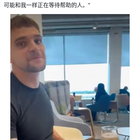
可能和我一样正在等待帮助的人。”