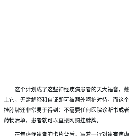
这个计划成了这些神经疾病患者的天大福音，戴
上它，无需解释和自证即可被额外呵护对待。而这个
挂脖牌还非常易于得到：不需要任何医院诊断书或者
药物清单，患者就可以直接网购挂脖牌。
在焦虑症患者的卡片背后，写着一行对患有焦虑