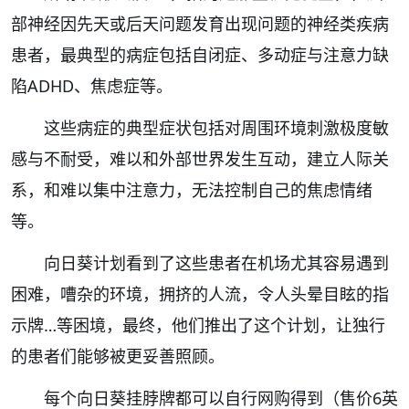
部神经因先天或后天问题发育出现问题的神经类疾病
患者，最典型的病症包括自闭症、多动症与注意力缺
陷ADHD、焦虑症等。
这些病症的典型症状包括对周围环境刺激极度敏
感与不耐受，难以和外部世界发生互动，建立人际关
系，和难以集中注意力，无法控制自己的焦虑情绪
等。
向日葵计划看到了这些患者在机场尤其容易遇到
困难，嘈杂的环境，拥挤的人流，令人头晕目眩的指
示牌…等困境，最终，他们推出了这个计划，让独行
的患者们能够被更妥善照顾。
每个向日葵挂脖牌都可以自行网购得到（售价6英