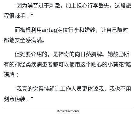
“因为噪音过于刺激，加上担心行李丢失，这段旅
程很棘手。”
而梅根利用airtag定位行李和婚纱，让自己随时
都能安全感满满。
但她要介绍的，是神奇的向日葵胸牌。她鼓励所
有的神经类疾病患者都可以使用这个贴心的小葵花“暗
语牌”：
“我真的觉得挂绳让工作人员更体谅我，我也不用
刻意伪装。”
Advertisements