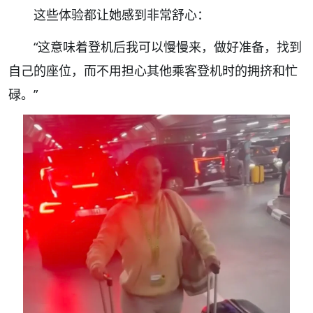
这些体验都让她感到非常舒心：
“这意味着登机后我可以慢慢来，做好准备，找到
自己的座位，而不用担心其他乘客登机时的拥挤和忙
碌。”