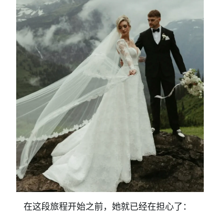
在这段旅程开始之前，她就已经在担心了：