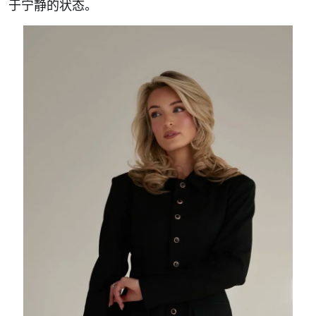
于宁静的状态。