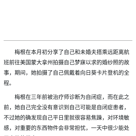
梅根在本月初分享了自己和未婚夫搭乘远距离航
班前往美国蒙大拿州拍摄自己梦寐以求的婚纱照的故
事，期间，她拍摄了自己佩戴着向日葵卡片登机的全
程。
梅根在三年前被治疗师诊断为自闭症，而在此之
前，她自己完全没有意识到自己可能是自闭症患者，
不过她的确发现自己平日里就很容易焦躁，对环境敏
感，对重要的东西物件会非常担忧，一天中很少能处