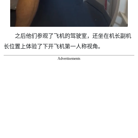
之后他们参观了飞机的驾驶室，还坐在机长副机
长位置上体验了下开飞机第一人称视角。
Advertisements