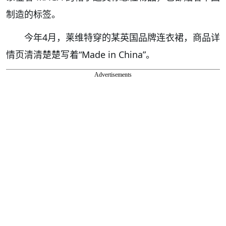
制造的标签。
今年4月，莱维特穿的某英国品牌连衣裙，商品详
情页清清楚楚写着“Made in China”。
Advertisements