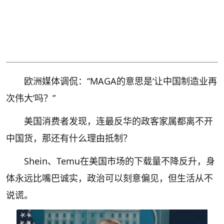
欧洲媒体调侃：“MAGA的意思是‘让中国制造业再
次伟大’吗？”
美国消费者发现，连最反华的政客家属都离不开
中国货，那还有什么理由抵制？
Shein、Temu在美国市场的下载量不降反升，身
体永远比嘴巴诚实，政治可以刻意偏见，但生活从不
说谎。