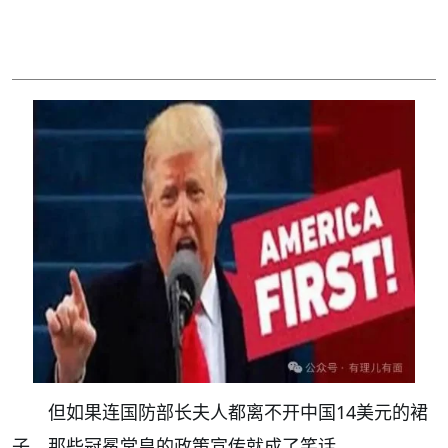
但如果连国防部长夫人都离不开中国14美元的裙
子，那些冠冕堂皇的政策宣传就成了笑话。