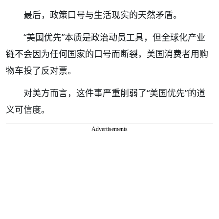
最后，政策口号与生活现实的天然矛盾。
“美国优先”本质是政治动员工具，但全球化产业
链不会因为任何国家的口号而断裂，美国消费者用购
物车投了反对票。
对美方而言，这件事严重削弱了“美国优先”的道
义可信度。
Advertisements