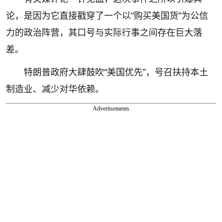
论，是因为它直接戳穿了一个以“购买美国货”为公信
力的政治阵营，其口号与实际行事之间存在巨大落
差。
特朗普政府大肆鼓吹“美国优先”，号召扶持本土
制造业、减少对华依赖。
Advertisements