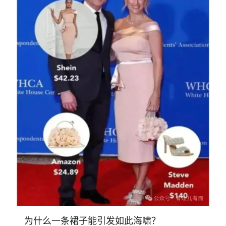
为什么一条裙子能引发如此海啸？