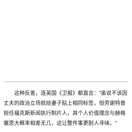
这种反差，连英国《卫报》都直言：“虽说不该因
丈夫的政治立场就给妻子贴上相同标签，但劳谢特曾
担任福克斯新闻执行制片人，其个人价值理念与赫格
塞思大概率相差无几，这让整件事更耐人寻味。”