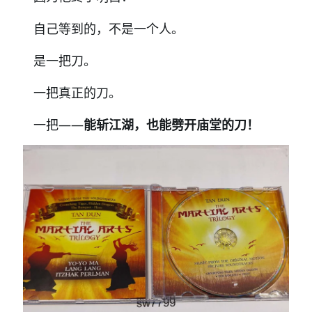
自己等到的，不是一个人。
是一把刀。
一把真正的刀。
一把
——
能斩江湖，也能劈开庙堂的刀！