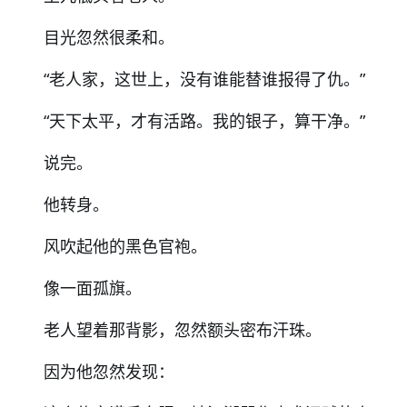
目光忽然很柔和。
“
老人家，这世上，没有谁能替谁报得了仇。
”
“
天下太平，才有活路。我的银子，算干净。
”
说完。
他转身。
风吹起他的黑色官袍。
像一面孤旗。
老人望着那背影，忽然额头密布汗珠。
因为他忽然发现：