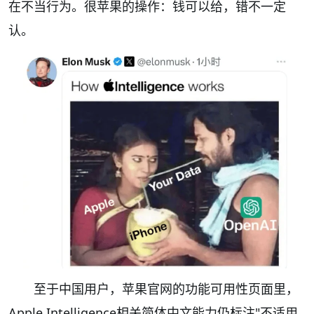
在不当行为。很苹果的操作：钱可以给，错不一定
认。
至于中国用户，苹果官网的功能可用性页面里，
Apple Intelligence相关简体中文能力仍标注"不适用