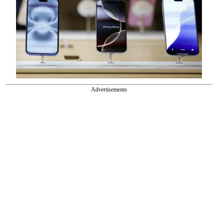
Advertisements