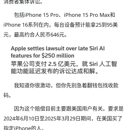
消费者集体诉讼。
包括iPhone 15 Pro、iPhone 15 Pro Max和
iPhone 16系列在内，每台设备预计能拿25到95美
元，最高约合人民币646元。
我知道你很激动，但你先别急着翻钱包找收款
码。
因为这个赔偿目前主要跟美国用户有关。要求是
2024年6月10日至2025年3月29日期间，在美国买了
指定iPhone的人。