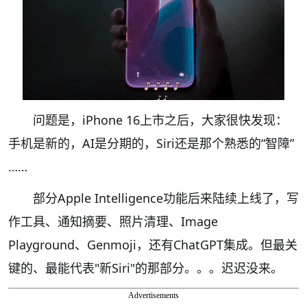
问题是，iPhone 16上市之后，大家很快发现：
手机是新的，AI是分期的，Siri还是那个熟悉的“智障”
……
部分Apple Intelligence功能后来陆续上线了，写
作工具、通知摘要、照片清理、Image
Playground、Genmoji，还有ChatGPT集成。但最关
键的、最能代表"新Siri"的那部分。。。迟迟没来。
Advertisements