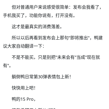
但对普通用户来说感受很简单：发布会我看了，
手机我买了，功能你说有，打开没有。
这才是最真实的消费落差。
所以以后再看到发布会上那句"即将推出"，鸭建
议大家自动翻译一下：
不是不能买。只是别把"未来会有"当成"现在就
有"。
躺倒鸭日常第30弹表情包上新！
快快用上吧！
鸭的15 Pro，