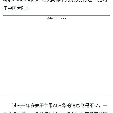
于中国大陆"。
Advertisements
过去一年多关于苹果AI入华的消息倒是不少，一