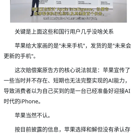
关键是上面这些和国行用户几乎没啥关系
苹果给大家画的是"未来手机"，发货的是"未来会
更新的手机"。
这次赔偿案原告方的核心说法就是：苹果宣传了
一些当时并不存在、短期也无法完整实现的AI能力，
导致消费者以为自己买到的是一台已经准备好迎接AI
时代的iPhone。
苹果当然不认。
按目前披露的信息，苹果选择和解但没有承认存