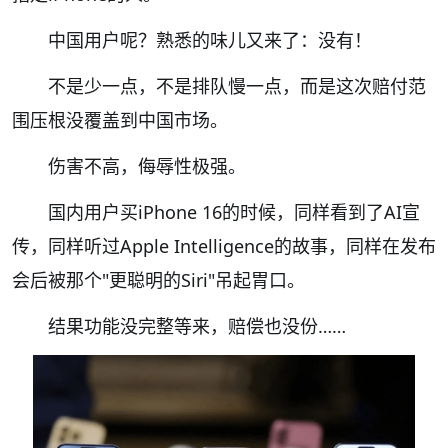
中国用户呢？熟悉的味儿又来了：没有！
不是少一点，不是排队慢一点，而是这次赔付范
围压根没覆盖到中国市场。
伤害不高，侮辱性极强。
国内用户买iPhone 16的时候，同样看到了AI宣
传，同样听过Apple Intelligence的故事，同样在发布
会后被那个"更聪明的Siri"吊起胃口。
结果功能没完整等来，赔偿也没份……