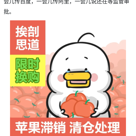
会儿传百度，一会儿传阿里，一会儿说还在等监管审
批。