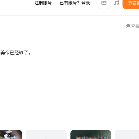
注册账号
已有账号？登录
登录
查看
，美帝已经输了，