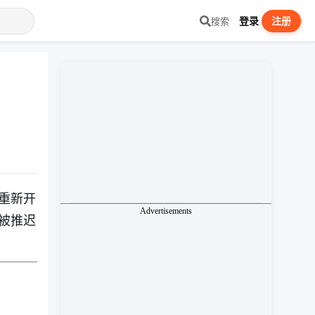
登录
注册
搜索
重新开
Advertisements
被推迟