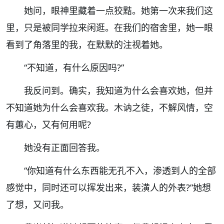
她问，眼神里藏着一点狡黠。她第一次来我们这
里，只是被同学拉来闲逛。在我们的宿舍里，她一眼
看到了角落里的我，在默默的注视着她。
“
不知道，有什么原因吗
?”
我反问到。确实，我知道为什么会喜欢她，但并
不知道她为什么会喜欢我。木讷之徒，不解风情，空
有蕙心，又有何用呢
?
她没有正面回答我。
“
你知道有什么东西能无孔不入，渗透到人的全部
感觉中，同时还可以挥发出来，装潢人的外表
?”
她想
了想，又问我。