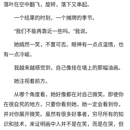
落叶在空中翻飞，旋转，落下又串起。
一个结果的时刻，一个摊牌的季节。
“
我们不能再靠近一些吗。
”
我说。
她嫣然一笑，不置可否。眼神有一点点温情，也
有一点冷峻。
我越来越感觉到，自己像挂在墙上的那幅油画。
她注视着前方。
从哪个角度看，她好像都在对自己微笑。即使你
在很旮旯的地方，只要你看到她，她一定会看到你，
并对你展开微笑。虽然有很多好事者，穷尽所有的知
识和技术，来证明画中人并不是在笑，而是在哭，但