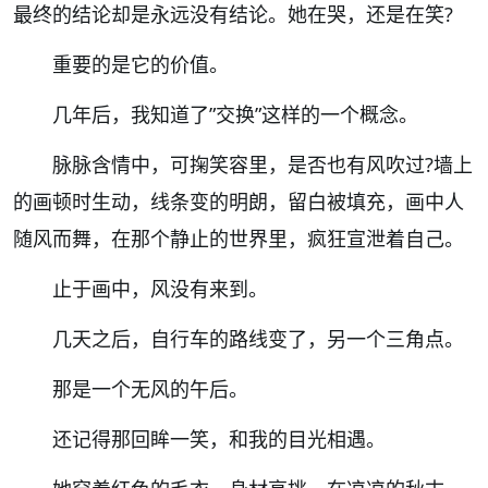
最终的结论却是永远没有结论。她在哭，还是在笑
?
重要的是它的价值。
几年后，我知道了
”
交换
”
这样的一个概念。
脉脉含情中，可掬笑容里，是否也有风吹过
?
墙上
的画顿时生动，线条变的明朗，留白被填充，画中人
随风而舞，在那个静止的世界里，疯狂宣泄着自己。
止于画中，风没有来到。
几天之后，自行车的路线变了，另一个三角点。
那是一个无风的午后。
还记得那回眸一笑，和我的目光相遇。