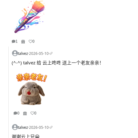
1
0
talvez
·
2026-05-10
·
(^-^) talvez 给 云上咚咚 送上一个老友亲亲！
0
0
talvez
·
2026-05-10
·
谢谢云上兄😀