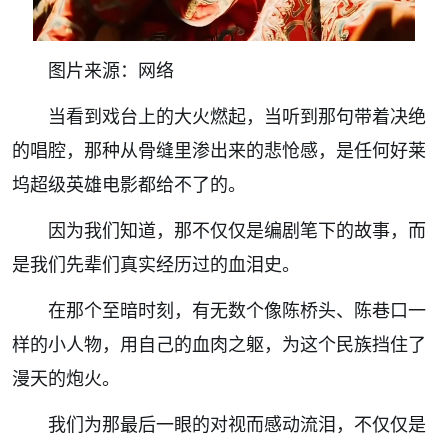
图片来源：网络
当看到戏台上的大火燃起，当听到那句带着决绝
的唱腔，那种从骨缝里渗出来的悲怆感，是任何好莱
坞超级英雄电影都给不了的。
因为我们知道，那不仅仅是编剧笔下的故事，而
是我们先辈们真实经历过的血泪史。
在那个至暗时刻，有无数个像陈桥头、陈巷口一
样的小人物，用自己的血肉之躯，为这个民族挡住了
漫天的炮火。
我们为那最后一眼的对视而感动流泪，不仅仅是