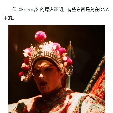
但《Enemy》的爆火证明，有些东西是刻在DNA
里的。