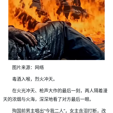
图片来源：网络
毒酒入喉，烈火冲天。
在火光冲天、枪声大作的最后一刻，两人隔着漫
天的浓烟与火海，深深地看了对方最后一眼。
殉国前男主唱出“今我二人”，女主含泪打断，改