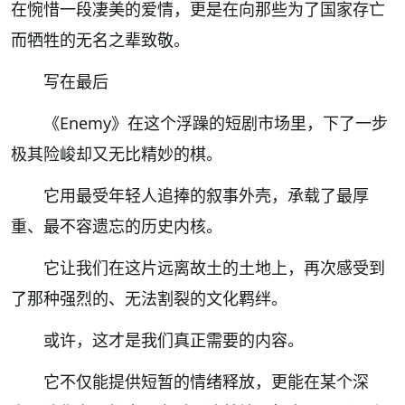
在惋惜一段凄美的爱情，更是在向那些为了国家存亡
而牺牲的无名之辈致敬。
写在最后
《Enemy》在这个浮躁的短剧市场里，下了一步
极其险峻却又无比精妙的棋。
它用最受年轻人追捧的叙事外壳，承载了最厚
重、最不容遗忘的历史内核。
它让我们在这片远离故土的土地上，再次感受到
了那种强烈的、无法割裂的文化羁绊。
或许，这才是我们真正需要的内容。
它不仅能提供短暂的情绪释放，更能在某个深