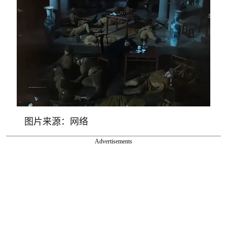
图片来源：网络
Advertisements