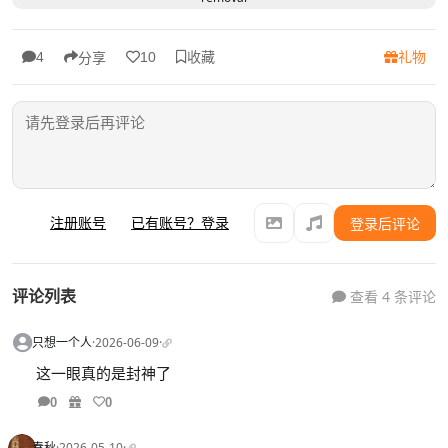
收藏
礼物
4
10
分享
注册账号
已有账号？登录
登录后评论
评论列表
查看 4 条评论
只想一个人
·
2026-06-09
·
这一眼真的是封神了
0
0
春秋
·
2026-05-10
·