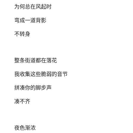
为何总在风起时
弯成一道背影
不转身
整条街道都在落花
我收集这些脆弱的音节
拼凑你的脚步声
凑不齐
夜色渐浓