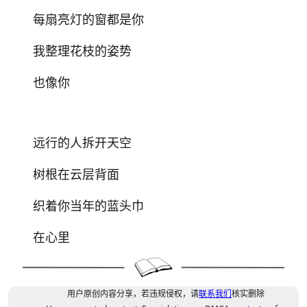
每扇亮灯的窗都是你
我整理花枝的姿势
也像你
远行的人拆开天空
树根在云层背面
织着你当年的蓝头巾
在心里
用户原创内容分享，若违规侵权，请
联系我们
核实删除