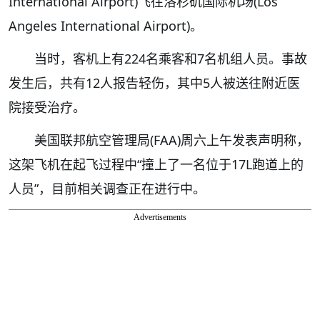
International Airport)飞往洛杉矶国际机场(Los
Angeles International Airport)。
当时，客机上有224名乘客和7名机组人员。事故
发生后，共有12人报告轻伤，其中5人被送往附近医
院接受治疗。
美国联邦航空管理局(FAA)周六上午发表声明称，
这架飞机在起飞过程中“撞上了一名位于17L跑道上的
人员”，目前相关调查正在进行中。
Advertisements