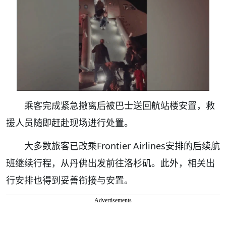
乘客完成紧急撤离后被巴士送回航站楼安置，救
援人员随即赶赴现场进行处置。
大多数旅客已改乘Frontier Airlines安排的后续航
班继续行程，从丹佛出发前往洛杉矶。此外，相关出
行安排也得到妥善衔接与安置。
Advertisements