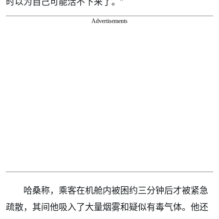
时以为自己可能活不下来了。”
Advertisements
哈桑称，乘客在机舱内被困约三分钟后才被紧急
疏散，其间他吸入了大量烟雾和疑似有毒气体。他还