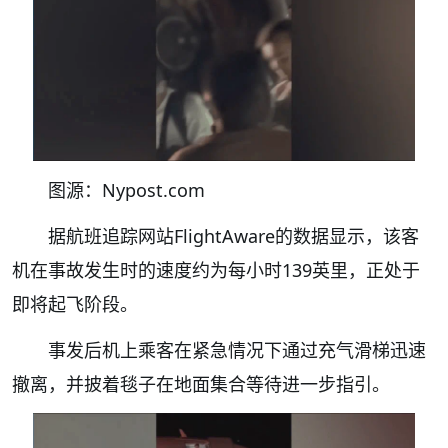
图源：Nypost.com
据航班追踪网站FlightAware的数据显示，该客
机在事故发生时的速度约为每小时139英里，正处于
即将起飞阶段。
事发后机上乘客在紧急情况下通过充气滑梯迅速
撤离，并披着毯子在地面集合等待进一步指引。