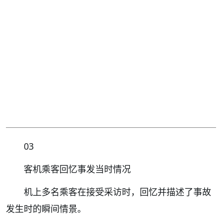
03
客机乘客回忆事发当时情况
机上多名乘客在接受采访时，回忆并描述了事故
发生时的瞬间情景。