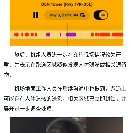
随后，机组人员进一步补充称现场情况较为严
重，并表示在跑道区域疑似发现人体残骸或相关遗留
物。
机场地面工作人员在后续沟通中也提到，跑道上
可能存在人体遗骸的迹象，相关区域已立即封锁，并
展开进一步调查处理。