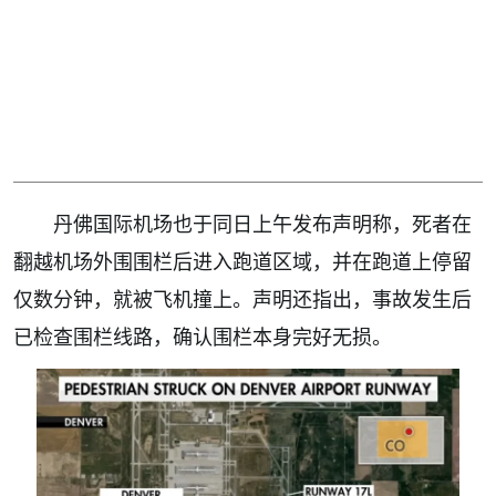
丹佛国际机场也于同日上午发布声明称，死者在
翻越机场外围围栏后进入跑道区域，并在跑道上停留
仅数分钟，就被飞机撞上。声明还指出，事故发生后
已检查围栏线路，确认围栏本身完好无损。