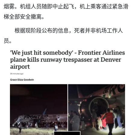
烟雾。机组人员随即中止起飞，机上乘客通过紧急滑
梯全部安全撤离。
根据现阶段公布的信息，死者并非机场工作人
员。