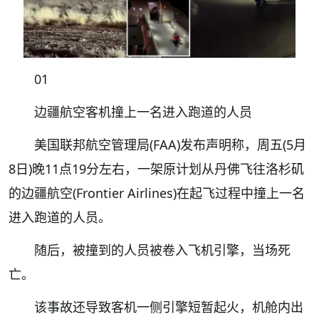
01
边疆航空客机撞上一名进入跑道的人员
美国联邦航空管理局(FAA)发布声明称，周五(5月
8日)晚11点19分左右，一架原计划从丹佛飞往洛杉矶
的边疆航空(Frontier Airlines)在起飞过程中撞上一名
进入跑道的人员。
随后，被撞到的人员被卷入飞机引擎，当场死
亡。
该事故还导致客机一侧引擎短暂起火，机舱内出