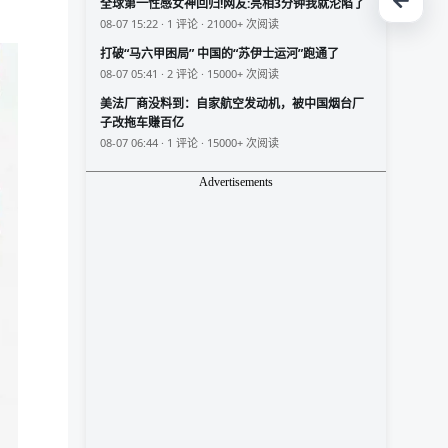
全球第一性感女神回归!网友:亮相3分钟我就沦陷了
08-07 15:22 · 1 评论 · 21000+ 次阅读
打破“马六甲困局” 中国的“苏伊士运河”跑通了
08-07 05:41 · 2 评论 · 15000+ 次阅读
美法厂商没料到：自家航空发动机，被中国烟台厂
子改拖车赚百亿
08-07 06:44 · 1 评论 · 15000+ 次阅读
Advertisements