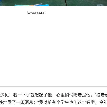
Advertisements
很少见，我一下子就想起了他，心里悄悄盼着是他。”抱着
性地发了一条消息：“我以前有个学生也叫这个名字，今