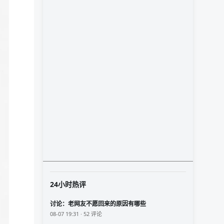
24小时热评
讨论：老网友不愿回来的原因有哪些
08-07 19:31 · 52 评论