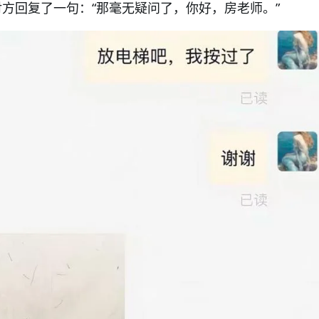
对方回复了一句：“那毫无疑问了，你好，房老师。”