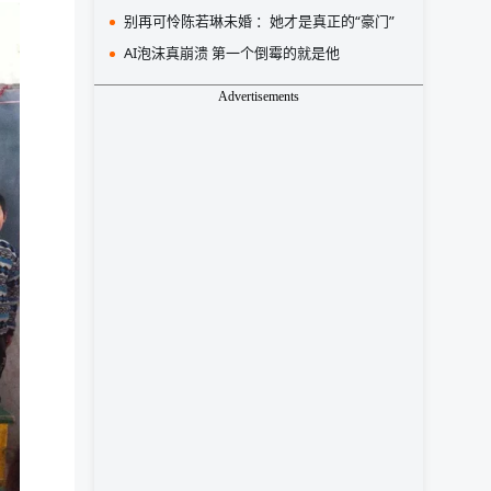
别再可怜陈若琳未婚 ：她才是真正的“豪门”
AI泡沫真崩溃 第一个倒霉的就是他
Advertisements