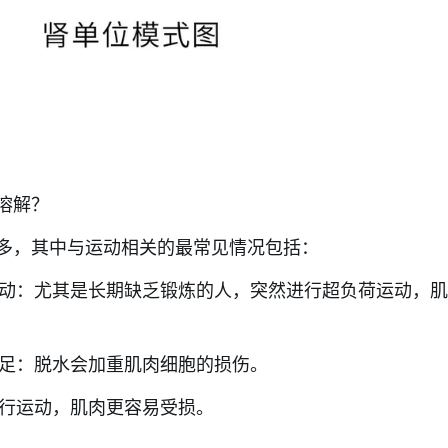
溶解？
多，其中与运动相关的最常见情况包括：
运动：尤其是长期缺乏锻炼的人，突然进行超负荷运动，
不足：脱水会加重肌肉细胞的损伤。
强行运动，肌肉更容易受损。