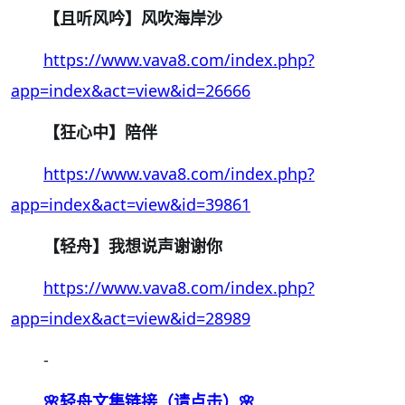
【且听风吟】风吹海岸沙
https://www.vava8.com/index.php?
app=index&act=view&id=26666
【狂心中】陪伴
https://www.vava8.com/index.php?
app=index&act=view&id=39861
【轻舟】我想说声谢谢你
https://www.vava8.com/index.php?
app=index&act=view&id=28989
-
🌸轻舟文集链接（请点击）🌸