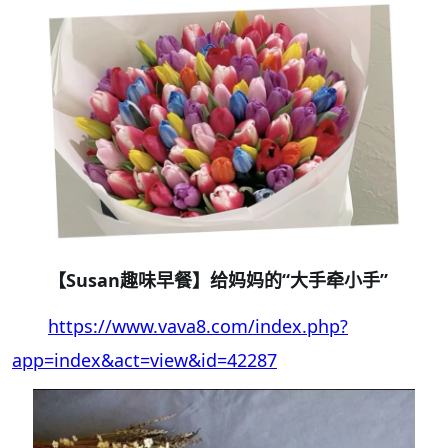
【Susan趣味早餐】给妈妈的“大手牵小手”
https://www.vava8.com/index.php?
app=index&act=view&id=42287