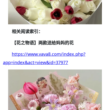
相关阅读索引：
【花之物语】两款送给妈妈的花
https://www.vava8.com/index.php?
app=index&act=view&id=37977