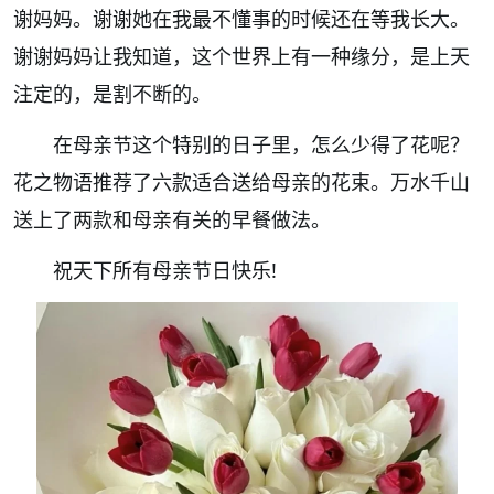
谢妈妈。谢谢她在我最不懂事的时候还在等我长大。
谢谢妈妈让我知道，这个世界上有一种缘分，是上天
注定的，是割不断的。
在母亲节这个特别的日子里，怎么少得了花呢？
花之物语推荐了六款适合送给母亲的花束。万水千山
送上了两款和母亲有关的早餐做法。
祝天下所有母亲节日快乐!