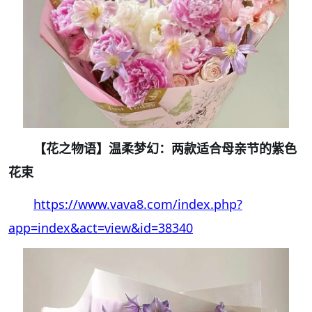
【
花之物语
】温柔梦幻：两款适合母亲节的紫色
花束
https://www.vava8.com/index.php?
app=index&act=view&id=38340