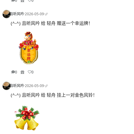
0
0
且听风吟
·
2026-05-09
·
(^-^) 且听风吟 给 轻舟 赠送一个幸运牌！
0
0
且听风吟
·
2026-05-09
·
(^-^) 且听风吟 给 轻舟 挂上一对金色风铃！