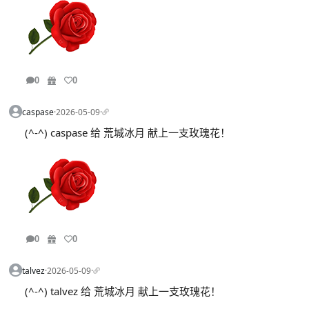
0
0
caspase
·
2026-05-09
·
(^-^) caspase 给 荒城冰月 献上一支玫瑰花！
0
0
talvez
·
2026-05-09
·
(^-^) talvez 给 荒城冰月 献上一支玫瑰花！