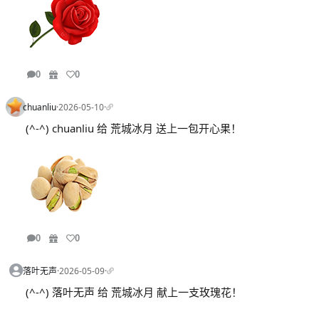
0
0
chuanliu
·
2026-05-10
·
(^-^) chuanliu 给 荒城冰月 送上一包开心果！
0
0
落叶无声
·
2026-05-09
·
(^-^) 落叶无声 给 荒城冰月 献上一支玫瑰花！