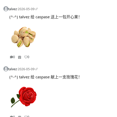
talvez
·
2026-05-09
·
(^-^) talvez 给 caspase 送上一包开心果！
0
0
talvez
·
2026-05-09
·
(^-^) talvez 给 caspase 献上一支玫瑰花！