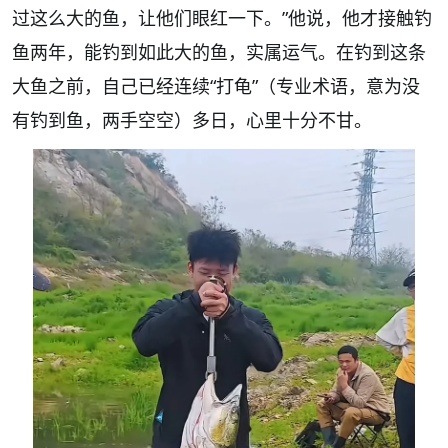
过这么大的鱼，让他们眼红一下。”他说，他才接触钓
鱼两年，能钓到如此大的鱼，实属运气。在钓到这条
大鱼之前，自己已经连续“打龟”（专业术语，意为没
有钓到鱼，两手空空）多日，心里十分不甘。