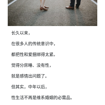
长久以来，
在很多人的传统意识中，
都把性和爱捆绑得太紧。
觉得分房睡、没有性，
就是感情出问题了。
但其实，中年以后，
性生活不再是维系婚姻的必需品。