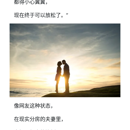
都得小心翼翼，
现在终于可以放松了。”
像网友这种状态，
在现实分房的夫妻里，