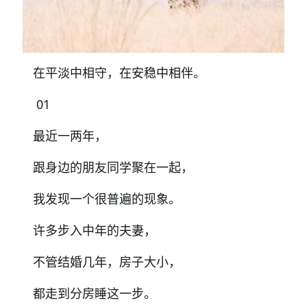
在平淡中相守，在安稳中相伴。
01
最近一两年，
跟身边的朋友同学聚在一起，
我发现一个很普遍的现象。
许多步入中年的夫妻，
不管结婚几年，房子大小，
都走到分房睡这一步。