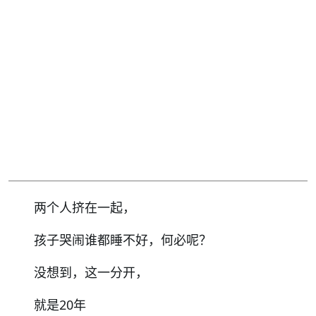
两个人挤在一起，
孩子哭闹谁都睡不好，何必呢？
没想到，这一分开，
就是20年