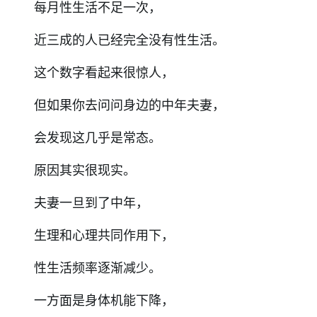
每月性生活不足一次，
近三成的人已经完全没有性生活。
这个数字看起来很惊人，
但如果你去问问身边的中年夫妻，
会发现这几乎是常态。
原因其实很现实。
夫妻一旦到了中年，
生理和心理共同作用下，
性生活频率逐渐减少。
一方面是身体机能下降，