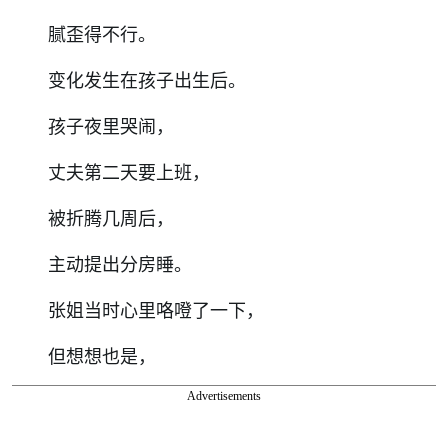
腻歪得不行。
变化发生在孩子出生后。
孩子夜里哭闹，
丈夫第二天要上班，
被折腾几周后，
主动提出分房睡。
张姐当时心里咯噔了一下，
但想想也是，
Advertisements