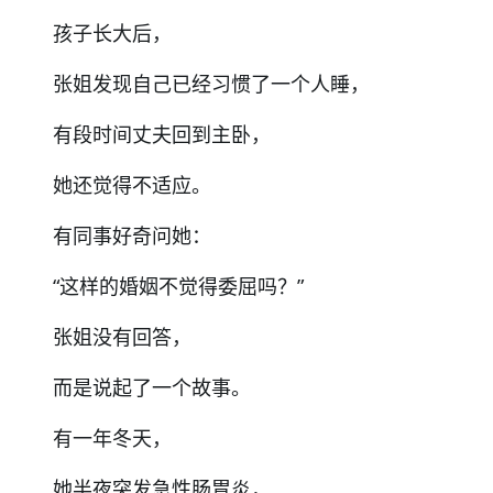
孩子长大后，
张姐发现自己已经习惯了一个人睡，
有段时间丈夫回到主卧，
她还觉得不适应。
有同事好奇问她：
“这样的婚姻不觉得委屈吗？”
张姐没有回答，
而是说起了一个故事。
有一年冬天，
她半夜突发急性肠胃炎，