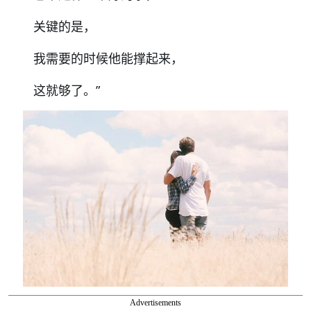
关键的是，
我需要的时候他能撑起来，
这就够了。”
Advertisements