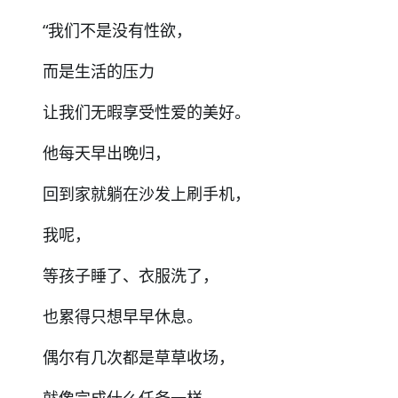
“我们不是没有性欲，
而是生活的压力
让我们无暇享受性爱的美好。
他每天早出晚归，
回到家就躺在沙发上刷手机，
我呢，
等孩子睡了、衣服洗了，
也累得只想早早休息。
偶尔有几次都是草草收场，