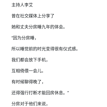
主持人李艾
曾在社交媒体上分享了
她和丈夫分房睡九年的体会。
“因为分房睡，
所以睡觉前的时光变得很有仪式感。
我们都会放下手机，
互相倚偎一会儿。
有时候聊得晚了，
还得强行打断才能回房休息。”
分房对于他们来说，