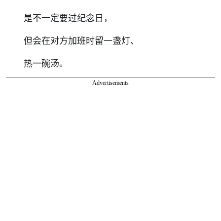
是不一定要过纪念日，
但会在对方加班时留一盏灯、
热一碗汤。
Advertisements