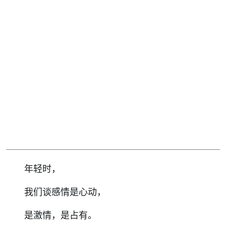
年轻时，
我们谈感情是心动，
是激情，是占有。