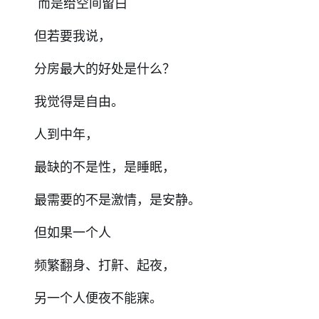
而是给空间留白
但若要我说，
分房最大的好处是什么？
我觉得是自由。
人到中年，
最缺的不是性，是睡眠，
最需要的不是激情，是安静。
但如果一个人
频繁翻身、打鼾、起夜，
另一个人便夜不能寐。