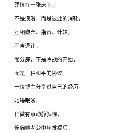
硬挤在一张床上，
不是浪漫，而是彼此的消耗。
互相嫌弃、指责、计较，
不肯退让。
而分房，不是冷战的开始，
而是一种和平的协议。
一位博主分享过自己的经历。
她睡眠浅，
稍微有点动静就醒，
偏偏她老公中年发福后，