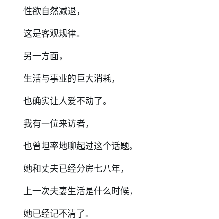
性欲自然减退，
这是客观规律。
另一方面，
生活与事业的巨大消耗，
也确实让人爱不动了。
我有一位来访者，
也曾坦率地聊起过这个话题。
她和丈夫已经分房七八年，
上一次夫妻生活是什么时候，
她已经记不清了。