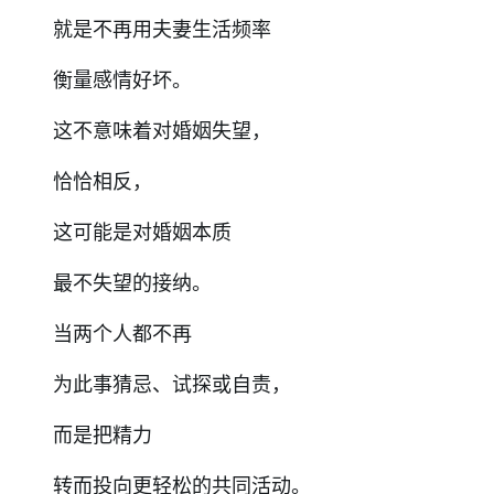
就是不再用夫妻生活频率
衡量感情好坏。
这不意味着对婚姻失望，
恰恰相反，
这可能是对婚姻本质
最不失望的接纳。
当两个人都不再
为此事猜忌、试探或自责，
而是把精力
转而投向更轻松的共同活动。