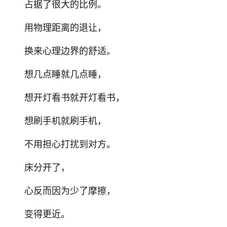
占据了很大的比例。
用物理距离的退让，
换来心理边界的舒适。
想几点睡就几点睡，
想开灯看书就开灯看书，
想刷手机就刷手机，
不用担心打扰到对方。
床分开了，
心反而因为少了摩擦，
变得更近。