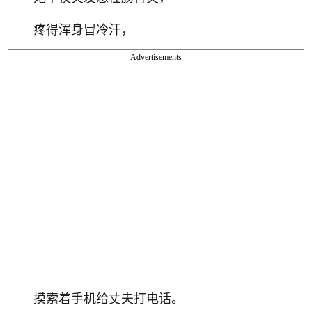
疼得浑身冒冷汗，
Advertisements
摸索着手机给丈夫打电话。