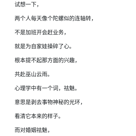
试想一下，
两个人每天像个陀螺似的连轴转，
不是加班开会赶业务，
就是为自家娃操碎了心。
根本提不起那方面的兴趣，
共赴巫山云雨。
心理学中有一个词，祛魅。
意思是剥去事物神秘的光环，
看清它本来的样子。
而对婚姻祛魅，