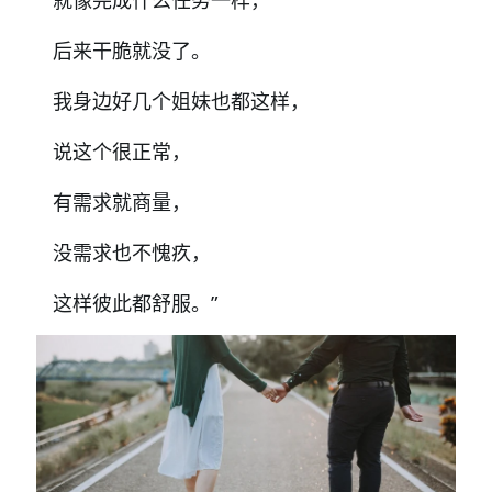
就像完成什么任务一样，
后来干脆就没了。
我身边好几个姐妹也都这样，
说这个很正常，
有需求就商量，
没需求也不愧疚，
这样彼此都舒服。”