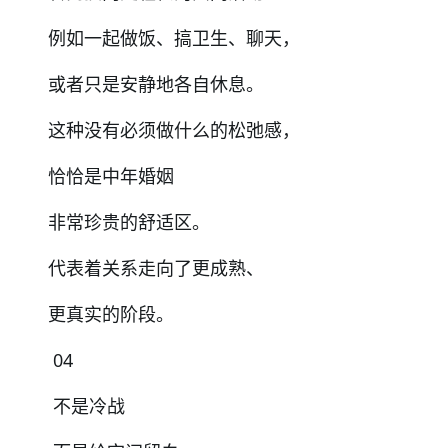
例如一起做饭、搞卫生、聊天，
或者只是安静地各自休息。
这种没有必须做什么的松弛感，
恰恰是中年婚姻
非常珍贵的舒适区。
代表着关系走向了更成熟、
更真实的阶段。
04
不是冷战