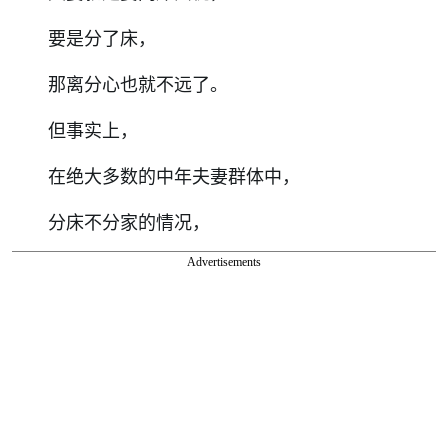
要是分了床，
那离分心也就不远了。
但事实上，
在绝大多数的中年夫妻群体中，
分床不分家的情况，
Advertisements