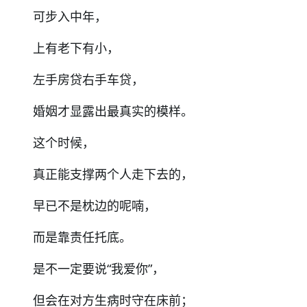
可步入中年，
上有老下有小，
左手房贷右手车贷，
婚姻才显露出最真实的模样。
这个时候，
真正能支撑两个人走下去的，
早已不是枕边的呢喃，
而是靠责任托底。
是不一定要说“我爱你”，
但会在对方生病时守在床前；