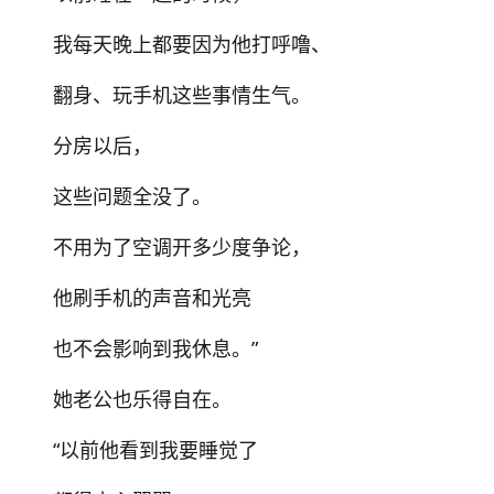
我每天晚上都要因为他打呼噜、
翻身、玩手机这些事情生气。
分房以后，
这些问题全没了。
不用为了空调开多少度争论，
他刷手机的声音和光亮
也不会影响到我休息。”
她老公也乐得自在。
“以前他看到我要睡觉了