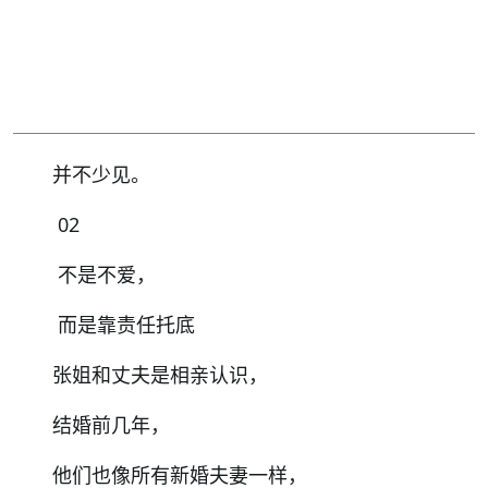
并不少见。
02
不是不爱，
而是靠责任托底
张姐和丈夫是相亲认识，
结婚前几年，
他们也像所有新婚夫妻一样，