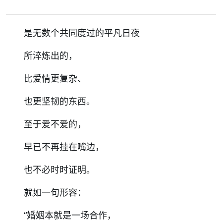
是无数个共同度过的平凡日夜
所淬炼出的，
比爱情更复杂、
也更坚韧的东西。
至于爱不爱的，
早已不再挂在嘴边，
也不必时时证明。
就如一句形容：
“婚姻本就是一场合作，