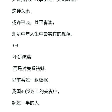
这种关系，
或许平淡，甚至寡淡，
却是中年人生中最实在的慰藉。
03
不是疏离
而是对关系祛魅
以前看过一组数据，
我国40岁以上的夫妻中，
超过一半的人