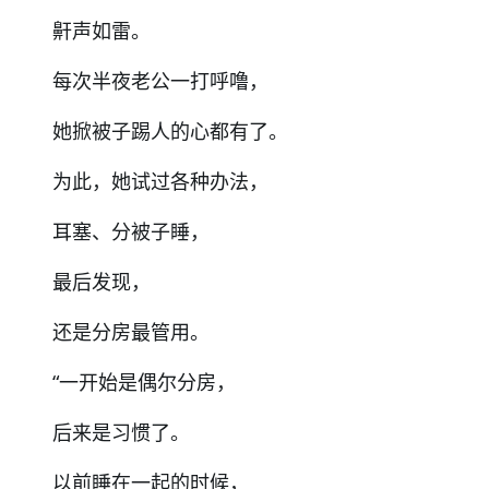
鼾声如雷。
每次半夜老公一打呼噜，
她掀被子踢人的心都有了。
为此，她试过各种办法，
耳塞、分被子睡，
最后发现，
还是分房最管用。
“一开始是偶尔分房，
后来是习惯了。
以前睡在一起的时候，