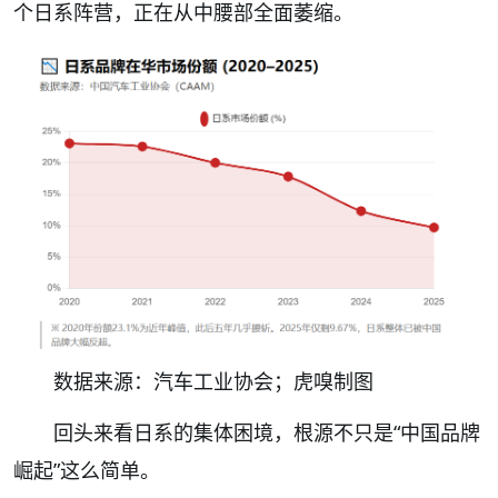
个日系阵营，正在从中腰部全面萎缩。
数据来源：汽车工业协会；虎嗅制图
回头来看日系的集体困境，根源不只是“中国品牌
崛起”这么简单。