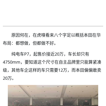
原因何在，在虎嗅看来八个字足以概括本田在华
布局：都想做，但都做不好。
纯电车P7，起售价接近20万，车长却只有
4750mm，要知道这个尺寸在自主品牌里只能算紧凑
级，其他车企这样的车只需要12万，而本田偏偏敢卖
20万。