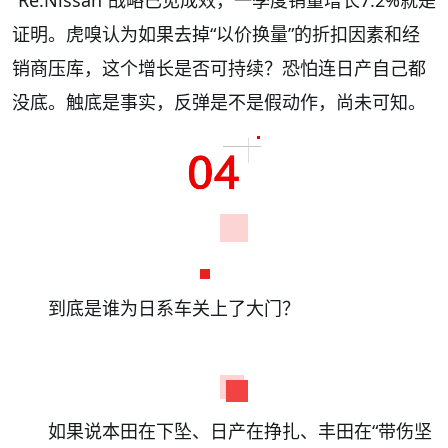
证明。虎嗅认为如果去掉“以价换量”的折扣因素和经
销商压库，这个增长是否可持续？恐怕连日产自己都
没底。触底是事实，反弹是不是假动作，尚未可知。
到底是谁为日系车关上了大门？
如果说本田在下坠、日产在挣扎、丰田在“带伤坚