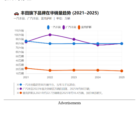
Advertisements