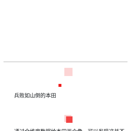
兵败如山倒的本田