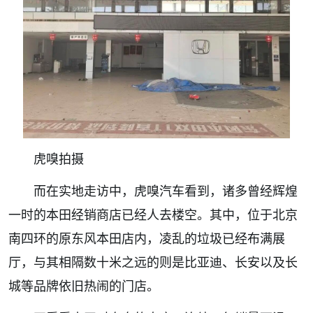
虎嗅拍摄
而在实地走访中，虎嗅汽车看到，诸多曾经辉煌
一时的本田经销商店已经人去楼空。其中，位于北京
南四环的原东风本田店内，凌乱的垃圾已经布满展
厅，与其相隔数十米之远的则是比亚迪、长安以及长
城等品牌依旧热闹的门店。