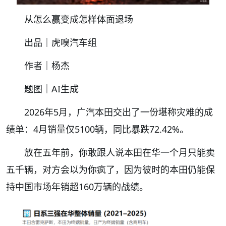
从怎么赢变成怎样体面退场
出品｜虎嗅汽车组
作者｜杨杰
题图｜AI生成
2026年5月，广汽本田交出了一份堪称灾难的成
绩单：4月销量仅5100辆，同比暴跌72.42%。
放在五年前，你敢跟人说本田在华一个月只能卖
五千辆，对方会以为你疯了，因为彼时的本田仍能保
持中国市场年销超160万辆的战绩。