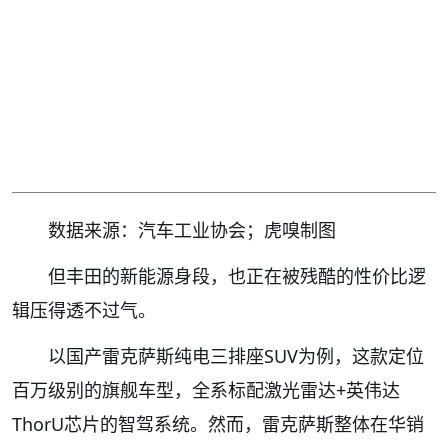
数据来源：汽车工业协会；虎嗅制图
但丰田的新能源身段，也正在被残酷的性价比逻
辑压得透不过气。
以国产雷克萨斯纯电三排座SUV为例，这款定位
百万级别的旗舰车型，全系标配激光雷达+英伟达
ThorU芯片的智驾系统。然而，雷克萨斯整体在华销