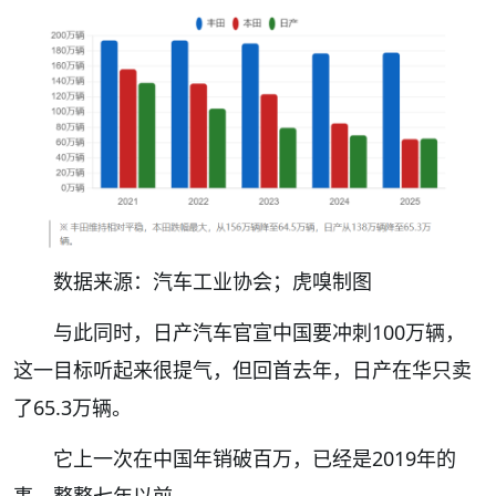
数据来源：汽车工业协会；虎嗅制图
与此同时，日产汽车官宣中国要冲刺100万辆，
这一目标听起来很提气，但回首去年，日产在华只卖
了65.3万辆。
它上一次在中国年销破百万，已经是2019年的