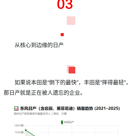
从核心到边缘的日产
如果说本田是“倒下的最快”，丰田是“摔得最轻”，
那日产就是正在被人遗忘的企业。