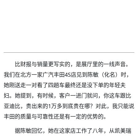
比财报与销量更写实的，是展厅里的一线声音。
我们在北方一家广汽丰田4S店见到陈敏（化名）时，
她刚送走一对看了四趟车最终还是没下单的年轻夫
妇。她提到，有时候，客户一进门就问，你这车跟比
亚迪比，贵出来的1万多到底贵在哪？对此，我只能说
丰田的质量与可靠性还是有一定的优势的。
据陈敏回忆，她在这家店工作了八年，从凯美瑞