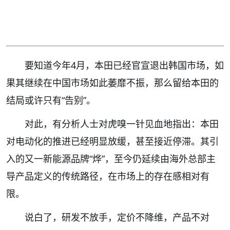
要知道今年4月，本田已经官宣退出韩国市场，如
果其继续在中国市场如此萎靡不振，那么留给本田的
结局或许只有“告别”。
对此，有分析人士对虎嗅一针见血地指出：本田
对电动化的推进已经明显放缓，甚至接近停滞。其引
入的又一新能源品牌“烨”，至今仍延续由海外总部主
导产品定义的传统路径，在市场上的存在感相对有
限。
说白了，研发不放手，定价不降维，产品不对