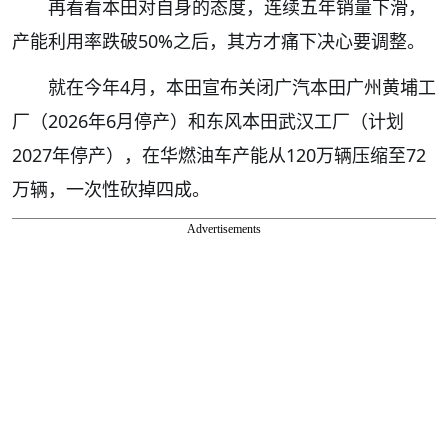
再看看本田对自身的态度，连续五年销量下滑，
产能利用率跌破50%之后，其方才痛下决心要调整。
就在今年4月，本田宣布关闭广汽本田广州黄埔工
厂（2026年6月停产）和东风本田武汉工厂（计划
2027年停产），在华燃油车产能从120万辆压缩至72
万辆，一次性砍掉四成。
Advertisements