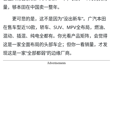
量，够本田在中国卖一整年。
更可悲的是，这不是因为“没出新车”。广汽本田
在售车型近10款，轿车、SUV、MPV全布局，燃油、
混动、插混、纯电全都有。你光看产品矩阵，会觉得
这是一家全面布局的头部车企；但你一看销量，才发
现这是一家“全部都弱”的边缘厂商。
Advertisements