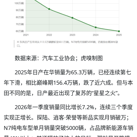
数据来源：汽车工业协会；虎嗅制图
2025年日产在华销量为65.3万辆，已经连续第七
年下滑，相比巅峰期156.4万辆，跌了近六成。但与本
田不同的是，日产最近出现了复苏的“星星之火”。
2026年一季度销量同比增长7.2%，连续三个季度
实现正增长。探陆、逍客·荣誉等新品实现月销破万；
N7纯电车型单月销量突破5000辆，占品牌新能源车销