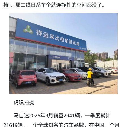
持”，那二线日系车企就连挣扎的空间都没了。
虎嗅拍摄
马自达2026年3月销量2941辆，一季度累计
21619辆。一个全球知名的汽车品牌，在中国一个月