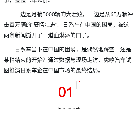
事，整整七年以前。
一边是月销5000辆的大溃败，一边是从65万辆冲
击百万辆的“豪情壮志”。日系车在中国的困局，被这
两条新闻撕开了一道血淋淋的口子。
日系车当下在中国的困境，是偶然地踩空，还是
某种结束的开始？通过数据与现场走访，虎嗅汽车试
图推演日系车企在中国市场的最终结局。
Advertisements