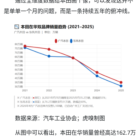
通过全维度数据给本田画个像，可以发现这并不
是单单一个月的问题，而是一条持续五年的俯冲线。
数据来源：汽车工业协会；虎嗅制图
从图中可以看出，本田在华销量曾经高达162.7万