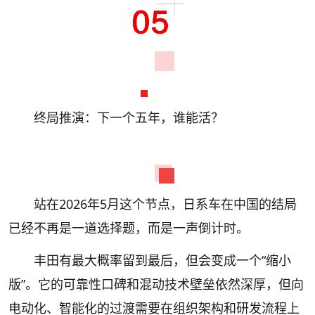
终局推演：下一个五年，谁能活？
站在2026年5月这个节点，日系车在中国的结局
已经不再是一道选择题，而是一声倒计时。
丰田有最大概率留到最后，但会变成一个“缩小
版”。它的可靠性口碑和混动技术壁垒依然深厚，但向
电动化、智能化的过渡需要在组织架构和研发流程上