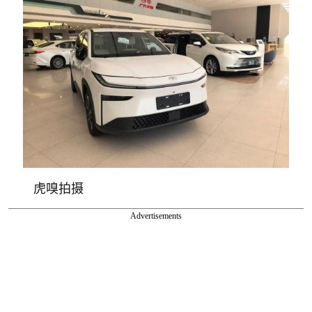
虎嗅拍摄
Advertisements