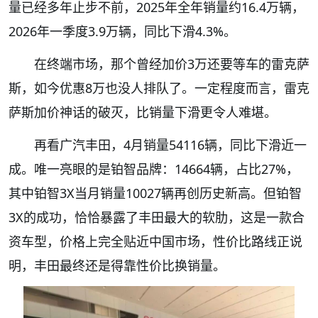
量已经多年止步不前，2025年全年销量约16.4万辆，
2026年一季度3.9万辆，同比下滑4.3%。
在终端市场，那个曾经加价3万还要等车的雷克萨
斯，如今优惠8万也没人排队了。一定程度而言，雷克
萨斯加价神话的破灭，比销量下滑更令人难堪。
再看广汽丰田，4月销量54116辆，同比下滑近一
成。唯一亮眼的是铂智品牌：14664辆，占比27%，
其中铂智3X当月销量10027辆再创历史新高。但铂智
3X的成功，恰恰暴露了丰田最大的软肋，这是一款合
资车型，价格上完全贴近中国市场，性价比路线正说
明，丰田最终还是得靠性价比换销量。