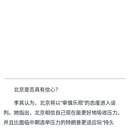
北京是否具有信心？
李其认为，北京将以“审慎乐观”的态度进入谈
判。她指出，北京相信自己现在能更好地吸收压力，
并且比面临中期选举压力的特朗普更适应玩“持久