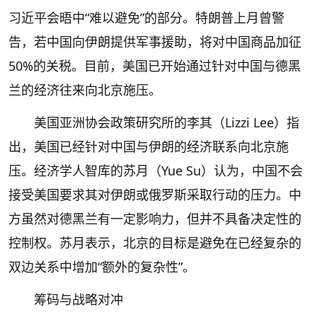
习近平会晤中“难以避免”的部分。特朗普上月曾警
告，若中国向伊朗提供军事援助，将对中国商品加征
50%的关税。目前，美国已开始通过针对中国与德黑
兰的经济往来向北京施压。
美国亚洲协会政策研究所的李其（Lizzi Lee）指
出，美国已经针对中国与伊朗的经济联系向北京施
压。经济学人智库的苏月（Yue Su）认为，中国不会
接受美国要求其对伊朗或俄罗斯采取行动的压力。中
方虽然对德黑兰有一定影响力，但并不具备决定性的
控制权。苏月表示，北京的目标是避免在已经复杂的
双边关系中增加“额外的复杂性”。
筹码与战略对冲