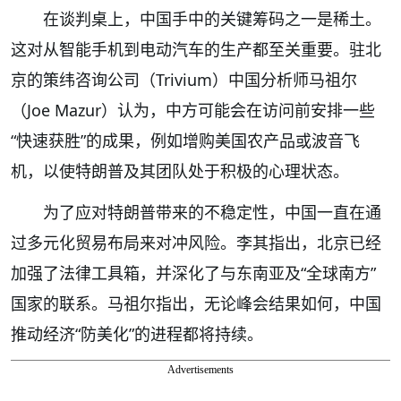
在谈判桌上，中国手中的关键筹码之一是稀土。
这对从智能手机到电动汽车的生产都至关重要。驻北
京的策纬咨询公司（Trivium）中国分析师马祖尔
（Joe Mazur）认为，中方可能会在访问前安排一些
“快速获胜”的成果，例如增购美国农产品或波音飞
机，以使特朗普及其团队处于积极的心理状态。
为了应对特朗普带来的不稳定性，中国一直在通
过多元化贸易布局来对冲风险。李其指出，北京已经
加强了法律工具箱，并深化了与东南亚及“全球南方”
国家的联系。马祖尔指出，无论峰会结果如何，中国
推动经济“防美化”的进程都将持续。
Advertisements