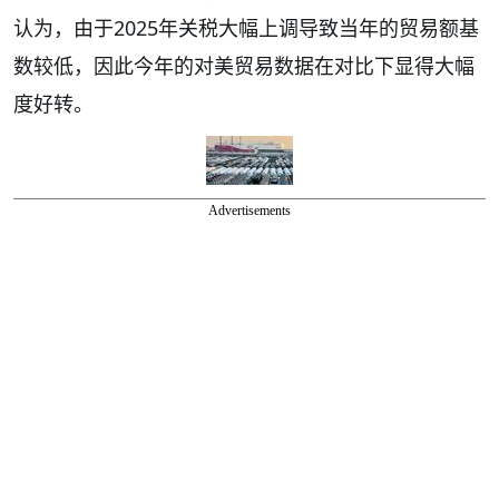
认为，由于2025年关税大幅上调导致当年的贸易额基
数较低，因此今年的对美贸易数据在对比下显得大幅
度好转。
Advertisements