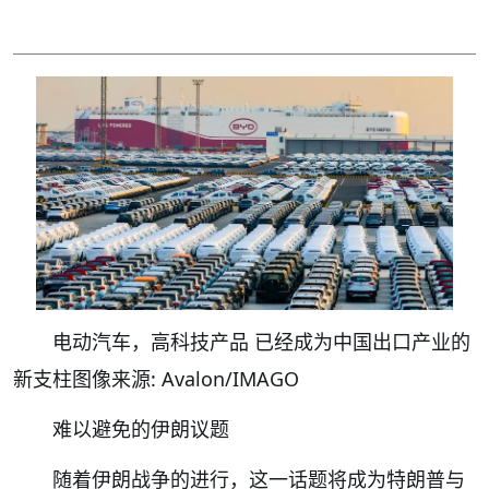
电动汽车，高科技产品 已经成为中国出口产业的
新支柱图像来源: Avalon/IMAGO
难以避免的伊朗议题
随着伊朗战争的进行，这一话题将成为特朗普与