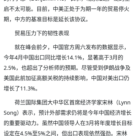
启不太可能。目前，中美正处于为期一年的贸易停火
期，中方的基准目标是延长该协议。
贸易压力下的韧性表现
就在峰会前夕，中国官方周六发布的数据显示，
今年4月中国出口同比增长14.1%，显著高于3月的
2.5%，也超出了分析师的预期。尽管受到伊朗战争及
美国此前加征高额关税的持续影响，中国对美出口仍
增长了11.3%。
荷兰国际集团大中华区首席经济学家宋林（Lynn
Song）表示，预计外部需求仍将是今年中国经济增长
的重要驱动力。虽然中国领导人在3月将年度增长目标
设定在4.5%至5%之间，但出口表现依然强劲。宋林