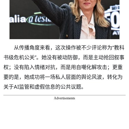
从传播角度来看，这次操作被不少评论称为“教科
书级危机公关”。她没有被动防御，而是主动抢回叙事
权；没有陷入情绪对抗，而是用自嘲化解攻击；更重
要的是，她成功将一场私人层面的舆论风波，转化为
关于AI监管和虚假信息的公共议题。
Advertisements