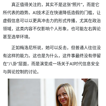
真正值得关注的，其实不是这张“照片”，而是它
所代表的趋势。AI技术正在快速降低造假的门槛，让
虚假信息可以以更具冲击力的形式传播，尤其在政治
领域，这类内容不仅影响个人形象，也可能左右舆论
甚至选举环境。
正如梅洛尼所说，她可以反击，但普通人往往没
有这样的能力。这也是为什么，这件事最终没有停留
在“八卦”层面，而是演变成一场关于AI时代信息安全
与舆论控制的讨论。