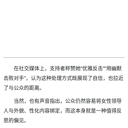
在社交媒体上，支持者称赞她“优雅反击”“用幽默
击败对手”，认为这种处理方式既展现了自信，也拉近
了与公众的距离。
当然，也有声音指出，公众仍然容易将女性领导
人与外貌、性化内容绑定，而这本身就是一种值得反
思的偏见。