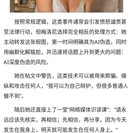
按照常规逻辑，这类事件通常会引发愤怒谴责甚
至法律行动，但梅洛尼选择完全相反的处理方式：她
主动转发这张假图，第一时间明确其为AI伪造，同时
用幽默化解尴尬，并迅速将话题上升到更大的问题：
AI深度伪造的风险。
她在帖文中警告，这类技术可以被用来欺骗、操
纵和攻击任何人，“我可以为自己辩护，但很多普通人
做不到”。
随后她还直接上了一堂“网络媒体识读课”：“请永
远应该先核实，再相信；先相信，再分享。因为今天
发生在我身上，明天就可能发生在任何人身上。”