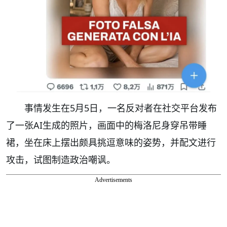
事情发生在5月5日，一名反对者在社交平台发布
了一张AI生成的照片，画面中的梅洛尼身穿吊带睡
裙，坐在床上摆出颇具挑逗意味的姿势，并配文进行
攻击，试图制造政治嘲讽。
Advertisements