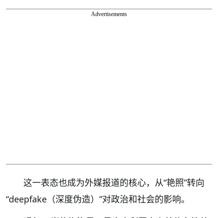
Advertisements
这一表态也成为外媒报道的核心，从“艳照”转向
“deepfake（深度伪造）”对政治和社会的影响。