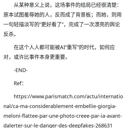
从某种意义上说，这场事件的结局已经很清楚：
原本试图羞辱她的人，反而成了背景板；而她，则用
一句轻描淡写的“更好看了”，完成了一次漂亮的舆论
反杀。
在这个人人都可能被AI“重写”的时代，如何应
对，或许比事件本身更重要。
-END-
Ref：
https://www.parismatch.com/actu/internatio
nal/ca-ma-considerablement-embellie-giorgia-
meloni-flattee-par-une-photo-creee-par-ia-avant-
dalerter-sur-le-danger-des-deepfakes-268631