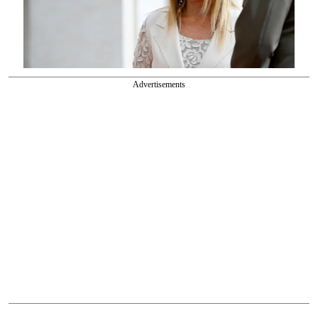
Advertisements