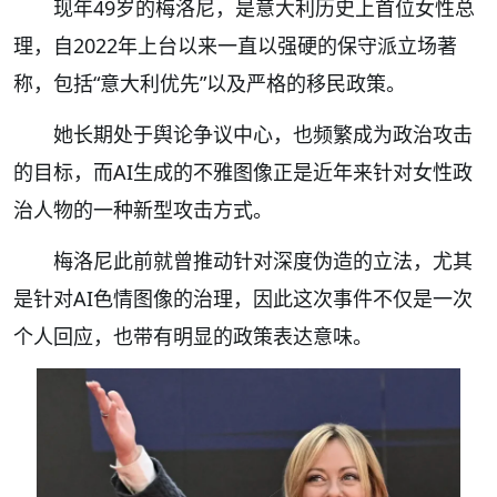
现年49岁的梅洛尼，是意大利历史上首位女性总
理，自2022年上台以来一直以强硬的保守派立场著
称，包括“意大利优先”以及严格的移民政策。
她长期处于舆论争议中心，也频繁成为政治攻击
的目标，而AI生成的不雅图像正是近年来针对女性政
治人物的一种新型攻击方式。
梅洛尼此前就曾推动针对深度伪造的立法，尤其
是针对AI色情图像的治理，因此这次事件不仅是一次
个人回应，也带有明显的政策表达意味。