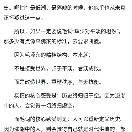
史。哪怕在最低潮、最落魄的时候，他似乎也从未真
正怀疑过这一点。
所以，如果一定要说毛词
“
缺少对平淡的坦然
”
，
那多少有点像拿佛家的标准，去要求凯撒。
因为毛泽东的精神结构，本来就：
不是接受世界，归于平淡，看淡成败。
而是改造世界，重塑秩序，与天抗衡。
杨慎的核心感受是：历史终归归于空。因为退潮
中的人，会觉得一切终归虚空。
而毛词的核心感受则是：人可以重新定义历史。
因为涨潮中的人，则会觉得自己就是时代洪流的一部