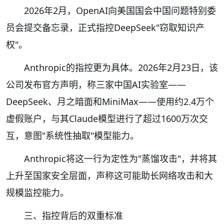
2026年2月，OpenAI向美国国会中国问题特别委
员会提交备忘录，正式指控DeepSeek"窃取知识产
权"。
Anthropic的指控更为具体。2026年2月23日，该
公司发布官方声明，称三家中国AI实验室——
DeepSeek、月之暗面和MiniMax——使用约2.4万个
虚假账户，与其Claude模型进行了超过1600万次交
互，意图"系统性抽取"模型能力。
Anthropic将这一行为定性为"蒸馏攻击"，并将其
上升至国家安全层面，声称这可能助长网络攻击和大
规模监控能力。
三、指控背后的双重标准