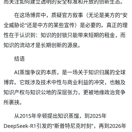
而关注如何建立透明的安全标准和开放的创新生态。
在这场博弈中，质疑官方叙事（无论是美方的"安
全威胁论"还是中方的某些宣传）是必要的。真正的理
性在于认识到：知识的封锁只能带来短期的租金，而
知识的流动才是长期创新的源泉。
结语
AI蒸馏争议的本质，是一场关于知识归属的全球
博弈。它既涉及技术中性与商业利益的冲突，也触及
知识产权与知识公地的深层张力，更被地缘政治竞争
所裹挟。
从2015年辛顿提出知识蒸馏，到2025年
DeepSeek-R1引发的"斯普特尼克时刻"，再到2026年