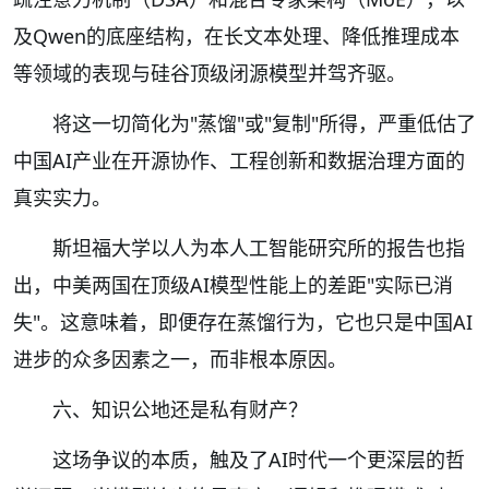
及Qwen的底座结构，在长文本处理、降低推理成本
等领域的表现与硅谷顶级闭源模型并驾齐驱。
将这一切简化为"蒸馏"或"复制"所得，严重低估了
中国AI产业在开源协作、工程创新和数据治理方面的
真实实力。
斯坦福大学以人为本人工智能研究所的报告也指
出，中美两国在顶级AI模型性能上的差距"实际已消
失"。这意味着，即便存在蒸馏行为，它也只是中国AI
进步的众多因素之一，而非根本原因。
六、知识公地还是私有财产？
这场争议的本质，触及了AI时代一个更深层的哲