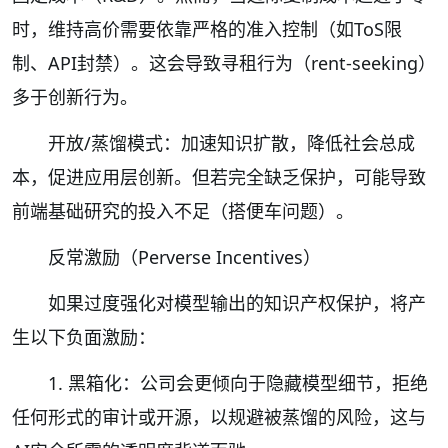
时，维持高价需要依靠严格的准入控制（如ToS限
制、API封禁）。这会导致寻租行为（rent-seeking）
多于创新行为。
开放/蒸馏模式：加速知识扩散，降低社会总成
本，促进应用层创新。但若完全缺乏保护，可能导致
前端基础研究的投入不足（搭便车问题）。
反常激励（Perverse Incentives）
如果过度强化对模型输出的知识产权保护，将产
生以下负面激励：
1. 黑箱化：公司会更倾向于隐藏模型细节，拒绝
任何形式的审计或开源，以规避被蒸馏的风险，这与