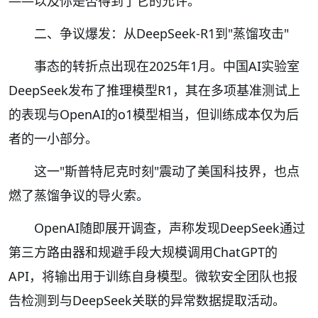
——以及你是否得到了它的允许。
二、争议爆发：从DeepSeek-R1到"蒸馏攻击"
事态的转折点出现在2025年1月。中国AI实验室
DeepSeek发布了推理模型R1，其在多项基准测试上
的表现与OpenAI的o1模型相当，但训练成本仅为后
者的一小部分。
这一"斯普特尼克时刻"震动了美国科技界，也点
燃了蒸馏争议的导火索。
OpenAI随即展开调查，声称发现DeepSeek通过
第三方路由器和规避手段大规模调用ChatGPT的
API，将输出用于训练自身模型。微软安全团队也报
告检测到与DeepSeek关联的异常数据提取活动。