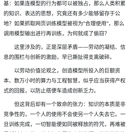
基：如果连模型的行为都可以被独占，那么人类积累
的知识、表达的思想，究竟还有多少能够留存于公
地？如果抓取网页训练模型被视为"合理使用"，那么
调用模型输出进行再训练，为何就成了偷窃？
这里涉及的，正是深层矛盾——劳动的凝结、信
息的围栏与创新的激励，早已撕扯得支离破碎。
以劳动价值论观之，创造模型所投入的巨额资
本、数万小时的算力与工程智慧，似乎应当获得产权
式的回报，以防止搭便车造成创新乏力。
但这背后却有一个致命的张力：知识的本质是非
竞争性的，一个人的使用不会使另一个人失去它。一
旦训练完成，一切智能便如同被释放的符咒，再难被