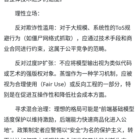
理性立场：
反对欺诈性滥用：对于大规模、系统性的ToS规
避行为（如僵尸网络式抓取），应通过技术手段和商
业合同进行约束，这属于公平竞争的范畴。
反对过度IP扩张：不应将模型输出视为类似代码
或艺术的强版权对象。蒸馏作为一种学习机制，应被
视为合理使用（Fair Use）或反向工程的一部分，特
别是在促进互操作性和降低社会成本方面。
寻求混合治理：理想的格局可能是"前端基础模型
适度保护以维持激励，后端能力快速商品化进入公
地"。政策制定者应警惕以"安全"为名的保护主义，转