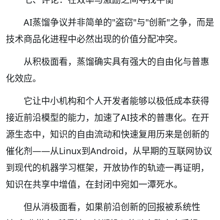
AI蒸馏争议并非简单的"盗窃"与"创新"之争，而是
技术商品化进程中必然出现的价值分配冲突。
从积极面看，蒸馏确实具有强大的自由化与普惠
化效应。
它让中小机构和个人开发者能够以极低成本获得
接近前沿模型的能力，加速了AI技术的普惠化。在开
源生态中，知识的自由流动和快速复用历来是创新的
催化剂——从Linux到Android，从早期的互联网协议
到现代的机器学习框架，开放协作的轨迹一再证明，
知识在共享中增值，在封闭中宛如一潭死水。
但从消极面看，如果前沿创新的回报被系统性