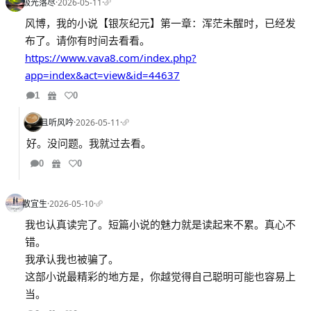
极光落尽
·
2026-05-11
·
风博，我的小说【银灰纪元】第一章：浑茫未醒时，已经发
布了。请你有时间去看看。
https://www.vava8.com/index.php?
app=index&act=view&id=44637
1
0
且听风吟
·
2026-05-11
·
好。没问题。我就过去看。
0
0
散宜生
·
2026-05-10
·
我也认真读完了。短篇小说的魅力就是读起来不累。真心不
错。
我承认我也被骗了。
这部小说最精彩的地方是，你越觉得自己聪明可能也容易上
当。