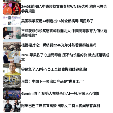
2米08前NBA中锋坎特宣布参加WNBA选秀 称自己符合
参赛规则
美国科学家用AI制造出16种全新病毒 网民炸了
王虹获菲尔兹奖感言却独漏北大:中国高等教育为何让她
感到挫败?
根据相对论：瞬移到2246光年外能看见秦始皇吗
26%!苹果铁了心加码印度 压不动长鑫的价 就去抠组装成
本
谷歌急了:AI核心员工全给我搬回硅谷坐班!
港媒：中国下一项出口产品是“世界工厂”
Gemini凉了!创始人布林杀回AI一线,谷歌人心惶惶
阿里巴巴主席官宣离婚 出轨女主持人传闻早有真相