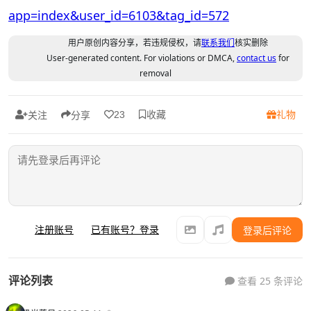
app=index&user_id=6103&tag_id=572
用户原创内容分享，若违规侵权，请
联系我们
核实删除
User-generated content. For violations or DMCA,
contact us
for
removal
收藏
礼物
23
关注
分享
注册账号
已有账号？登录
登录后评论
评论列表
查看 25 条评论