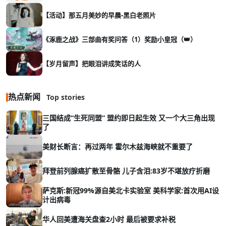
【活动】那五月美妙的早晨-黑白老照片
《涿鹿之战》三部曲有奖问答（1）奖励小皇冠（👑）
【岁月留声】把眼泪讲成笑话的人
热点新闻
Top stories
三国结成“生死同盟” 盟约即日起生效 又一个大三角出现
了
美财长断言：再过两年 霍尔木兹海峡就不重要了
拜登前列腺癌扩散至骨骼 儿子含泪:83岁不堪放疗折磨
萨克斯:新冠99%源自美北卡实验室 美科学家:首次用AI设
计出病毒
华人回美遭海关盘查2小时 最后被要求补税