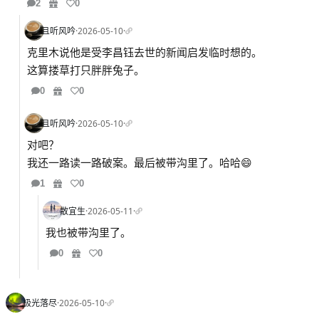
2
0
且听风吟
·
2026-05-10
·
克里木说他是受李昌钰去世的新闻启发临时想的。
这算搂草打只胖胖兔子。
0
0
且听风吟
·
2026-05-10
·
对吧？
我还一路读一路破案。最后被带沟里了。哈哈😄
1
0
散宜生
·
2026-05-11
·
我也被带沟里了。
0
0
极光落尽
·
2026-05-10
·