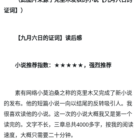
证词】）
【九月六日的证词】读后感
小说推荐指数：★★★★★，强烈推荐
素有网络小莫泊桑之称的克里木又完成了新小说
的发布。他的短篇小说一向以结尾的反转吸引人。我
很喜欢读他的小说。这一次的小说大概我又是第一个
读完的。文字不长，三章总共4000多字，按我的阅读
速度，大概只需要二十分钟。