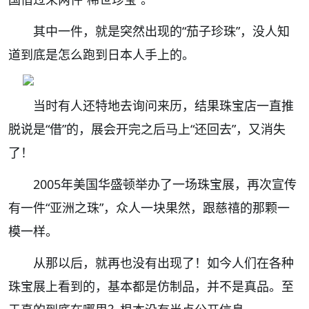
其中一件，
就是突然出现的“茄子珍珠”，没人知
道到底是怎么跑到日本人手上的。
当时有人还特地去询问来历，结果珠宝店一直推
脱说是“借”的，展会开完之后马上“还回去”，又消失
了！
2005年美国华盛顿举办了一场珠宝展，再次宣传
有一件“亚洲之珠”，
众人一块果然，跟慈禧的那颗一
模一样。
从那以后，就再也没有出现了！如今人们在各种
珠宝展上看到的，基本都是仿制品，并不是真品。至