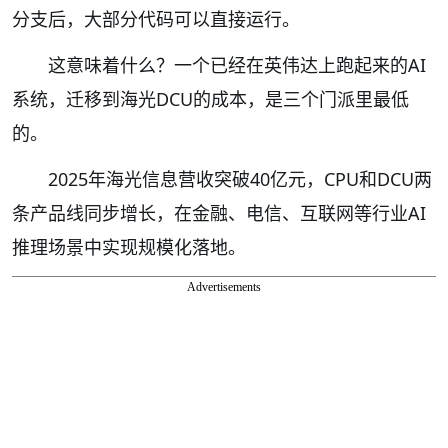
分支后，大部分代码可以直接运行。
这意味着什么？一个已经在英伟达上跑起来的AI
系统，迁移到海光DCU的成本，是三个门派里最低
的。
2025年海光信息营收突破40亿元，CPU和DCU两
条产品线同步增长，在金融、电信、互联网等行业AI
推理场景中实现规模化落地。
Advertisements