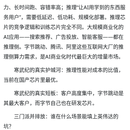
力、长时间跑、容错率高；推理“让AI用学到的东西服
务用户”，需要低延迟、低功耗、规模化部署。推理芯
片的竞争逻辑和训练芯片完全不同。大规模商业化的
AI应用——搜索推荐、广告投放、智能客服——都在
推理侧。字节跳动、腾讯、阿里这些互联网大厂的推
理侧算力需求，是AI商业化时代最巨大的增量市场。
寒武纪的真实护城河：推理性能对成本的比值，
当前在国产芯片里最优。
寒武纪的真实短板：客户高度集中，字节跳动是
其最大客户，而字节自己也在研发芯片。
三门派并排放：谁在什么场景能填上英伟达的
坑？