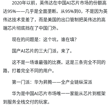
2020年以前，英伟达在中国AI芯片市场的份额高
达95%——几乎是全面垄断。从95%到0，不是因为英
伟达技术变差了，而是美国的出口管制把英伟达的高
端芯片彻底挡在了中国门外。
现在的问题是：这个坑，谁在填？
国产AI芯片的三大门派，来了。
这不是一场谁最强的比赛。这是三条完全不同的
路，打着完全不同的用户。
第一门派：华为昇腾——全产业链纵深派
华为是中国AI芯片市场唯一一家能从芯片到框架
到服务全栈交付的玩家。