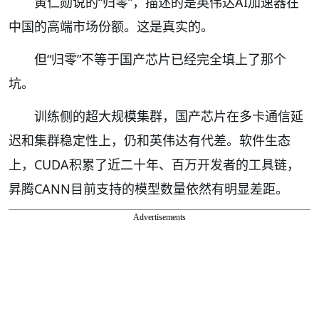
黄仁勋说的“归零”，描述的是英伟达AI加速器在
中国的高端市场份额。这是真实的。
但“归零”不等于国产芯片已经完全填上了那个
坑。
训练侧的超大规模集群，国产芯片在多卡通信延
迟和集群稳定性上，仍和英伟达有代差。软件生态
上，CUDA积累了近二十年、百万开发者的工具链，
昇腾CANN目前支持的模型数量依然有明显差距。
Advertisements