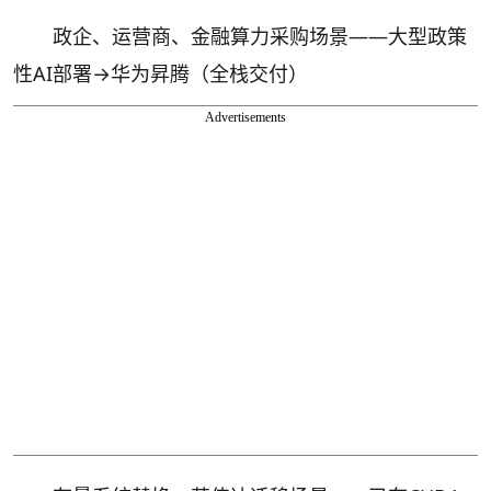
政企、运营商、金融算力采购场景——大型政策
性AI部署→华为昇腾（全栈交付）
Advertisements