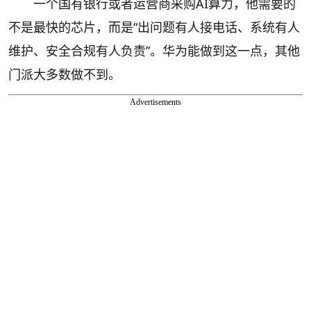
一个国有银行或者运营商采购AI算力，他需要的
不是最快的芯片，而是“出问题有人接电话、系统有人
维护、安全合规有人负责”。华为能做到这一点，其他
门派大多数做不到。
Advertisements