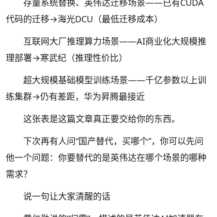
存量系统替换、英伟达迁移场景——已有CUDA
代码的迁移→海光DCU（最低迁移成本）
互联网大厂推理算力场景——AI商业化大规模推
理部署→寒武纪（推理性价比）
超大规模基础模型训练场景——千亿参数以上训
练集群→仍有差距，华为昇腾最接近
这张表是这篇文章真正要交给你的东西。
下次再有人问“国产替代，买哪个”，你可以先问
他一个问题：你要替代的是英伟达在哪个场景的哪种
需求？
说一句让大家清醒的话