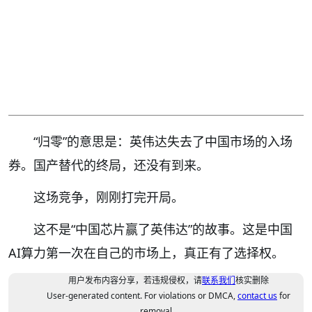
“归零”的意思是：英伟达失去了中国市场的入场
券。国产替代的终局，还没有到来。
这场竞争，刚刚打完开局。
这不是“中国芯片赢了英伟达”的故事。这是中国
AI算力第一次在自己的市场上，真正有了选择权。
用户发布内容分享，若违规侵权，请
联系我们
核实删除
User-generated content. For violations or DMCA,
contact us
for
removal