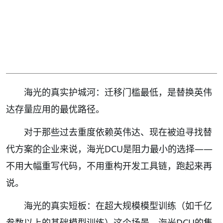
海光的真实护城河：迁移门槛最低，是替换英伟
达存量应用的最优路径。
对于那些过去重度依赖英伟达、现在被迫寻找替
代方案的企业来说，海光DCU是阻力最小的选择——
不用大幅重写代码，不用重构开发工具链，跑起来再
说。
海光的真实短板：在超大规模模型训练（如千亿
参数以上的基础模型训练）这个场景，海光DCU的集