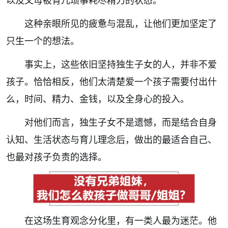
以及父母被育儿琐事耗尽精力的状态。
这种亲眼所见的疲惫与混乱，让他们更加坚定了
只生一个的想法。
事实上，这些依旧坚持独生子女的人，并非不爱
孩子。恰恰相反，他们太清楚爱一个孩子需要付出什
么，时间、精力、金钱，以及全身心的投入。
对他们而言，独生子女不是遗憾，而是结合自身
认知、生活状态与育儿理念后，做出的最适合自己、
也最对孩子负责的选择。
在这场生育观念分化里，有一类人最为迷茫。他