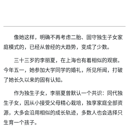
像她这样，明确不再考虑二胎、固守独生子女家
庭模式的，已经从曾经的大趋势，变成了少数。
三十三岁的李丽夏，在上海也有着相似的观察。
今年五一，她参加大学同学的婚礼，所见所闻，打破
了她长久以来的固有认知。
作为独生子女，李丽夏曾默认一个共识：同代独
生子女，因从小接受父母精心栽培，独享家庭全部资
源，大多会沿用相似的成长轨迹，多数人也会选择只
生育一个孩子。