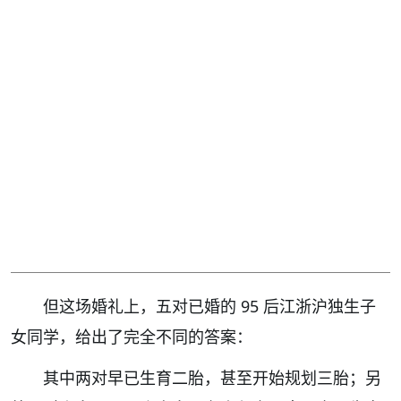
但这场婚礼上，五对已婚的 95 后江浙沪独生子
女同学，给出了完全不同的答案：
其中两对早已生育二胎，甚至开始规划三胎；另