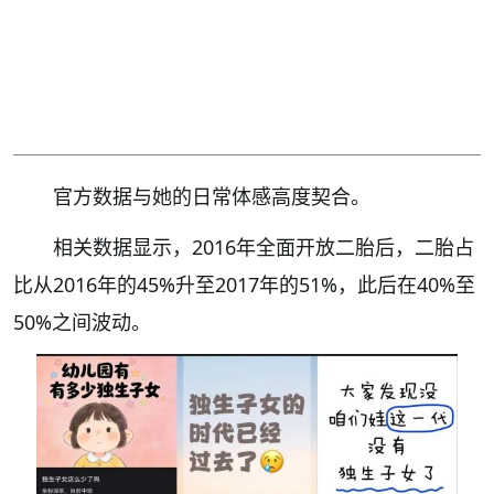
官方数据与她的日常体感高度契合。
相关数据显示，2016年全面开放二胎后，二胎占
比从2016年的45%升至2017年的51%，此后在40%至
50%之间波动。