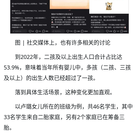
图 | 社交媒体上，也有许多相关的讨论
到2022年，二孩及以上出生人口合计占比达
53.9%，意味着当年所有婴儿中，多孩（二孩、三孩
及以上）的出生人数已经超过了一孩。
落到具体生活场景，这种变化更加直观。
以卢璐女儿所在的班级为例，共46名学生，其中
33名学生来自二胎家庭，另有2个家庭已在筹备三
胎。