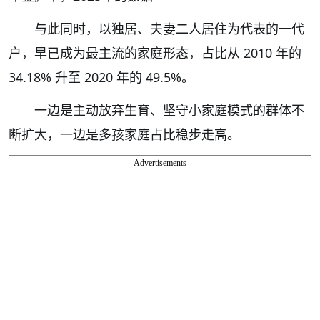
与此同时，以独居、夫妻二人居住为代表的一代
户，早已成为最主流的家庭形态，占比从 2010 年的
34.18% 升至 2020 年的 49.5%。
一边是主动放弃生育、坚守小家庭模式的群体不
断扩大，一边是多孩家庭占比稳步走高。
Advertisements