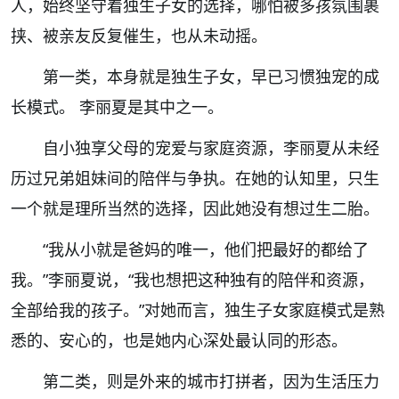
人，始终坚守着独生子女的选择，哪怕被多孩氛围裹
挟、被亲友反复催生，也从未动摇。
第一类，本身就是独生子女，早已习惯独宠的成
长模式。 李丽夏是其中之一。
自小独享父母的宠爱与家庭资源，李丽夏从未经
历过兄弟姐妹间的陪伴与争执。在她的认知里，只生
一个就是理所当然的选择，因此她没有想过生二胎。
“我从小就是爸妈的唯一，他们把最好的都给了
我。”李丽夏说，“我也想把这种独有的陪伴和资源，
全部给我的孩子。”对她而言，独生子女家庭模式是熟
悉的、安心的，也是她内心深处最认同的形态。
第二类，则是外来的城市打拼者，因为生活压力