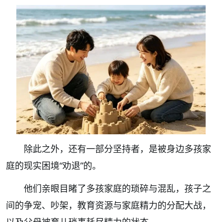
除此之外，还有一部分坚持者，是被身边多孩家
庭的现实困境“劝退”的。
他们亲眼目睹了多孩家庭的琐碎与混乱，孩子之
间的争宠、吵架，教育资源与家庭精力的分配大战，