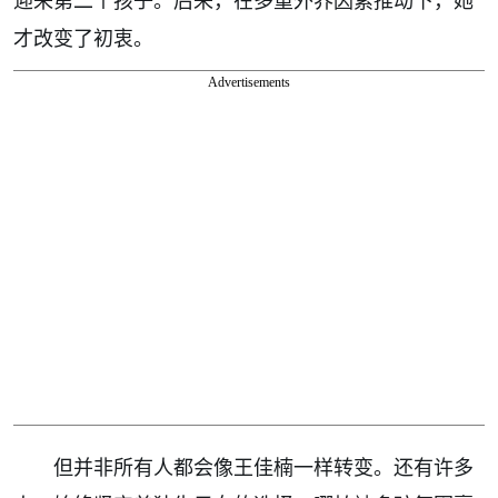
迎来第二个孩子。后来，在多重外界因素推动下，她
才改变了初衷。
Advertisements
但并非所有人都会像王佳楠一样转变。还有许多