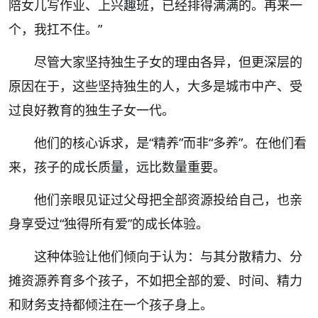
陪女儿写作业、上兴趣班，已经排得满满的。再来一
个，我扛不住。”
尽管大家坚持独生子女的理由各异，但更深层的
原因在于，这些坚持独生的人，大多是城市中产、受
过良好教育的独生子女一代。
他们的核心诉求，是“精养”而非“多养”。在他们看
来，孩子的成长质量，远比数量重要。
他们亲眼见证过父母把全部资源投给自己，也亲
身享受过“独得所有爱”的成长体验。
这种体验让他们倾向于认为：与其分散精力、分
摊资源养育多个孩子，不如把全部的爱、时间、精力
和财务支持都倾注在一个孩子身上。