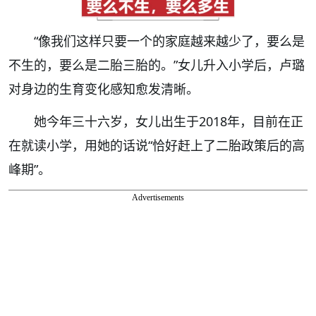
“像我们这样只要一个的家庭越来越少了，要么是
不生的，要么是二胎三胎的。”女儿升入小学后，卢璐
对身边的生育变化感知愈发清晰。
她今年三十六岁，女儿出生于2018年，目前在正
在就读小学，用她的话说“恰好赶上了二胎政策后的高
峰期”。
Advertisements