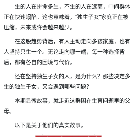
生的人在拼命多生，不生的人在远离，中间群体
正在快速塌陷。这也意味着，“独生子女”家庭正在被
压缩，未来或许会越来越少。
在这股趋势背后，有人主动走向多孩家庭，也有
人坚持只生一个。无论走向哪一端，每一种选择背
后，都有各自的困境与代价。
还在坚持独生子女的人，是为什么？那些决定多
生的独生子女，又会遇到哪些问题？
本期显微故事，就走近这群困在生育问题里的父
母。
以下是关于他们的真实故事。