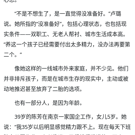
“不是不想生了，是一直觉得没准备好。”卢璐
说。她所指的“没准备好”，包括心理状态，也包括现
实条件——双职工、无老人帮衬、城市生活成本高。
“养这一个孩子已经需要付出太多精力，没办法再要第
二个。”
像她这样的一线城市外来家庭，并不少见。他们
并非排斥孩子，而是在城市生存的现实中，主动或被
动地推迟甚至放弃了二胎的选项。
也有一部分人，是因为年龄。
39岁的陈芳在南京一家国企工作，女儿5岁。她
说：“我35岁以后明显感觉精力跟不上。现在每天下班