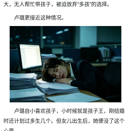
大，无人帮忙带孩子，被迫放弃“多孩”的选择。
卢璐更接近这种情况。
卢璐自小喜欢孩子，小时候就是孩子王，刚结婚
时还计划过多生几个。但女儿出生后，她便没了这个
心思。