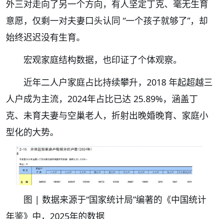
外三对走向了另一个方向，有人坚定丁克、毫无生育
意愿，仅剩一对夫妻口头认同 “一个孩子就够了”，却
始终迟迟没有生育。
宏观家庭结构数据，也印证了个体观察。
近年二人户家庭占比持续攀升，2018 年起超越三
人户成为主流，2024年占比已达 25.89%，涵盖丁
克、未育夫妻与空巢老人，折射出晚婚晚育、家庭小
型化的大势。
图 | 数据来源于“国家统计局”编著的《中国统计
年鉴》中，2025年的数据