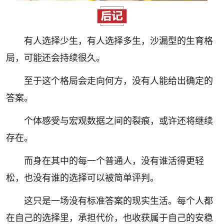
有人选择少生，有人选择多生，沙漏型的生育格
局，可能还会持续很久。
至于这个格局会走向何方，没有人能给出确定的
答案。
个体感受与宏观数据之间的裂痕，或许还将继续
存在。
而身在其中的每一个普通人，没有谁活得更轻
松，也没有谁的选择可以被简单评判。
这只是一场没有标准答案的现实生活。每个人都
在自己的选择里，承担代价，也收获属于自己的安稳