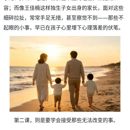
容；而像王佳楠这样独生子女出身的家长，面对这些
细碎拉扯，常常手足无措，甚至察觉不到——那些不
起眼的小事，早已在孩子心里埋下心理落差的伏笔。
第二课，则是要学会接受那些无法改变的事。