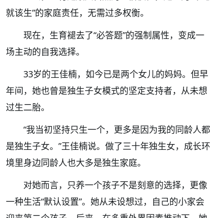
就该生”的家庭责任，无需过多权衡。
现在，生育褪去了“必答题”的强制属性，变成一
场主动的自我选择。
33岁的王佳楠，如今已是两个女儿的妈妈。但早
年间，她也曾是独生子女模式的坚定支持者，从未想
过生二胎。
“我当初坚持只生一个，更多是因为我的同龄人都
是独生子女。”王佳楠说。做了三十年独生女，成长环
境里身边同龄人也大多是独生家庭。
对她而言，只养一个孩子不是刻意的选择，更像
一种生活“默认设置”。她从未设想过，自己的小家会