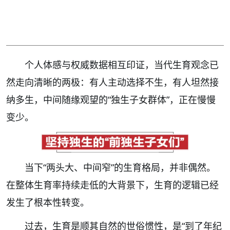
个人体感与权威数据相互印证，当代生育观念已
然走向清晰的两极：有人主动选择不生，有人坦然接
纳多生，中间随缘观望的“独生子女群体”，正在慢慢
变少。
当下“两头大、中间窄”的生育格局，并非偶然。
在整体生育率持续走低的大背景下，生育的逻辑已经
发生了根本性转变。
过去，生育是顺其自然的世俗惯性，是“到了年纪