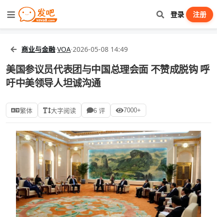
登录
注册
商业与金融
·
VOA
·
2026-05-08 14:49
美国参议员代表团与中国总理会面 不赞成脱钩 呼
吁中美领导人坦诚沟通
7000+
繁体
大字阅读
6 评