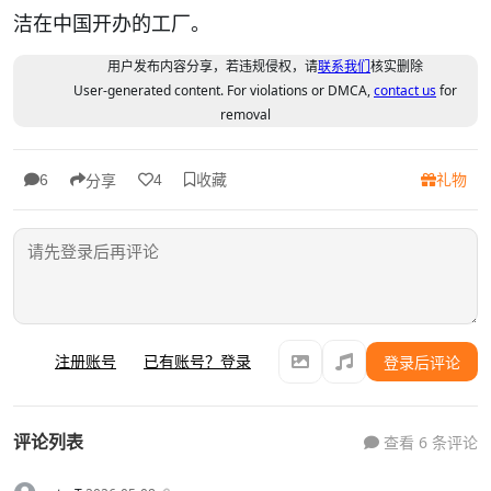
洁在中国开办的工厂。
用户发布内容分享，若违规侵权，请
联系我们
核实删除
User-generated content. For violations or DMCA,
contact us
for
removal
收藏
礼物
6
4
分享
注册账号
已有账号？登录
登录后评论
评论列表
查看 6 条评论