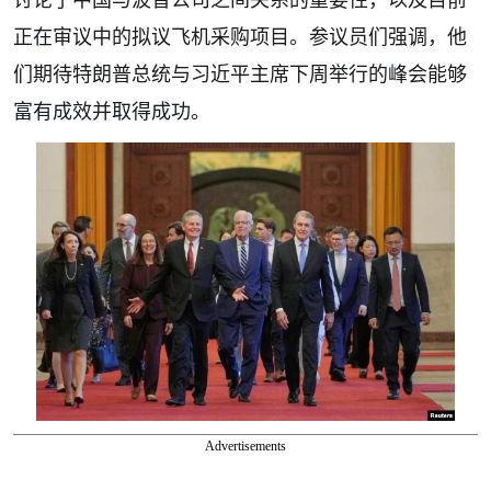
正在审议中的拟议飞机采购项目。参议员们强调，他
们期待特朗普总统与习近平主席下周举行的峰会能够
富有成效并取得成功。
Advertisements