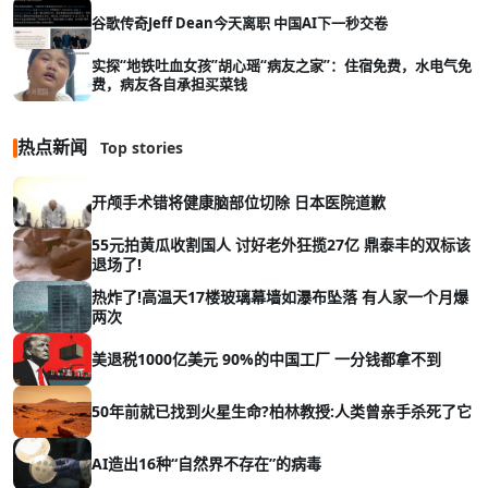
谷歌传奇Jeff Dean今天离职 中国AI下一秒交卷
实探“地铁吐血女孩”胡心瑶“病友之家”：住宿免费，水电气免
费，病友各自承担买菜钱
热点新闻
Top stories
开颅手术错将健康脑部位切除 日本医院道歉
55元拍黄瓜收割国人 讨好老外狂揽27亿 鼎泰丰的双标该
退场了!
热炸了!高温天17楼玻璃幕墙如瀑布坠落 有人家一个月爆
两次
美退税1000亿美元 90%的中国工厂 一分钱都拿不到
50年前就已找到火星生命?柏林教授:人类曾亲手杀死了它
AI造出16种“自然界不存在”的病毒