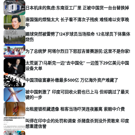
日本机床的焦虑:东南亚工厂里 正被中国货一台台替换掉
唐国强的烦恼太大 长子看不清次子残疾 难怪难以安享晚
年
踢球突然被雷劈了!24岁球员当场殒命 12名球员下体集体
烧伤
为了总统梦 阿塔尔烈日下怒怼吉普赛游民:这里不是你家!
太荒诞了!马斯克一边“去中国化” 一边签下29亿美元中国
设备大单
中国顶级富豪补缴最多500亿 万亿海外资产难藏了
被中国刺激了 印度可回收火箭也已上马 但却跳过了最关
键的一步
出租屋锁柜藏遗像 租客当场吓哭连夜搬离 索赔中介费
叫停在印中企的处罚和调查 杀猪盘杀到没外资敢来 印度
想重建信誉