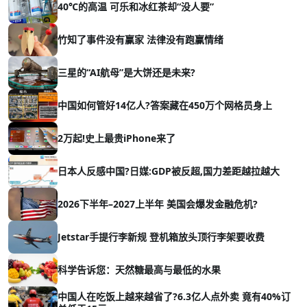
40℃的高温 可乐和冰红茶却“没人要”
竹知了事件没有赢家 法律没有跑赢情绪
三星的“AI航母”是大饼还是未来?
中国如何管好14亿人?答案藏在450万个网格员身上
2万起!史上最贵iPhone来了
日本人反感中国?日媒:GDP被反超,国力差距越拉越大
2026下半年–2027上半年 美国会爆发金融危机?
Jetstar手提行李新规 登机箱放头顶行李架要收费
科学告诉您：天然糖最高与最低的水果
中国人在吃饭上越来越省了?6.3亿人点外卖 竟有40%订