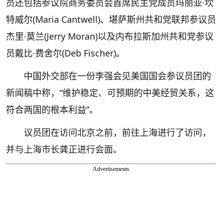
员还包括参议院商务委员会首席民主党成员玛丽亚·坎
特威尔(Maria Cantwell)、堪萨斯州共和党联邦参议员
杰里·莫兰(Jerry Moran)以及内布拉斯加州共和党参议
员戴比·费舍尔(Deb Fischer)。
中国外交部在一份李强会见美国国会参议员团的
新闻稿中称，“维护稳定、可预期的中美经贸关系，这
符合两国的根本利益”。
议员团在访问北京之前，前往上海进行了访问，
并与上海市长龚正进行会面。
Advertisements