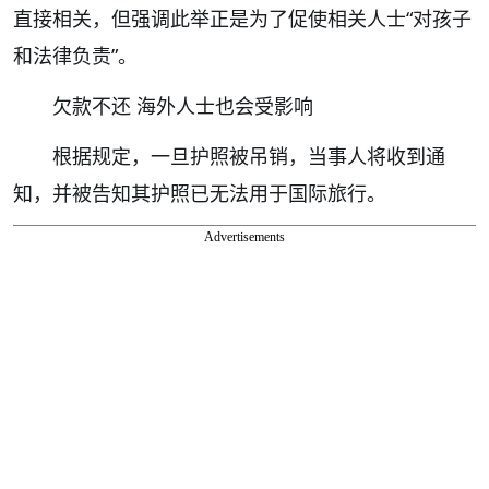
直接相关，但强调此举正是为了促使相关人士“对孩子
和法律负责”。
欠款不还 海外人士也会受影响
根据规定，一旦护照被吊销，当事人将收到通
知，并被告知其护照已无法用于国际旅行。
Advertisements