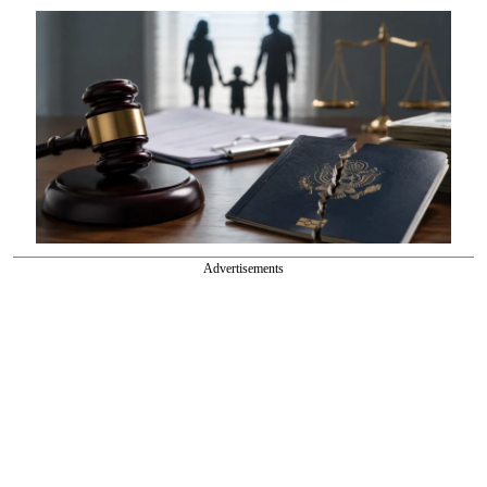
Advertisements