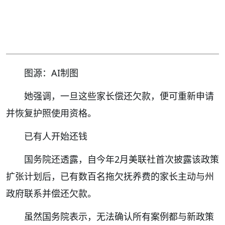
图源：AI制图
她强调，一旦这些家长偿还欠款，便可重新申请
并恢复护照使用资格。
已有人开始还钱
国务院还透露，自今年2月美联社首次披露该政策
扩张计划后，已有数百名拖欠抚养费的家长主动与州
政府联系并偿还欠款。
虽然国务院表示，无法确认所有案例都与新政策