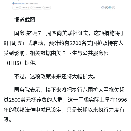
报道截图
国务院5月7日周四向美联社证实，这项措施将于
8日周五正式启动，预计约有2700名美国护照持有人
受到影响。相关数据由美国卫生与公共服务部
（HHS）提供。
不过，这项政策未来还将大幅扩大。
国务院表示，接下来将把执行范围扩大至拖欠超
过2500美元抚养费的人群，这一门槛实际上早在1996
年的联邦法律中就已设定，只是长期以来执行力度有
限。