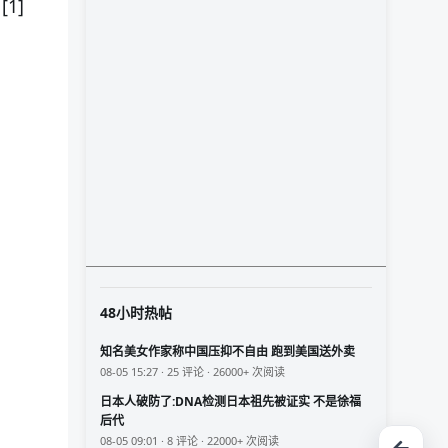
1]
48小时热帖
知名美女作家称中国压抑不自由 跑到美国送外卖
08-05 15:27 · 25 评论 · 26000+ 次阅读
日本人破防了:DNA检测日本祖先被证实 不是徐福
后代
08-05 09:01 · 8 评论 · 22000+ 次阅读