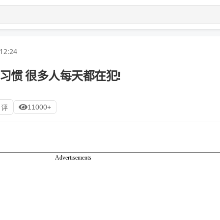
12:24
习惯 很多人每天都在犯!
11000+
 评
Advertisements