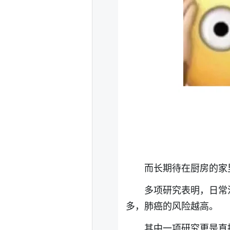
而长期待在厨房的家
多项研究表明，日常
多，肺癌的风险越高。
其中一项研究更是直