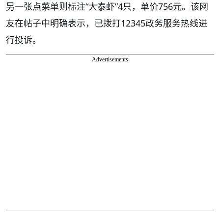
另一张点菜单则标注“大泰虾”4只，单价756元。该网
友在帖子中明确表示，已拨打12345政务服务热线进
行投诉。
Advertisements