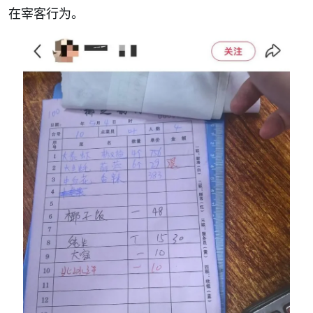
在宰客行为。