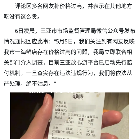
评论区多名网友称价格过高，并表示在其他地方
吃没有这么贵。
6日凌晨，三亚市市场监督管理局微信公众号发布
情况通报回应此事：“5月5日，我们关注到有网友反映
我市一海鲜店存在价格过高的问题，我局立即联合相
关部门介入调查，目前三亚放心游平台已启动先行赔
付机制。一旦查实存在违法违规行为，我们将依法从
严处理，绝不姑息。”