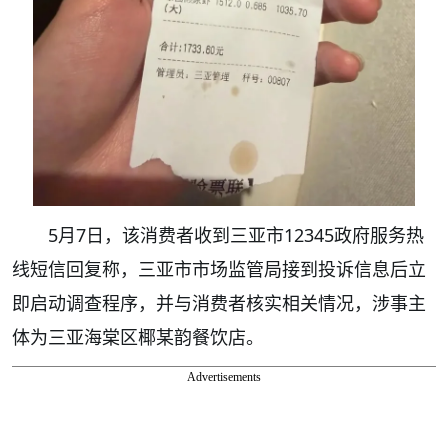
5月7日，该消费者收到三亚市12345政府服务热
线短信回复称，三亚市市场监管局接到投诉信息后立
即启动调查程序，并与消费者核实相关情况，涉事主
体为三亚海棠区椰某韵餐饮店。
Advertisements