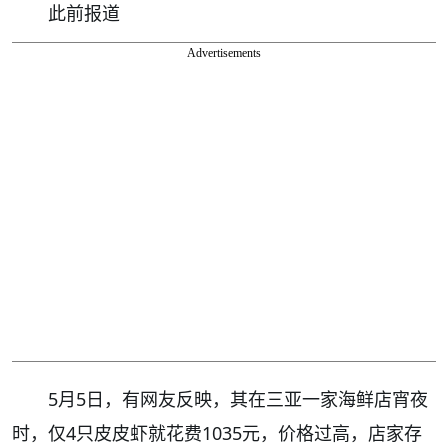
此前报道
Advertisements
5月5日，有网友反映，其在三亚一家海鲜店宵夜
时，仅4只皮皮虾就花费1035元，价格过高，店家存