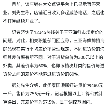
目前，该店铺在大众点评平台上已显示暂停营
业。刘先生称，店铺近日收到多起威胁电话，之后也
不打算继续开业了。
记者咨询了12345热线关于三亚海鲜市场定价的
问题，对此，相关职能部门回应称，三亚海鲜排挡海
鲜品现在实行平均差价率管理规定，不同进货价的海
鲜其差价率有所不同。对于进货单价为300元以上的
虾类，其差价率为60%，也即该档次虾类的售价与进
货价之间的差价不能超过进货价的60%。
据刘先生介绍，此类泰国濑尿虾进货价为480元
一斤，售价为756元一斤，记者根据以上计算公式计
算得出，其差价率为57.5%，属于调控范围内。