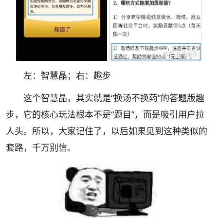
左：智慧晶；右：趣步
这个智慧晶，其实就是“换汤不换药”的答题版趣
步，它的核心玩法根本不是“题目”，而是吸引用户拉
人头。所以，大家记住了，以后如果见到这种类似的
套路，千万别信。