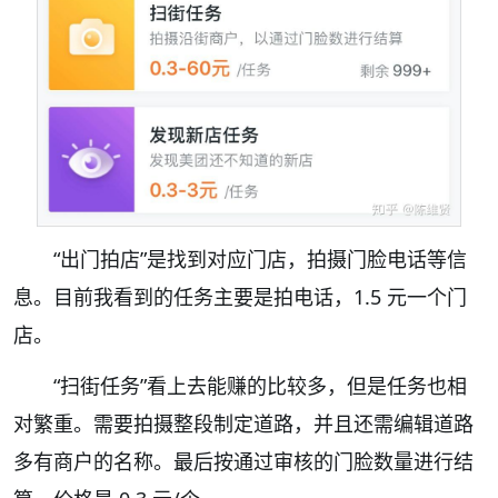
“出门拍店”是找到对应门店，拍摄门脸电话等信
息。目前我看到的任务主要是拍电话，1.5 元一个门
店。
“扫街任务”看上去能赚的比较多，但是任务也相
对繁重。需要拍摄整段制定道路，并且还需编辑道路
多有商户的名称。最后按通过审核的门脸数量进行结