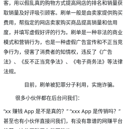
客，用以假乱真的购物方式提高网店的排名和销量获
取销量及好评吸引顾客。刷单一般是由卖家提供购买
费用，帮指定的网店卖家购买商品提高销量和信用
度，并填写虚假好评的行为。刷单是一种非法的商业
模式和营销行为，也是一种虚假广告宣传和不正当竞
争行为，侵害了消费者的知情权，违反了《广告
法》、《反不正当竞争法》、《电子商务法》等法律
法规。
目前，刷单被犯罪分子利用，实施诈骗。
很多小伙伴都在后台问我们：
“xx 赚钱 App 是不是真的？” “xxx App 是传销吗？”
甚至也有小伙伴直接问我们，有没有靠谱的网赚平台