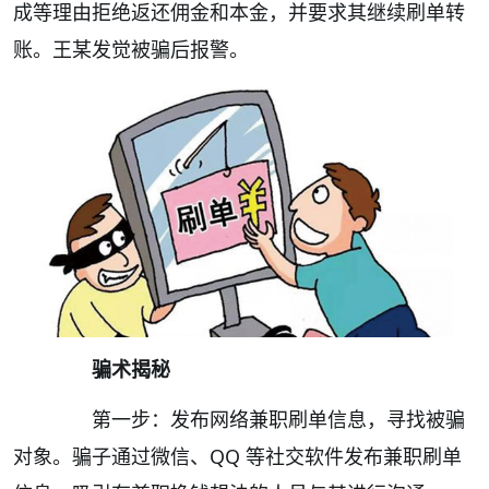
成等理由拒绝返还佣金和本金，并要求其继续刷单转
账。王某发觉被骗后报警。
骗术揭秘
第一步：发布网络兼职刷单信息，寻找被骗
对象。骗子通过微信、QQ 等社交软件发布兼职刷单