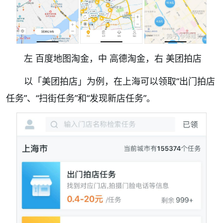
左 百度地图淘金，中 高德淘金，右 美团拍店
以「美团拍店」为例，在上海可以领取“出门拍店
任务”、“扫街任务”和“发现新店任务”。