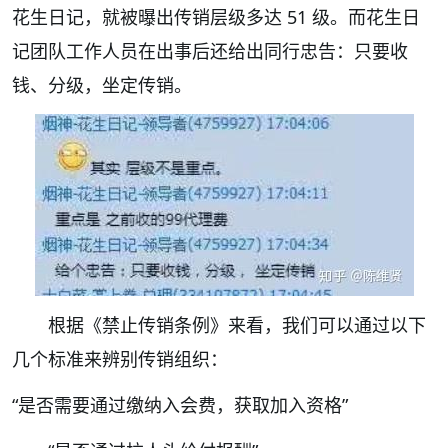
花生日记，就被曝出传销层级多达 51 级。而花生日
记团队工作人员在出事后还给出同行忠告：只要收
钱、分级，坐定传销。
根据《禁止传销条例》来看，我们可以通过以下
几个标准来辨别传销组织：
“是否需要通过缴纳入会费，获取加入资格”