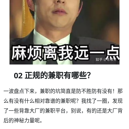
02 正规的兼职有哪些？
一波盘点下来，兼职的坑简直是防不胜防有没有！那
么有没有什么相对靠谱的兼职呢？我找了一圈，发现
了一些背靠大厂的兼职平台，别说，有的还是大厂背
后的神秘力量呢。