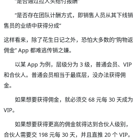
“是否通过拉人头给付报酬”
“是否存在团队计酬方式，即销售人员从其下线销
售员的业绩中获得分成”
这样看来，除了花生日记之外，恐怕大多数的“购物返
佣金” App 都难逃传销之嫌。
以某 App 为例，层级分为 3 级，普通会员、VIP
和合伙人。普通会员相当于最底层，没办法获得佣
金。
如果想要获得佣金，就必须交 68 元每 30 天成为
VIP。
如果想要获得更高的佣金就得达到合伙人级别，
合伙人需要交 198 元每 30 天，并且直推 20 个 VIP。