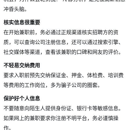
冲昏头脑。
核实信息很重要
在开始兼职前，务必通过正规渠道核实招聘方的资
质，可以查询公司注册信息，还可以通过搜索引擎、
社交媒体等渠道，查看该兼职的口碑和网友的评价。
不轻易交纳费用
要求入职前预先交纳保证金、押金、体检费、培训费
等费用的工作岗位，多为骗子公司的圈套。
保护好个人信息
不要随意向陌生人提供身份证、银行卡等敏感信息。
如果网上的兼职要求你注册不明平台，务必谨慎操
作。