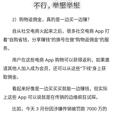
2）购物返佣金，真的是一边买一边赚？
自从社交电商火起来之后，很多社交电商 App 打
着“自购省钱，分享赚钱”的旗号在做“购物返佣金”的服
务。
用户在这些电商 App 购物可以获得返利，如果邀
请其他人加入成为会员，还可以从这些“下线”身上获
取佣金。
看起来好像是一边买买买就能一边赚钱，但实际
上这些 App 可以说就是在传销的边缘疯狂试探。
比如，今天 3 月份因涉嫌传销被罚款 7000 万的