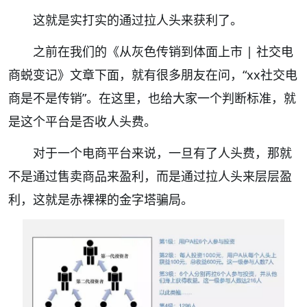
这就是实打实的通过拉人头来获利了。
之前在我们的《从灰色传销到体面上市 | 社交电
商蜕变记》文章下面，就有很多朋友在问，“xx社交电
商是不是传销”。在这里，也给大家一个判断标准，就
是这个平台是否收人头费。
对于一个电商平台来说，一旦有了人头费，那就
不是通过售卖商品来盈利，而是通过拉人头来层层盈
利，这就是赤裸裸的金字塔骗局。