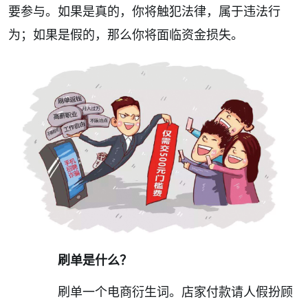
要参与。如果是真的，你将触犯法律，属于违法行
为；如果是假的，那么你将面临资金损失。
刷单是什么？
刷单一个电商衍生词。店家付款请人假扮顾