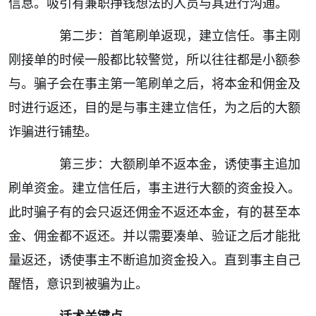
信息。吸引有兼职挣钱想法的人员与其进行沟通。
第二步：首笔刷单返现，建立信任。事主刚
刚接单的时候一般都比较警觉，所以往往都是小额参
与。骗子会在事主第一笔刷单之后，将本金和佣金及
时进行返还，目的是与事主建立信任，为之后的大额
诈骗进行铺垫。
第三步：大额刷单不返本金，诱使事主追加
刷单资金。建立信任后，事主进行大额的资金投入。
此时骗子有的会只返还佣金不返还本金，有的甚至本
金、佣金都不返还。并以需要凑单、验证之后才能批
量返还，诱使事主不断追加资金投入。直到事主自己
醒悟，意识到被骗为止。