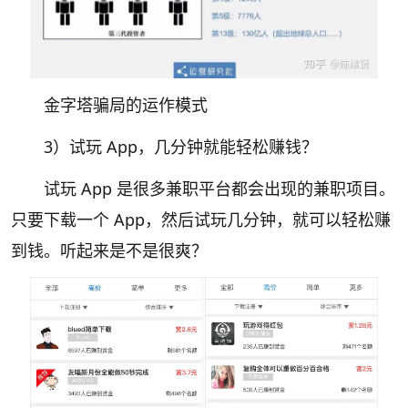
金字塔骗局的运作模式
3）试玩 App，几分钟就能轻松赚钱？
试玩 App 是很多兼职平台都会出现的兼职项目。
只要下载一个 App，然后试玩几分钟，就可以轻松赚
到钱。听起来是不是很爽？