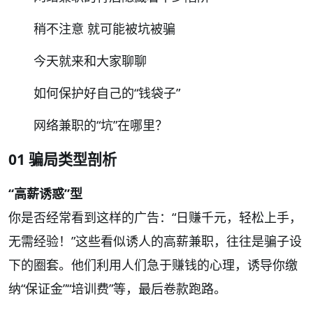
稍不注意 就可能被坑被骗
今天就来和大家聊聊
如何保护好自己的“钱袋子”
网络兼职的“坑”在哪里？
01 骗局类型剖析
“高薪诱惑”型
你是否经常看到这样的广告：“日赚千元，轻松上手，
无需经验！”这些看似诱人的高薪兼职，往往是骗子设
下的圈套。他们利用人们急于赚钱的心理，诱导你缴
纳“保证金”“培训费”等，最后卷款跑路。