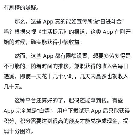
有刷榜的嫌疑。
那么，这些 App 真的能如宣传所说“日进斗金”
吗？根据央视《生活提示》的报道，这类 App 在刚开
始的时候，确实能获得小额收益。
然而，这些 App 都有限额设置，想要多劳多得是
不可能的。随着时间的推移，兼职获得的收入会每日
递减，即使一天花十几个小时，几天内最多也就收入
几十元。
这种平台还算好的了，起码还能拿到钱。有些
App 完全就是“白嫖”，用户下载试玩 App 后只能获得
积分，积分需要达到很高的额度才能兑换成现金，提
现十分困难。