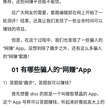
推荐，这些网赚平台能不能信。
应广大网友的需要，套路编辑部在网上开始了一
轮测评！结果，还真让我们发现了一些业余时间可以
赚钱的项目。
但是，在这个过程中，我们也发现了一些骗人的
“网赚” App。没想到除了趣步之外，还有这么多骗人
的“网赚”套路！
01 有哪些骗人的“网赚”App
1）答题版“趣步”，答题就可以赚钱？
首先想要 diss 的就是一个叫做智慧晶的 App，
这个 App 号称可以答题赚钱，听起来好像挺高大上的