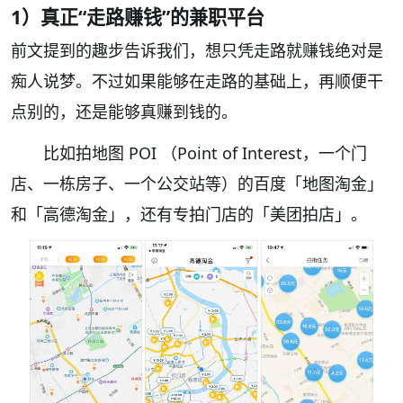
1）真正“走路赚钱”的兼职平台
前文提到的趣步告诉我们，想只凭走路就赚钱绝对是
痴人说梦。不过如果能够在走路的基础上，再顺便干
点别的，还是能够真赚到钱的。
比如拍地图 POI （Point of Interest，一个门
店、一栋房子、一个公交站等）的百度「地图淘金」
和「高德淘金」，还有专拍门店的「美团拍店」。