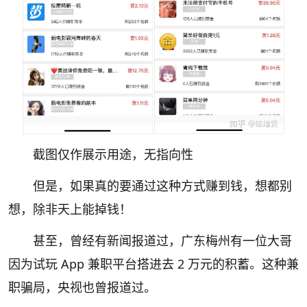
截图仅作展示用途，无指向性
但是，如果真的要通过这种方式赚到钱，想都别
想，除非天上能掉钱！
甚至，曾经有新闻报道过，广东梅州有一位大哥
因为试玩 App 兼职平台搭进去 2 万元的积蓄。这种兼
职骗局，央视也曾报道过。