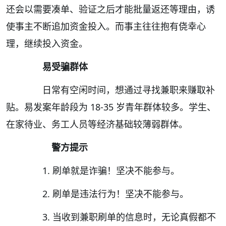
还会以需要凑单、验证之后才能批量返还等理由，诱
使事主不断追加资金投入。而事主往往抱有侥幸心
理，继续投入资金。
易受骗群体
日常有空闲时间，想通过寻找兼职来赚取补
贴。易发案年龄段为 18-35 岁青年群体较多。学生、
在家待业、务工人员等经济基础较薄弱群体。
警方提示
1. 刷单就是诈骗！坚决不能参与。
2. 刷单是违法行为！坚决不能参与。
3. 当收到兼职刷单的信息时，无论真假都不