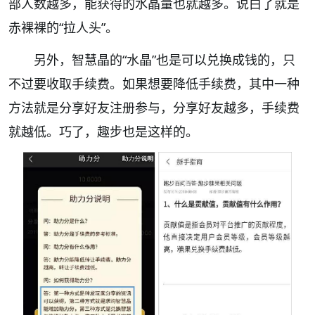
部人数越多，能获得的水晶量也就越多。说白了就是
赤裸裸的“拉人头”。
另外，智慧晶的“水晶”也是可以兑换成钱的，只
不过要收取手续费。如果想要降低手续费，其中一种
方法就是分享好友注册参与，分享好友越多，手续费
就越低。巧了，趣步也是这样的。