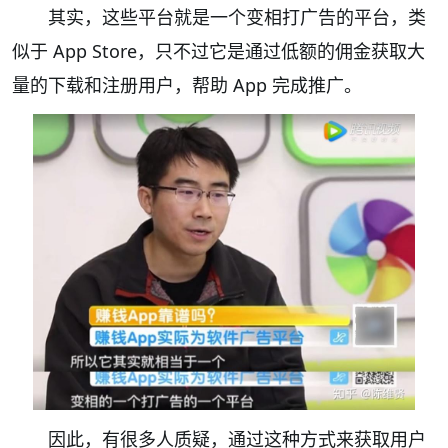
其实，这些平台就是一个变相打广告的平台，类
似于 App Store，只不过它是通过低额的佣金获取大
量的下载和注册用户，帮助 App 完成推广。
因此，有很多人质疑，通过这种方式来获取用户