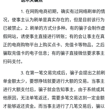
话术关键点
1. 在网购电商初期，确实有过网络刷单的情
况，使事主认为刷单是真实存在的，但是目前该行为
已被禁止。2. 刷单的方式分多种。有的骗子会制作虚
假网站，诱使事主直接进行转账；有的会让事主在真
正的电商购物平台上购买点卡、充值卡等物品，之后
骗取充值卡的电子信息；有的骗子直接微信要求事主
扫码支付。
3. 在第一笔交易完成后，骗子会提出之前刷
单金额太少，要想挣钱就要进行大额的交易。当事主
进行大额支付后，骗子就会告知事主，由于系统或其
他原因，无法单笔返还，需要多笔交易达到一定金额
才能够返还资金。而当事主进行了几笔交易后，骗以