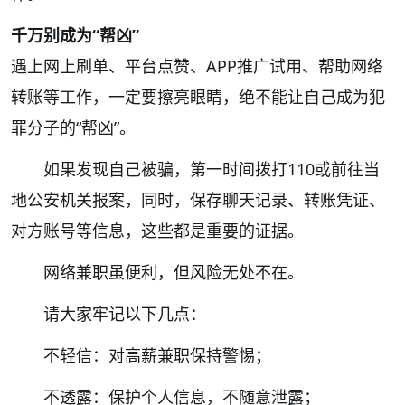
千万别成为“帮凶”
遇上网上刷单、平台点赞、APP推广试用、帮助网络
转账等工作，一定要擦亮眼睛，绝不能让自己成为犯
罪分子的“帮凶”。
如果发现自己被骗，第一时间拨打110或前往当
地公安机关报案，同时，保存聊天记录、转账凭证、
对方账号等信息，这些都是重要的证据。
网络兼职虽便利，但风险无处不在。
请大家牢记以下几点：
不轻信：对高薪兼职保持警惕；
不透露：保护个人信息，不随意泄露；