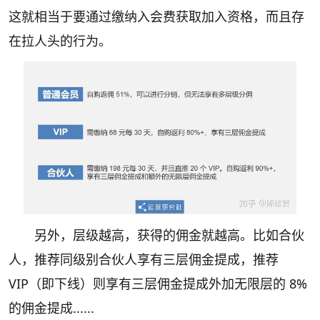
这就相当于要通过缴纳入会费获取加入资格，而且存
在拉人头的行为。
另外，层级越高，获得的佣金就越高。比如合伙
人，推荐同级别合伙人享有三层佣金提成，推荐
VIP（即下线）则享有三层佣金提成外加无限层的 8%
的佣金提成......