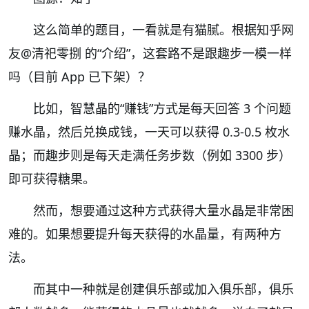
这么简单的题目，一看就是有猫腻。根据知乎网
友@清祀零捌 的“介绍”，这套路不是跟趣步一模一样
吗（目前 App 已下架）？
比如，智慧晶的“赚钱”方式是每天回答 3 个问题
赚水晶，然后兑换成钱，一天可以获得 0.3-0.5 枚水
晶；而趣步则是每天走满任务步数（例如 3300 步）
即可获得糖果。
然而，想要通过这种方式获得大量水晶是非常困
难的。如果想要提升每天获得的水晶量，有两种方
法。
而其中一种就是创建俱乐部或加入俱乐部，俱乐