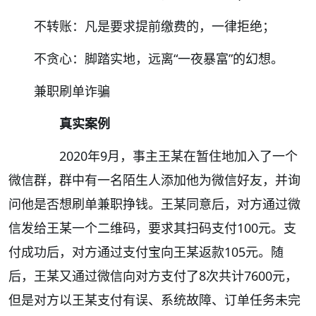
不转账：凡是要求提前缴费的，一律拒绝；
不贪心：脚踏实地，远离“一夜暴富”的幻想。
兼职刷单诈骗
真实案例
2020年9月，事主王某在暂住地加入了一个
微信群，群中有一名陌生人添加他为微信好友，并询
问他是否想刷单兼职挣钱。王某同意后，对方通过微
信发给王某一个二维码，要求其扫码支付100元。支
付成功后，对方通过支付宝向王某返款105元。随
后，王某又通过微信向对方支付了8次共计7600元，
但是对方以王某支付有误、系统故障、订单任务未完