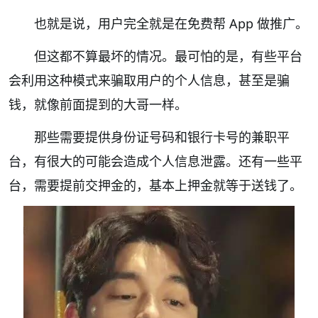
也就是说，用户完全就是在免费帮 App 做推广。
但这都不算最坏的情况。最可怕的是，有些平台
会利用这种模式来骗取用户的个人信息，甚至是骗
钱，就像前面提到的大哥一样。
那些需要提供身份证号码和银行卡号的兼职平
台，有很大的可能会造成个人信息泄露。还有一些平
台，需要提前交押金的，基本上押金就等于送钱了。