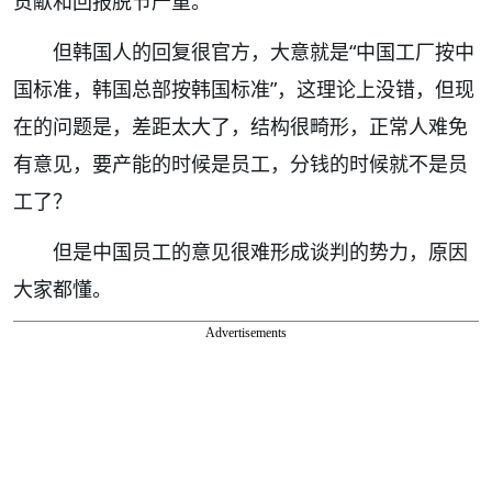
贡献和回报脱节严重。
但韩国人的回复很官方，大意就是“中国工厂按中
国标准，韩国总部按韩国标准”，这理论上没错，但现
在的问题是，差距太大了，结构很畸形，正常人难免
有意见，要产能的时候是员工，分钱的时候就不是员
工了？
但是中国员工的意见很难形成谈判的势力，原因
大家都懂。
Advertisements