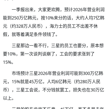
一季报出来，大家更欢腾，预计2026年营业利润
能到250万亿韩元，按10%来分的话，大约人均7亿韩
元（约328万人民币），海力士的员工不出差不休
假，就等着满足条件领钱了。
三星那边一看不行，三星的员工也要分，原本想
要10%，第一次谈判谈崩了，工会的要求涨到了
15%。
市场预计三星2026年营业利润可能到300万亿韩
元，15%就是45万亿，人均6亿韩元（约280万人民
币），三星工会说，不分钱就罢工，损失也在30万亿
以上。