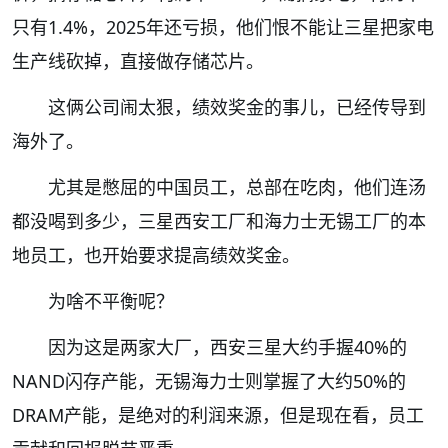
只有1.4%，2025年还亏损，他们恨不能让三星把家电
生产线砍掉，直接做存储芯片。
这俩公司闹太狠，绩效奖金的事儿，已经传导到
海外了。
尤其是憋屈的中国员工，总部在吃肉，他们连汤
都没喝到多少，三星西安工厂和海力士无锡工厂的本
地员工，也开始要求提高绩效奖金。
为啥不平衡呢？
因为这是两家大厂，西安三星大约手握40%的
NAND闪存产能，无锡海力士则掌握了大约50%的
DRAM产能，是绝对的利润来源，但是现在看，员工