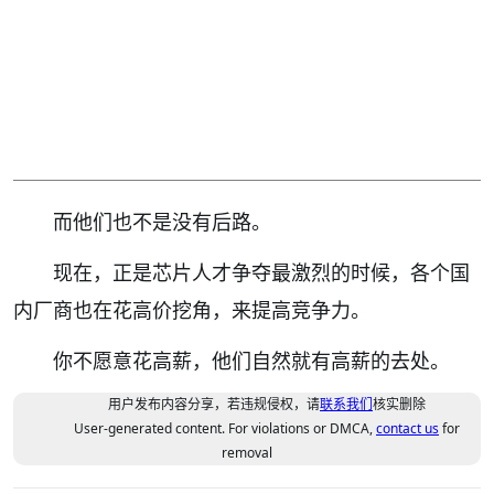
而他们也不是没有后路。
现在，正是芯片人才争夺最激烈的时候，各个国
内厂商也在花高价挖角，来提高竞争力。
你不愿意花高薪，他们自然就有高薪的去处。
用户发布内容分享，若违规侵权，请
联系我们
核实删除
User-generated content. For violations or DMCA,
contact us
for
removal