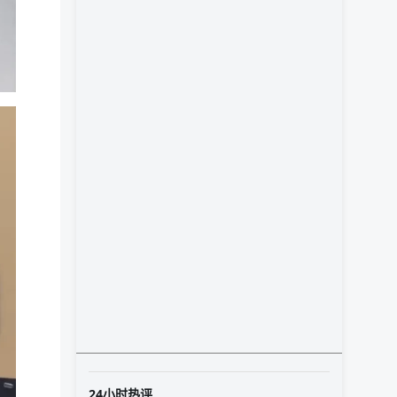
24小时热评