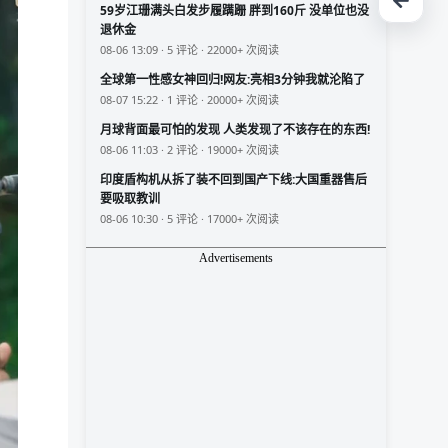
59岁江珊满头白发步履蹒跚 胖到160斤 没单位也没
退休金
08-06 13:09 · 5 评论 · 22000+ 次阅读
全球第一性感女神回归!网友:亮相3分钟我就沦陷了
08-07 15:22 · 1 评论 · 20000+ 次阅读
月球背面最可怕的发现 人类发现了不该存在的东西!
08-06 11:03 · 2 评论 · 19000+ 次阅读
印度盾构机从拆了装不回到国产下线:大国重器售后
要吸取教训
08-06 10:30 · 5 评论 · 17000+ 次阅读
Advertisements