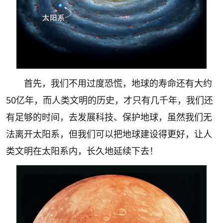
首先，我们不用过度恐慌，地球的寿命还有大约
50亿年，而人类文明的历史，才只有几千年，我们还
有足够的时间，去发展科技、保护地球，虽然我们无
法离开太阳系，但我们可以把地球建设得更好，让人
类文明在太阳系内，长久地延续下去！