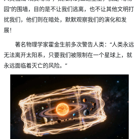
园”的围墙，目的是不让我们逃离，也不让其他文明打
扰我们，他们则在暗处，默默观察我们的演化和发
展！
著名物理学家霍金生前多次警告人类：“人类永远
无法离开太阳系，只要我们被限制在一个星球上，就
永远面临着灭亡的风险。”