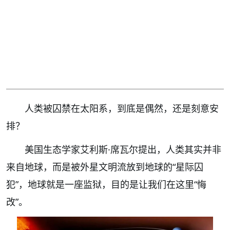
人类被囚禁在太阳系，到底是偶然，还是刻意安
排？
美国生态学家艾利斯·席瓦尔提出，人类其实并非
来自地球，而是被外星文明流放到地球的“星际囚
犯”，地球就是一座监狱，目的是让我们在这里“悔
改”。