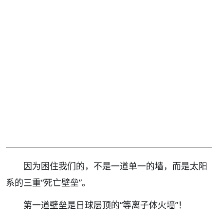
因为困住我们的，不是一道单一的墙，而是太阳
系的三重“死亡壁垒”。
第一道壁垒是日球层顶的“等离子体火墙”！