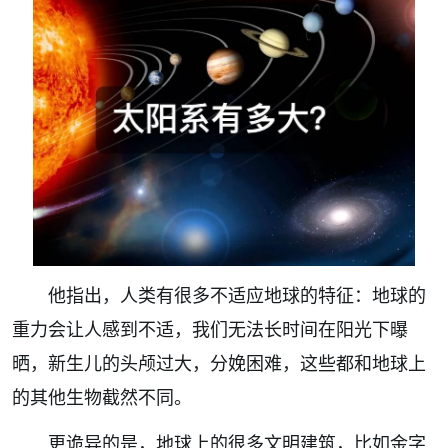
他指出，人类有很多不适应地球的特征：地球的
重力会让人感到不适，我们无法长时间在阳光下曝
晒，新生儿的头颅过大，分娩困难，这些都和地球上
的其他生物截然不同。
更诡异的是，地球上的很多文明建筑，比如金字