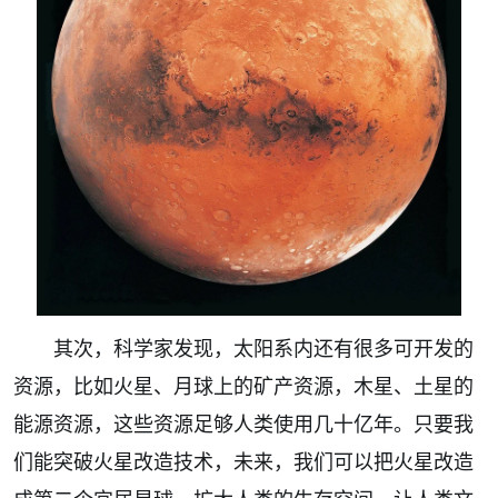
其次，科学家发现，太阳系内还有很多可开发的
资源，比如火星、月球上的矿产资源，木星、土星的
能源资源，这些资源足够人类使用几十亿年。只要我
们能突破火星改造技术，未来，我们可以把火星改造