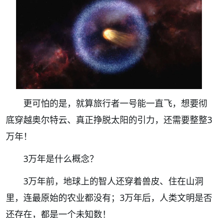
更可怕的是，就算旅行者一号能一直飞，想要彻
底穿越奥尔特云、真正挣脱太阳的引力，还需要整整3
万年！
3万年是什么概念？
3万年前，地球上的智人还穿着兽皮、住在山洞
里，连最原始的农业都没有；3万年后，人类文明是否
还存在，都是一个未知数！