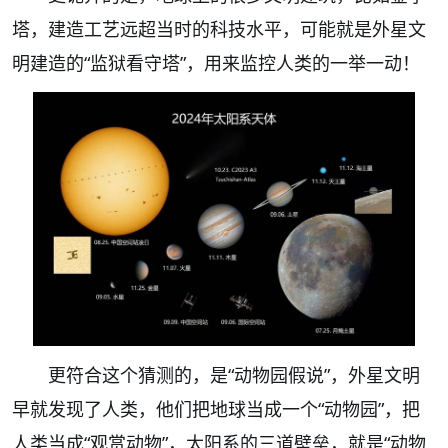
塔，建造工艺远超当时的科技水平，可能就是外星文
明建造的“监狱看守塔”，用来监控人类的一举一动！
更符合这个猜测的，是“动物园假说”，外星文明
早就发现了人类，他们把地球当成一个“动物园”，把
人类当成“观赏动物”，太阳系的三道壁垒，就是“动物