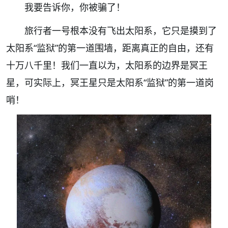
我要告诉你，你被骗了！
旅行者一号根本没有飞出太阳系，它只是摸到了
太阳系“监狱”的第一道围墙，距离真正的自由，还有
十万八千里！我们一直以为，太阳系的边界是冥王
星，可实际上，冥王星只是太阳系“监狱”的第一道岗
哨！