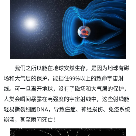
我们之所以能在地球安然生存，是因为地球有磁
场和大气层的保护，能挡住99%以上的致命宇宙射
线。可一旦离开地球，没有了磁场和大气层的保护，
人类会瞬间暴露在高强度的宇宙射线中，这些射线能
轻易撕裂细胞DNA，导致癌症、神经损伤、免疫系统
崩溃，甚至瞬间死亡！