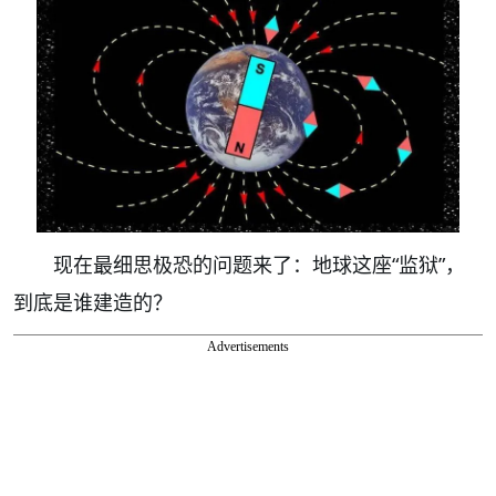
现在最细思极恐的问题来了：地球这座“监狱”，
到底是谁建造的？
Advertisements