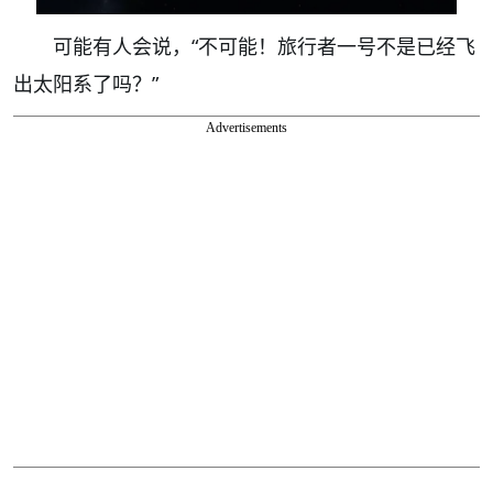
可能有人会说，“不可能！旅行者一号不是已经飞
出太阳系了吗？”
Advertisements