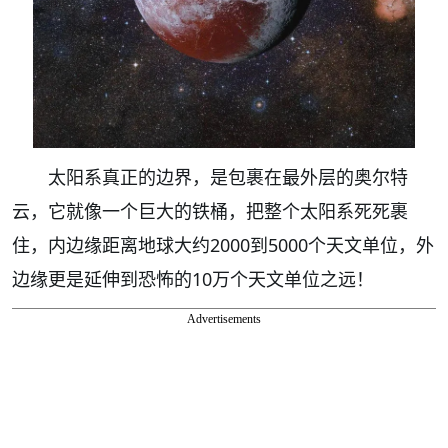
太阳系真正的边界，是包裹在最外层的奥尔特
云，它就像一个巨大的铁桶，把整个太阳系死死裹
住，内边缘距离地球大约2000到5000个天文单位，外
边缘更是延伸到恐怖的10万个天文单位之远！
Advertisements