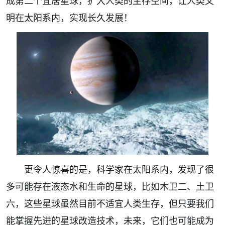
成第二个宜居星球，扩大人类的生存空间，让人类文
明在太阳系内，实现长久发展！
更令人惊喜的是，科学家在太阳系内，发现了很
多可能存在液态水和生命的星球，比如木卫二、土卫
六，这些星球虽然目前不适宜人类生存，但只要我们
能掌握先进的星球改造技术，未来，它们也可能成为