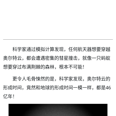
科学家通过模拟计算发现，任何航天器想要穿越
奥尔特云，都会遭遇密集的彗星撞击，就像一只蚂蚁
想要穿过布满荆棘的森林，根本不可能！
更令人毛骨悚然的是，科学家发现，奥尔特云的
形成时间，竟然和地球的形成时间一模一样，都是46
亿年！