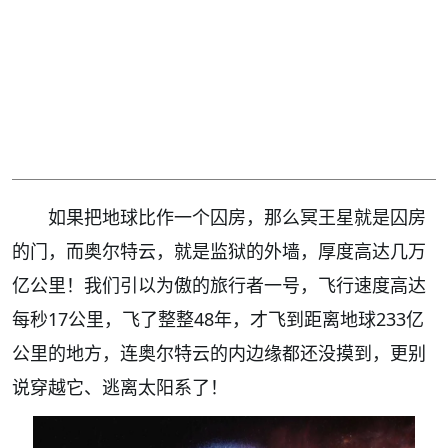
如果把地球比作一个囚房，那么冥王星就是囚房
的门，而奥尔特云，就是监狱的外墙，厚度高达几万
亿公里！我们引以为傲的旅行者一号，飞行速度高达
每秒17公里，飞了整整48年，才飞到距离地球233亿
公里的地方，连奥尔特云的内边缘都还没摸到，更别
说穿越它、逃离太阳系了！