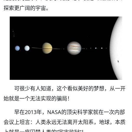
探索更广阔的宇宙。
可很少有人知道，这个看似美好的梦想，从一开
始就是一个无法实现的骗局！
早在2013年，NASA的顶尖科学家就在一次内部
会议上坦言：人类永远无法离开太阳系，地球，本质
上就是一座囚禁人类的“宇宙监狱”！