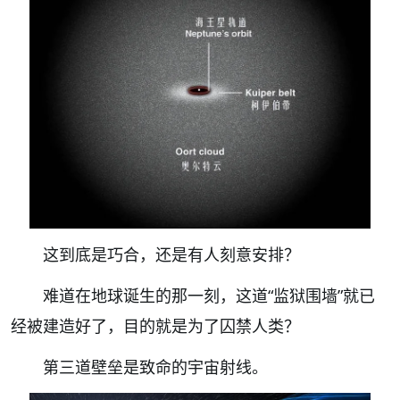
这到底是巧合，还是有人刻意安排？
难道在地球诞生的那一刻，这道“监狱围墙”就已
经被建造好了，目的就是为了囚禁人类？
第三道壁垒是致命的宇宙射线。