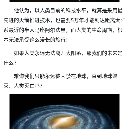
他认为，以人类目前的科技水平，就算是采用最
先进的火箭推进技术，也需要5万年才能到达距离太阳
系最近的半人马座阿尔法星，而人类的生命周期，根
本无法承受这么漫长的旅行！
如果人类永远无法离开太阳系，那我们的未来是
什么？
难道我们只能永远被囚禁在地球，直到地球毁
灭、人类灭亡吗？