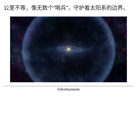
公里不等，像无数个“哨兵”，守护着太阳系的边界。
Advertisements