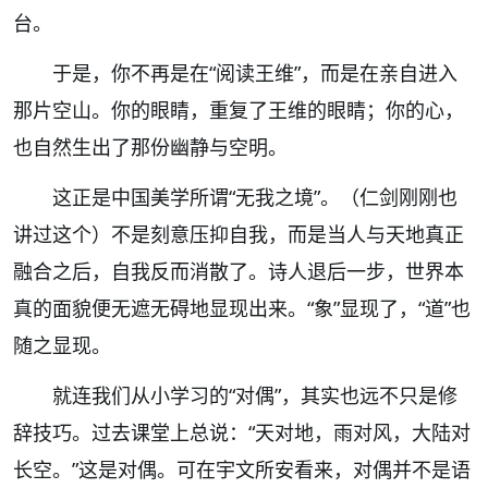
台。
于是，你不再是在“阅读王维”，而是在亲自进入
那片空山。你的眼睛，重复了王维的眼睛；你的心，
也自然生出了那份幽静与空明。
这正是中国美学所谓“无我之境”。（仁剑刚刚也
讲过这个）不是刻意压抑自我，而是当人与天地真正
融合之后，自我反而消散了。诗人退后一步，世界本
真的面貌便无遮无碍地显现出来。“象”显现了，“道”也
随之显现。
就连我们从小学习的“对偶”，其实也远不只是修
辞技巧。过去课堂上总说：“天对地，雨对风，大陆对
长空。”这是对偶。可在宇文所安看来，对偶并不是语