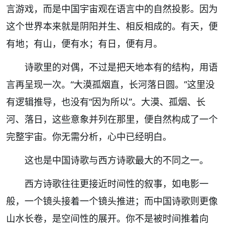
言游戏，而是中国宇宙观在语言中的自然投影。因为
这个世界本来就是阴阳并生、相反相成的。有天，便
有地；有山，便有水；有日，便有月。
诗歌里的对偶，不过是把天地本有的结构，用语
言再呈现一次。“大漠孤烟直，长河落日圆。”这里没
有逻辑推导，也没有“因为所以”。大漠、孤烟、长
河、落日，这些意象并列在那里，便自然构成了一个
完整宇宙。你无需分析，心中已经明白。
这也是中国诗歌与西方诗歌最大的不同之一。
西方诗歌往往更接近时间性的叙事，如电影一
般，一个镜头接着一个镜头推进；而中国诗歌则更像
山水长卷，是空间性的展开。你不是被时间推着向