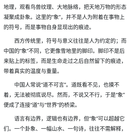
地理，观看鸟兽纹理、大地脉络，把天地万物的形态
凝聚成卦象。这里的“象”，并不是人为附着在事物上
的符号，而是事物自身显现出的痕迹。
西方传统里，符号与意义往往是人为约定的；而
中国的“象”不同，它更像雪地里的脚印。脚印不是后
来贴上的标签，而是生命走过之后自然留下的痕迹，
带着真实的温度与重量。
中国人常说“道不可言”。道既看不见，也摸不
着，无法被彻底说尽。然而，不说又不行，于是“象”
便成了连接“道”与“世界”的桥梁。
语言有边界，逻辑也有边界，但“象”可以超越它
们。一个卦象、一幅山水、一句诗，往往不需解释，