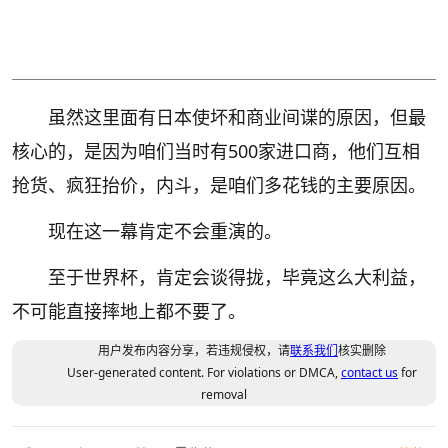
虽然这里面有日本使坏和商业间谍的原因，但最
核心的，是因为咱们当时有500家进口商，他们互相
抢货、疯狂抬价，内斗，是咱们多花钱的主要原因。
现在这一幕肯定不会重演的。
至于世界杯，肯定会谈得拢，毕竟这么大利益，
不可能直接摔地上都不要了。
用户发布内容分享，若违规侵权，请
联系我们
核实删除
User-generated content. For violations or DMCA,
contact us
for
removal