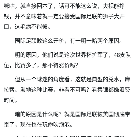
咪咕，就直接回本了，话可不能这么说，央视能挣
钱，并不意味着就一定要接受国际足联的狮子大开
口，这毛病不能惯。
国际足联敢这么开价，有一明一暗两个原因。
明的原因，他们说是这次世界杯扩军了，48支队
伍，比赛多了，那不得涨价吗？
但从一个球迷的角度看，这就是典型的兑水，库
拉索、海地这种比赛，非看不可吗？看集锦都嫌浪费
时间。
暗的原因是什么呢？就是国际足联被美国彻底带
歪了，现在也在玩命吹泡泡。