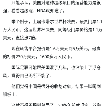
只能承认，美国对这种超级项目的运营能力是很
强，看看超级碗、NBA就知道了。
举个例子，上届卡塔尔世界杯决赛，最贵门票1.1
万人民币，这届世界杯决赛，同等级门票价格是1.1万
美元，直接涨7倍。
现在转售平台报价是1.6万美元到5万美元，最贵
的标价230万美元，1600多万人民币。
国际足联可能跟美国混了几年，也沾染上了浮夸
风，觉得自己无所不能了。
他们觉得中国是很好的收割对象，结果一脚踢到
钢板上。
这就不得不提到总局了，20多年前就规定，这种