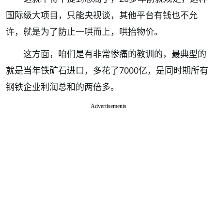
国际级大项目，只能央视谈，其他平台有钱也不允
许，就是为了防止一哄而上，哄抬物价。
这方面，咱们是有非常惨痛的教训的，最典型的
就是当年铁矿石进口，多花了7000亿，是同时期所有
钢铁企业利润总和的两倍多。
Advertisements