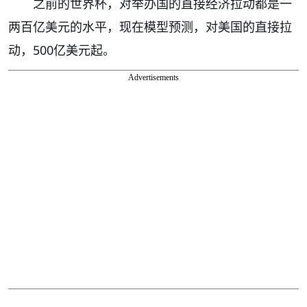
之前的世界杯，对举办国的直接经济拉动都是一
两百亿美元的水平，现在模型预测，对美国的直接拉
动，500亿美元起。
Advertisements