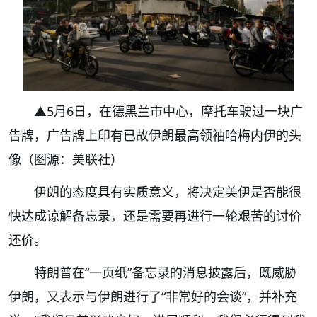
▲5月6日，在德黑兰市中心，摩托车驶过一块广
告牌，广告牌上印有已故伊朗最高领袖哈梅内伊的头
像（图源：美联社）
伊朗的态度具有实质意义，将决定美伊是否能很
快达成谅解备忘录，还是需要再进行一轮艰苦的讨价
还价。
特朗普在“一页纸”备忘录的消息披露后，既威胁
伊朗，又表示与伊朗进行了“非常好的会谈”，并补充