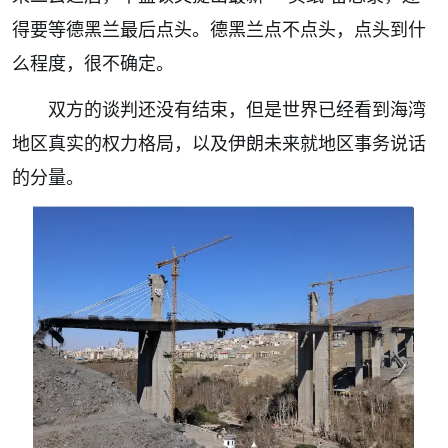
得要等德黑兰最后点头。德黑兰点不点头，点头到什
么程度，很不确定。
双方的谈判还没有结束，但是世界已经看到海湾
地区真实的权力格局，以及伊朗未来就地区事务说话
的分量。