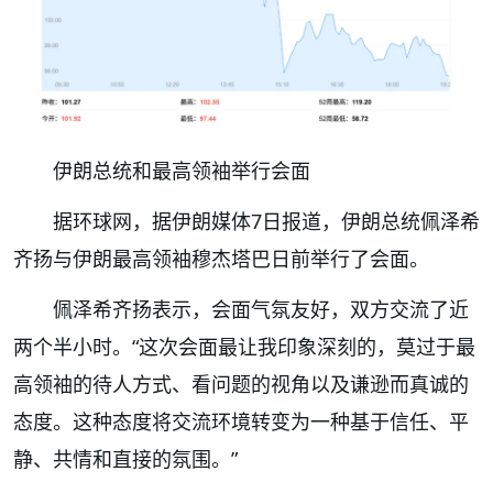
伊朗总统和最高领袖举行会面
据环球网，据伊朗媒体7日报道，伊朗总统佩泽希
齐扬与伊朗最高领袖穆杰塔巴日前举行了会面。
佩泽希齐扬表示，会面气氛友好，双方交流了近
两个半小时。“这次会面最让我印象深刻的，莫过于最
高领袖的待人方式、看问题的视角以及谦逊而真诚的
态度。这种态度将交流环境转变为一种基于信任、平
静、共情和直接的氛围。”