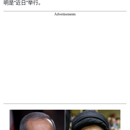
明是“近日”举行。
Advertisements