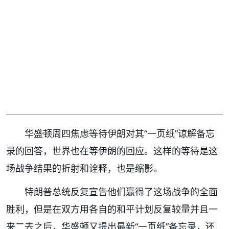
华盛顿周四焦虑等待伊朗对其“一页纸”谅解备忘
录的回答，世界也在等伊朗的回应。这样的等待是这
场战争结果的折射和诠释，也是缩影。
特朗普总统反复宣告他们赢得了这场战争的全面
胜利，但是在双方用各自的和平计划反复较量并且一
来二去之后，华盛顿又提出最新“一页纸”备忘录，还