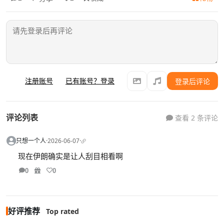
注册账号
已有账号？登录
登录后评论
评论列表
查看 2 条评论
只想一个人
·
2026-06-07
·
现在伊朗确实是让人刮目相看啊
0
0
好评推荐
Top rated