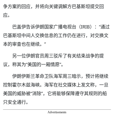
争方案的回应，并将向关键调解方巴基斯坦提交回
应。
巴盖伊告诉伊朗国家广播电视台（IRIB）：“通过
巴基斯坦中间人交换信息的工作仍在进行，对交换文
本的审查也在继续。”
另一位伊朗官员周三驳斥了有关结束战争的提
议，称其为“美国的一厢情愿”。
伊朗伊斯兰革命卫队海军周三暗示，预计将继续
控制霍尔木兹海峡。海军在社交媒体上发文称，一旦
美国的威胁被“消除”，它将能够保障遵守其规则的船
只安全通行。
Advertisements