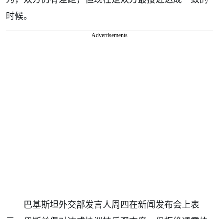
时候。
Advertisements
巴基斯坦外交部发言人周四在新闻发布会上表