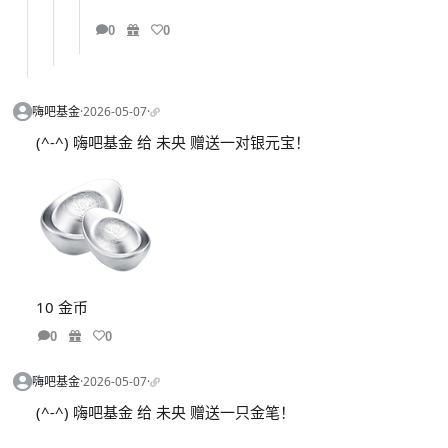
0
0
嗨吧基金
·
2026-05-07
·
(^-^) 嗨吧基金 给 未央 赠送一对银元宝！
10 金币
0
0
嗨吧基金
·
2026-05-07
·
(^-^) 嗨吧基金 给 未央 赠送一只金笔！