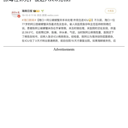
Advertisements