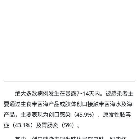
绝大多数病例发生在暴露7~14天内。被感染者主
要通过生食带菌海产品或肢体创口接触带菌海水及海
产品，主要表现为创口感染（45.9%）、原发性脓毒
症（43.1%）及胃肠炎（5%）。