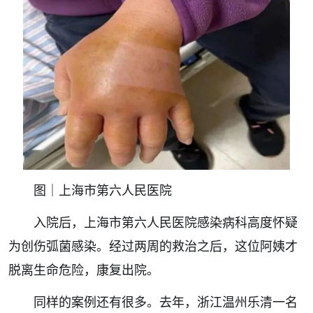
图｜上海市第六人民医院
入院后，上海市第六人民医院感染病科高度怀疑
为创伤弧菌感染。经过两周的救治之后，这位阿姨才
脱离生命危险，康复出院。
同样的案例还有很多。去年，浙江温州乐清一名