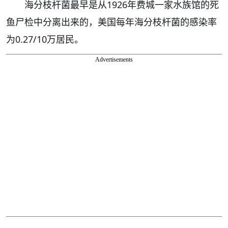
海分枝杆菌最早是从1926年费城一家水族馆的死
鱼尸检中分离出来的，美国每年海分枝杆菌的感染率
为0.27/10万居民。
Advertisements