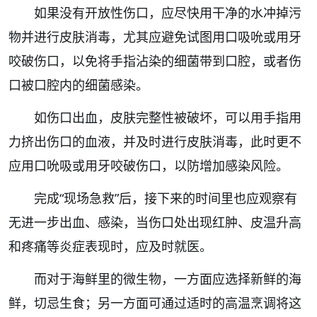
如果没有开放性伤口，应尽快用干净的水冲掉污
物并进行皮肤消毒，尤其应避免试图用口吸吮或用牙
咬破伤口，以免将手指沾染的细菌带到口腔，或者伤
口被口腔内的细菌感染。
如伤口出血，皮肤完整性被破坏，可以用手指用
力挤出伤口的血液，并及时进行皮肤消毒，此时更不
应用口吮吸或用牙咬破伤口，以防增加感染风险。
完成“现场急救”后，接下来的时间里也应观察有
无进一步出血、感染，当伤口处出现红肿、皮温升高
和疼痛等炎症表现时，应及时就医。
而对于海鲜里的微生物，一方面应选择新鲜的海
鲜，切忌生食；另一方面可通过适时的高温烹调将这