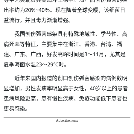
出率约为20%~40％。现在随着全球变暖，该细菌日
益流行，并且毒力渐渐增强。
我国创伤弧菌感染具有特殊地域性、季节性、高
病死率等特征，主要集中在浙江、香港、台湾、福
建、广东、广西，好发高峰时间是3～11月，尤其是
夏季海面水温23～29℃时。
近年来国内报道的创口创伤弧菌感染的病例数明
显增加，男性发病率明显高于女性，40岁以上的患者
患病风险更高，患有慢性疾病、免疫功能低下患者也
更易感染。
Advertisements