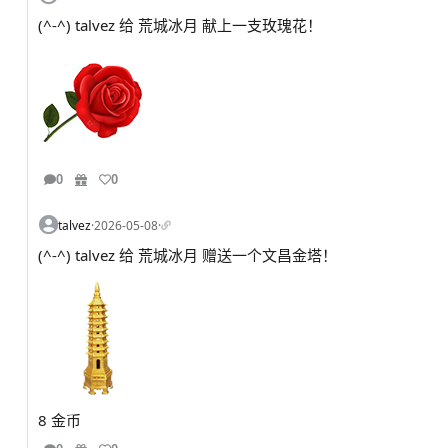
(^-^) talvez 给 荒城冰月 献上一支玫瑰花！
0
0
talvez
·
2026-05-08
·
(^-^) talvez 给 荒城冰月 赠送一个文昌金塔！
8 金币