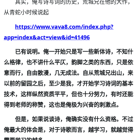
其实，俺写诗写词的历史，荒城兄在他的大作，
从青蛇小时候说起
https://www.vava8.com/index.php?
app=index&act=view&id=41496
已有说明。俺一开始只是写一些新体诗，不知什
么格律，也不讲什么平仄，韵脚之类的东西，只是依
意而行，自由散漫，几无成法。自从荒城兄出山，来
以前的留园之后，至少是我，才开始学习诗词的基本
技术，这样纵然资质平平，但也十分努力，有时还能
得到老师的称赞，这也是俺极为兴奋的刺激点。
但是，如果说谈诗，俺确实没有什么资格。不过
俺最大的体会是，对于诗歌而言，越学习，就越觉得