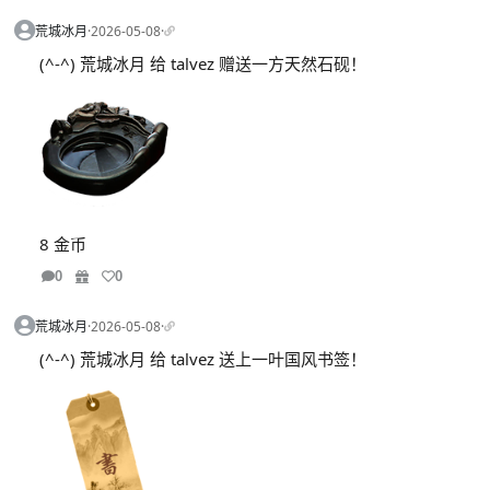
荒城冰月
·
2026-05-08
·
(^-^) 荒城冰月 给 talvez 赠送一方天然石砚！
8 金币
0
0
荒城冰月
·
2026-05-08
·
(^-^) 荒城冰月 给 talvez 送上一叶国风书签！